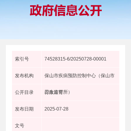
索引号
74528315-6/20250728-00001
发布机构
保山市疾病预防控制中心（保山市
卫生监督所）
公开目录
行政许可
发布日期
2025-07-28
文号