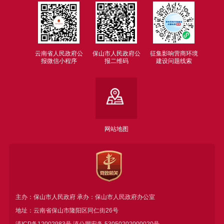
云南省人民政府公
保山市人民政府公
征集影响营商环境
报微信小程序
报二维码
建设问题线索
网站地图
主办：保山市人民政府 承办：保山市人民政府办公室
地址：云南省保山市隆阳区同仁街26号
滇ICP备12002983号
滇公网安备
53050202000020号