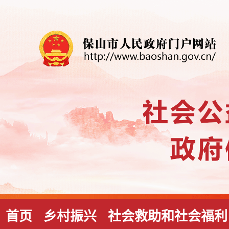
首页
乡村振兴
社会救助和社会福利