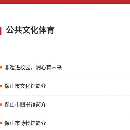
公共文化体育
非遗进校园，润心育未来
保山市文化馆简介
保山市图书馆简介
保山市博物馆简介