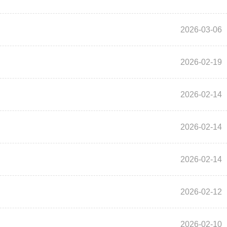
2026-03-06
2026-02-19
2026-02-14
2026-02-14
2026-02-14
2026-02-12
2026-02-10