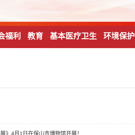
会福利
教育
基本医疗卫生
环境保护
特展》4月1日在保山市博物馆开展！