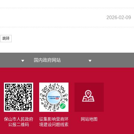
2026-02-09
跳转