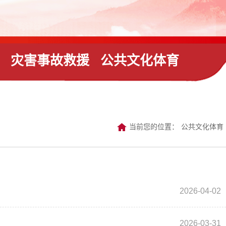
灾害事故救援
公共文化体育
当前您的位置：
公共文化体育
2026-04-02
2026-03-31