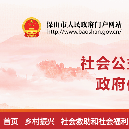
首页
乡村振兴
社会救助和社会福利