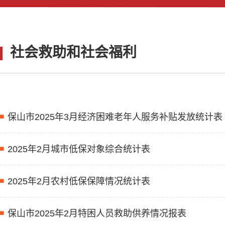
社会救助和社会福利
保山市2025年3月经济困难老年人服务补贴发放统计表
2025年2月城市低保对象综合统计表
2025年2月农村低保保障情况统计表
保山市2025年2月特困人员救助供养情况报表