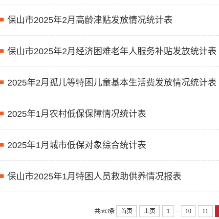
保山市2025年2月高龄津贴发放情况统计表
保山市2025年2月经济困难老年人服务补贴发放统计表
2025年2月孤儿等特困儿童基本生活费发放情况统计表
2025年1月农村低保保障情况统计表
2025年1月城市低保对象综合统计表
保山市2025年1月特困人员救助供养情况报表
...
共563条
首页
上页
1
10
11