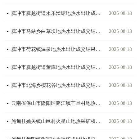
腾冲市腾越街道永乐澡塘地热水出让成交结果公示
2025-08-18
腾冲市马站乡白草坝地热水出让成交结果公示
2025-08-18
腾冲市荷花镇温泉地热水出让成交结果公示
2025-08-18
腾冲市腾越街道董库地热水出让成交结果公示
2025-08-18
腾冲市北海乡樱花谷地热水出让成交结果公示
2025-08-18
云南省保山市隆阳区潞江镇芒旦村地热采矿权出让成交结果公示
2025-08-18
施甸县姚关镇山邑村火星山地热采矿权出让成交结果公示
2025-08-18