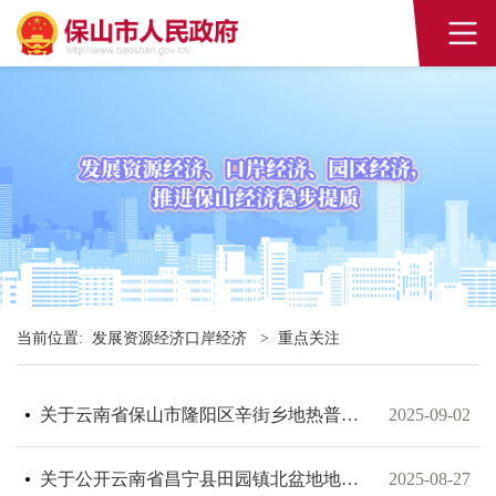
当前位置:
发展资源经济口岸经济
>
重点关注
关于云南省保山市隆阳区辛街乡地热普查探矿权出让收益起始价计算报告内容的公示
2025-09-02
关于公开云南省昌宁县田园镇北盆地地热普查探矿权出让收益起始价计算报告等2个报告内容的公告
2025-08-27