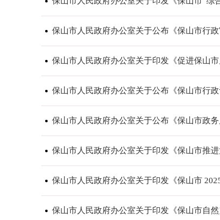
保山市人民政府办公室关于印发《保山市“综合
保山市人民政府办公室关于公布《保山市行政审
保山市人民政府办公室关于印发《促进保山市
保山市人民政府办公室关于公布《保山市行政许
保山市人民政府办公室关于公布《保山市政务服
保山市人民政府办公室关于印发《保山市推进第
保山市人民政府办公室关于印发《保山市 20
保山市人民政府办公室关于印发《保山市自然