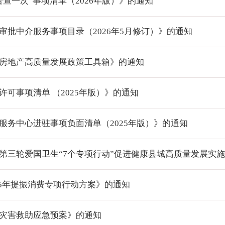
查一次”事项清单（2026年版）》的通知
批中介服务事项目录（2026年5月修订）》的通知
房地产高质量发展政策工具箱》的通知
可事项清单 （2025年版）》的通知
务中心进驻事项负面清单（2025年版）》的通知
三轮爱国卫生“7个专项行动”促进健康县城高质量发展实施方.
25年提振消费专项行动方案》的通知
灾害救助应急预案》的通知