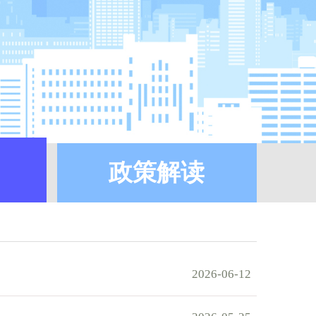
政策解读
2026-06-12