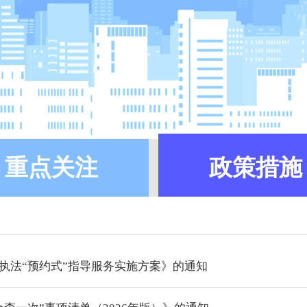
重点关注
政策措施
执法“预约式”指导服务实施方案》的通知