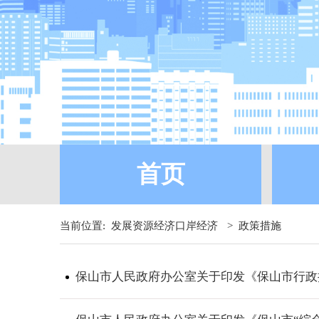
首页
当前位置:
发展资源经济口岸经济
>
政策措施
保山市人民政府办公室关于印发《保山市行政