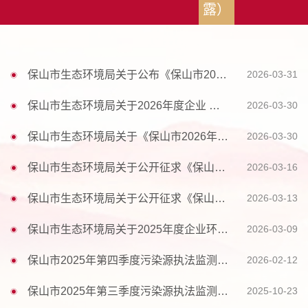
露）
保山市生态环境局关于公布《保山市2026年环境监管重点单位名录》的通知
2026-03-31
保山市生态环境局关于2026年度企业 环境信息依法披露名单的公示
2026-03-30
保山市生态环境局关于《保山市2026年环境监管重点单位名录（征求意见稿）》公开征求意见的结 ...
2026-03-30
保山市生态环境局关于公开征求《保山市2026年环境监管重点单位名录》意见建议的公告
2026-03-16
保山市生态环境局关于公开征求《保山市2026年度企业环境信息依法披露名单》意见建议的公告
2026-03-13
保山市生态环境局关于2025年度企业环境信息依法披露名单变更的公告
2026-03-09
保山市2025年第四季度污染源执法监测信息汇总表
2026-02-12
保山市2025年第三季度污染源执法监测信息汇总表
2025-10-23