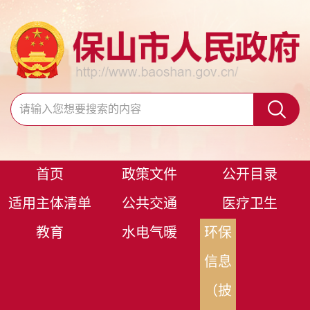
首页
政策文件
公开目录
适用主体清单
公共交通
医疗卫生
教育
水电气暖
环保
信息
（披