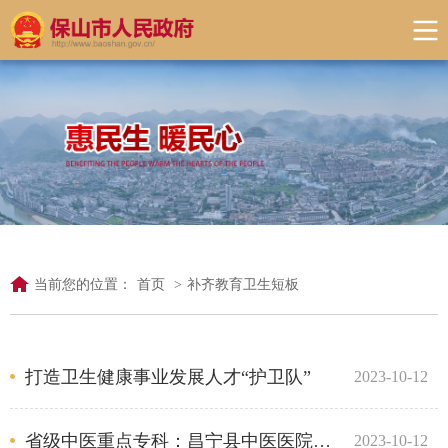
当前您的位置：
首页
>
补齐教育卫生短板
打造卫生健康事业发展人才“护卫队”
2023-10-12
省级中医重点专科：昌宁县中医医院针灸推拿科简介
2023-10-12