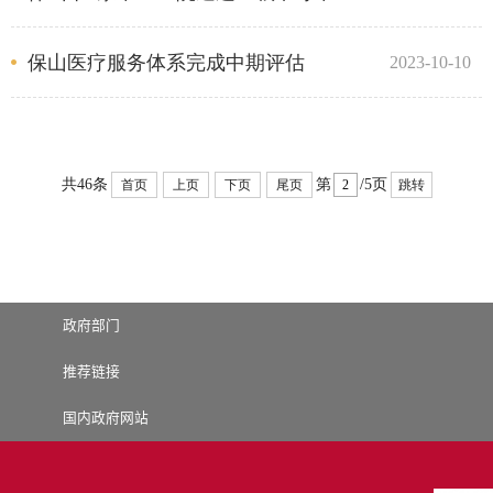
保山医疗服务体系完成中期评估
2023-10-10
共46条
第
/5页
首页
上页
下页
尾页
跳转