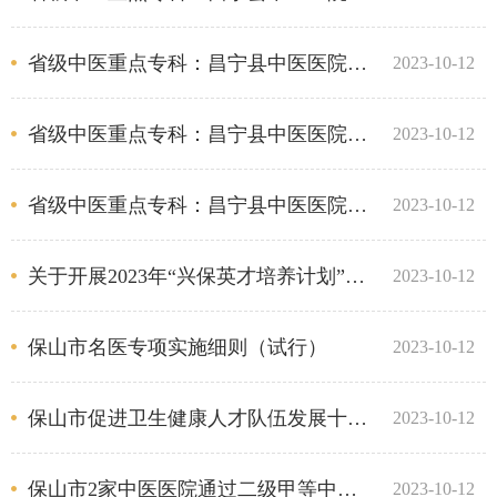
省级中医重点专科：昌宁县中医医院内科（老年病科）简介
2023-10-12
省级中医重点专科：昌宁县中医医院骨伤科简介
2023-10-12
省级中医重点专科：昌宁县中医医院妇产科简介
2023-10-12
关于开展2023年“兴保英才培养计划”医疗卫生人才专项申报评审工作的通知
2023-10-12
保山市名医专项实施细则（试行）
2023-10-12
保山市促进卫生健康人才队伍发展十条措施
2023-10-12
保山市2家中医医院通过二级甲等中医医院等级复审
2023-10-12