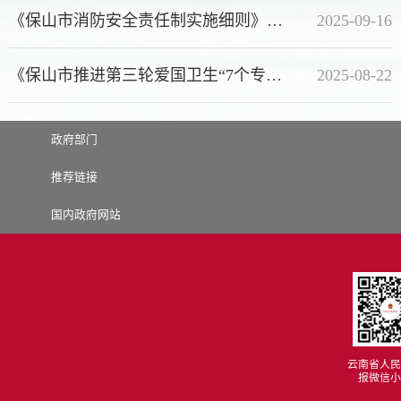
《保山市消防安全责任制实施细则》政策解读
2025-09-16
《保山市推进第三轮爱国卫生“7个专项行动”促进健康县城高质...
2025-08-22