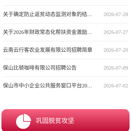
关于确定防止返贫动态监测对象的结果公告
2026-07-28
关于2026年财政常态化帮扶资金激励奖惩资金安排情况的公示
2026-07-27
云南云行客农业发展有限公司招聘简章
2026-07-20
保山比顿咖啡有限公司招聘公告
2026-07-09
保山市中小企业公共服务窗口平台2026年6月服务开展情况通报
2026-07-02
巩固脱贫攻坚