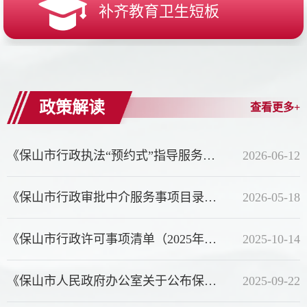
补齐教育卫生短板
政策解读
查看更多+
《保山市行政执法“预约式”指导服务 实施方案》的解读
2026-06-12
《保山市行政审批中介服务事项目录（2026年5月修订）》政策解...
2026-05-18
《保山市行政许可事项清单（2025年版）》政策解读
2025-10-14
《保山市人民政府办公室关于公布保山市政务服务中心进驻事项...
2025-09-22