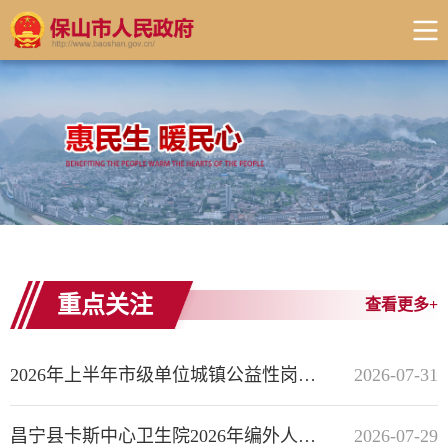
重点关注
查看更多+
2026年上半年市级单位城镇公益性岗位补贴公示
2026-07-31
昌宁县卡斯中心卫生院2026年编外人员招聘公告
2026-07-29