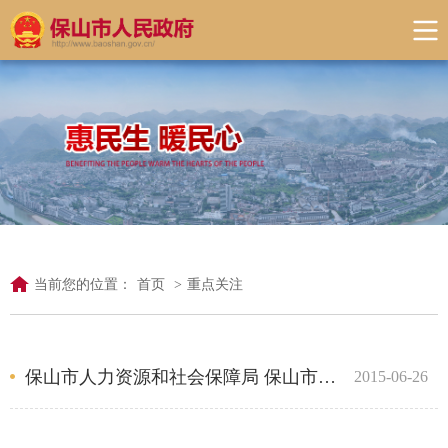
当前您的位置：
首页
>
重点关注
保山市人力资源和社会保障局 保山市财政局关于印发《保山市提高人才奖励标准实施办法》保人社联〔2015〕...
2015-06-26