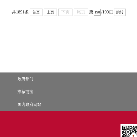
下页
尾页
共1891条
第
/190页
首页
上页
跳转