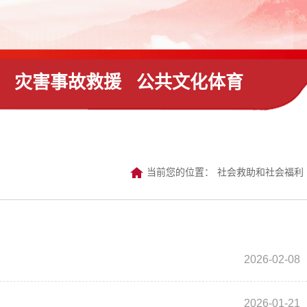
灾害事故救援
公共文化体育
当前您的位置：
社会救助和社会福利
2026-02-08
2026-01-21