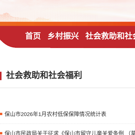
首页
乡村振兴
社会救助和社
社会救助和社会福利
保山市2026年1月农村低保保障情况统计表
保山市民政局关于征求《保山市留守儿童关爱条例 （