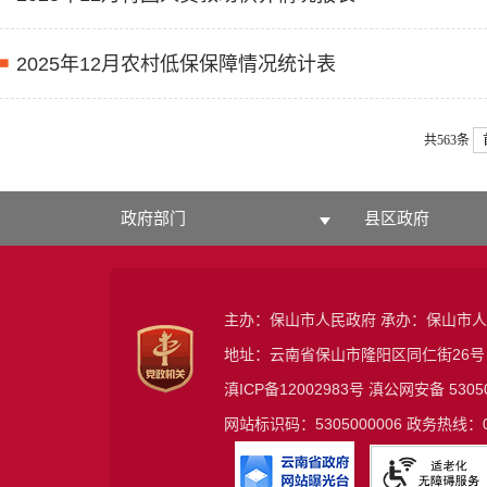
2025年12月农村低保保障情况统计表
共563条