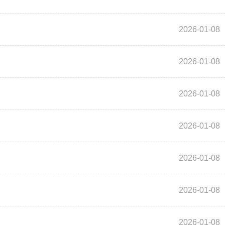
2026-01-08
2026-01-08
2026-01-08
2026-01-08
2026-01-08
2026-01-08
2026-01-08