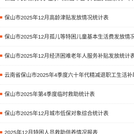
保山市2025年12月高龄津贴发放情况统计表
保山市2025年12月孤儿等特困儿童基本生活费发放情
保山市2025年12月经济困难老年人服务补贴发放统计
云南省保山市2025年4季度六十年代精减退职工生活
保山市2025年第4季度临时救助统计表
保山市2025年12月城市低保对象综合统计表
2025年12月特困人员救助供养情况报表