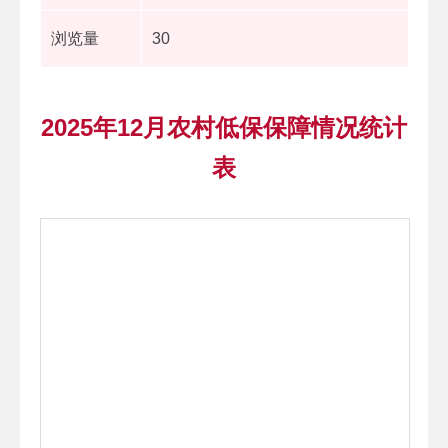
浏览量
30
2025年12月农村低保保障情况统计
表