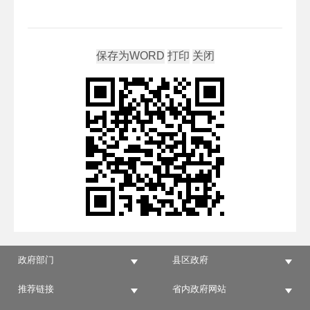
政府部门
县区政府
推荐链接
省内政府网站