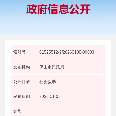
索引号
01525512-9/20260108-00003
发布机构
保山市民政局
公开目录
社会救助
发布日期
2026-01-08
文号