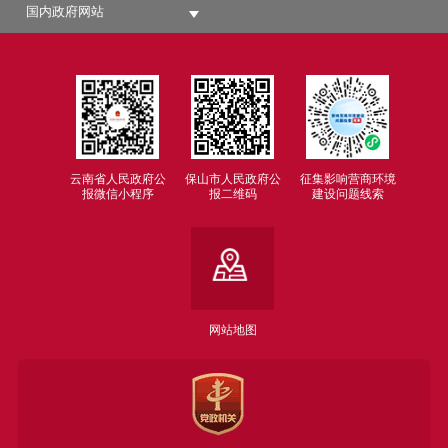
国内政府网站
云南省人民政府公
保山市人民政府公
征集影响营商环境
报微信小程序
报二维码
建设问题线索
网站地图