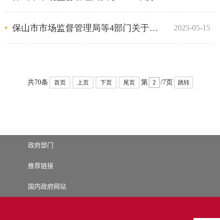
保山市市场监督管理局等4部门关于转发云南省个体工商户转型为企业“一件事”工作方案文件的通知
2025-05-15
共70条
第
/7页
首页
上页
下页
尾页
跳转