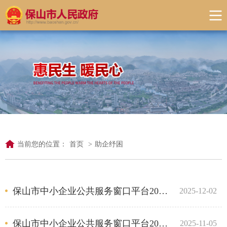
当前您的位置：
首页
>
助企纾困
保山市中小企业公共服务窗口平台2025年11月服务开展情况通报
2025-12-02
保山市中小企业公共服务窗口平台2025年10月服务开展情况通报
2025-11-05