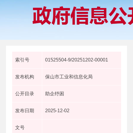
索引号
01525504-9/20251202-00001
发布机构
保山市工业和信息化局
公开目录
助企纾困
发布日期
2025-12-02
文号