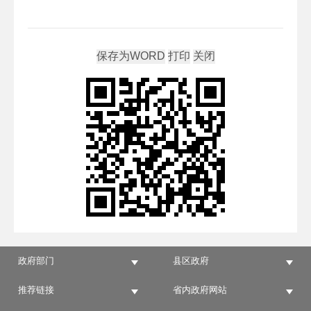
政府部门
县区政府
推荐链接
省内政府网站