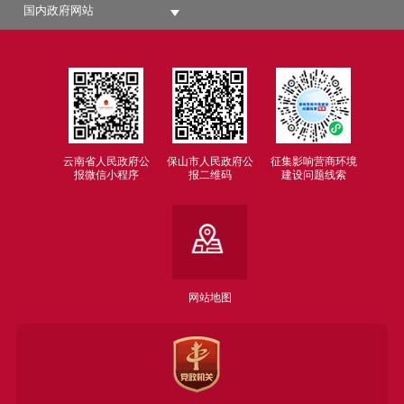
国内政府网站
云南省人民政府公
保山市人民政府公
征集影响营商环境
报微信小程序
报二维码
建设问题线索
网站地图