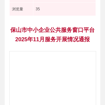
浏览量
35
保山市中小企业公共服务窗口平台
2025年11月服务开展情况通报