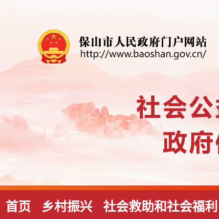
首页
乡村振兴
社会救助和社会福利