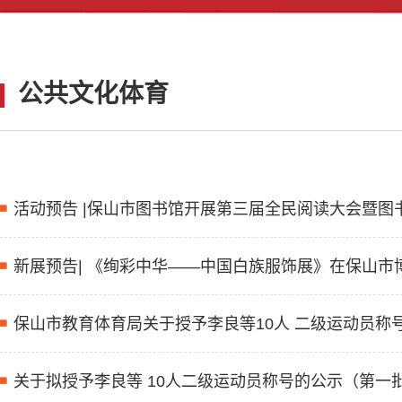
公共文化体育
活动预告 |保山市图书馆开展第三届全民阅读大会暨图
新展预告| 《绚彩中华——中国白族服饰展》在保山市
保山市教育体育局关于授予李良等10人 二级运动员称
关于拟授予李良等 10人二级运动员称号的公示（第一