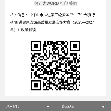
相关信息：《保山市推进第三轮爱国卫生“7个专项行
动”促进健康县城高质量发展实施方案（2025—2027
年）》政策解读
政府部门
县区政府