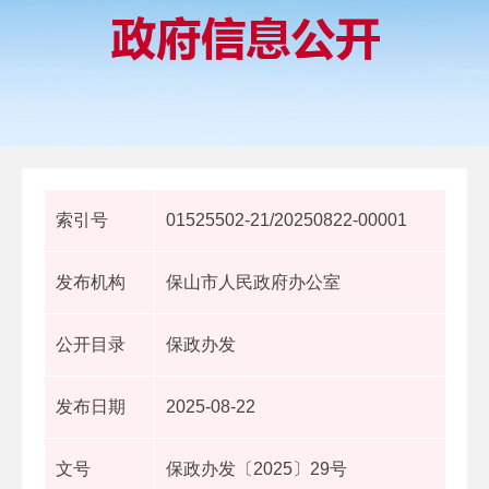
索引号
01525502-21/20250822-00001
发布机构
保山市人民政府办公室
公开目录
保政办发
发布日期
2025-08-22
文号
保政办发〔2025〕29号