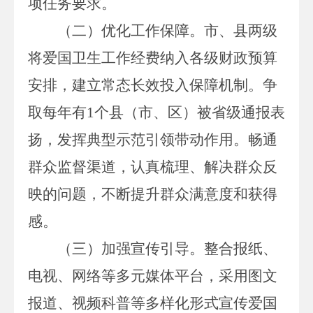
项任务要求。
（二）优化工作保障。
市、县两级
将爱国卫生工作经费纳入各级财政预算
安排，建立常态长效投入保障机制。争
取每年有
1
个县（市、区）被省级通报表
扬，发挥典型示范引领带动作用。畅通
群众监督渠道，认真梳理、解决群众反
映的问题，不断提升群众满意度和获得
感。
（三）加强宣传引导。
整合报纸、
电视、网络等多元媒体平台，采用图文
报道、视频科普等多样化形式宣传爱国