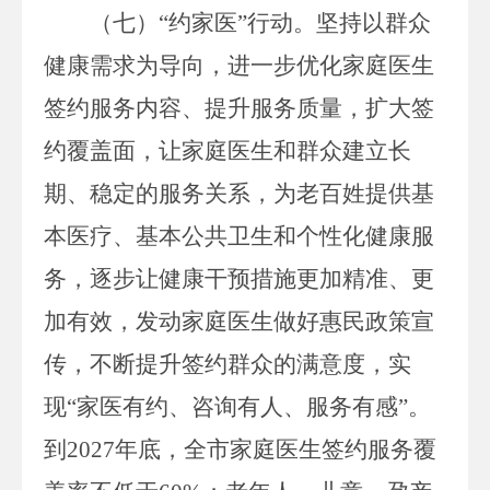
（七）
“约家医”行动。
坚持以群众
健康需求为导向，进一步优化家庭医生
签约服务内容、提升服务质量，扩大签
约覆盖面，让家庭医生和群众建立长
期、稳定的服务关系，为老百姓提供基
本医疗、基本公共卫生和个性化健康服
务，逐步让健康干预措施更加精准、更
加有效，发动家庭医生做好惠民政策宣
传，不断
提升签约群众的满意度，实
现
“家医有约、咨询有人、服务有感”。
到
2027
年底，全市家庭医生签约服务覆