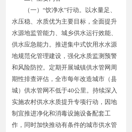
（一）
“饮净水”行动。
以水量足、
水压稳、水质优为主要目标，全面提升
水源地监管能力、城乡供水运行效能、
供水应急能力。推进集中式饮用水水源
地规范化管理建设，强化水质监测预警
和风险防控。
定期开展城镇供水管网周
期性排查评估，全市每年改造城市（县
城）供水管网不低于
40
公里
。持续深入
实施农村供水水质提升专项行动，因地
制宜推进净化和消毒设施设备配套工
作，同时加快推动有条件的城市供水管