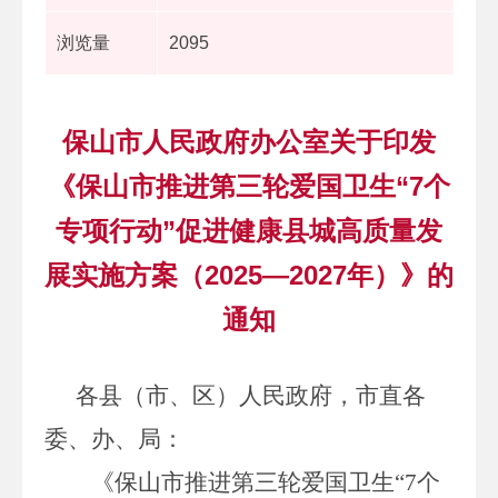
浏览量
2095
保山市人民政府办公室关于印发
《保山市推进第三轮爱国卫生“7个
专项行动”促进健康县城高质量发
展实施方案（2025—2027年）》的
通知
各
县（市、区）人民政府，市直各
委、办、局：
《保山市推进第三轮爱国卫生
“
7
个