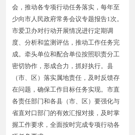
会，推动各专项行动任务落实，每年至
少向市人民政府常务会议专题报告
1
次。
市爱卫办对行动开展情况进行定期调
度、分析和监测评估，推动工作任务完
成。牵头单位和配合单位按照职责分工
密切协作，形成合力，抓好执行。县
（市、区）落实属地责任，及时反馈存
在问题，确保工作目标任务实现。市直
各责任部门和各县（市、区）要强化与
省直对口部门的有效汇报对接，及时掌
握工作要求，全面按时完成专项行动各