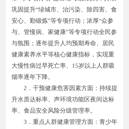
巩固提升“绿城市、治污染、除四害、食
安心、勤锻炼”等专项行动；浓厚“众参
与、管慢病、家健康”等专项行动全民参
与氛围；逐年提升人均预期寿命、居民
健康素养水平等核心健康指标，实现重
大慢性病过早死亡率、
15
岁以上人群吸
烟率逐年下降。
2
．
干预健康危害因素方面：持续提
升水质达标率、声环境功能区夜间达标
率、食品安全风险分级管理率。
3
．
重点人群健康管理方面：青少年