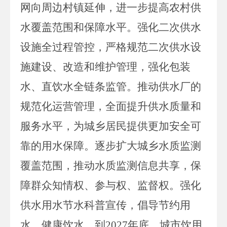
网向周边村镇延伸，进一步提高农村供
水覆盖范围和保障水平。强化二次供水
设施全过程管控，严格规范二次供水设
施建设、改造和维护管理，强化包装
水、直饮水全链条监管。推动供水厂的
规范化运营管理，全面提升供水质量和
服务水平，为城乡居民提供更加安全可
靠的用水保障。逐步扩大城乡水质监测
覆盖范围，推动水质监测信息共享，保
障群众知情权、参与权、监督权。强化
供水用水节水科普宣传，倡导节约用
水、健康饮水。到
2027
年底，城市饮用