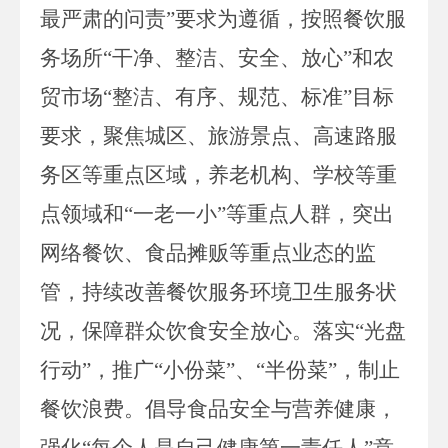
最严肃的问责”要求为遵循，按照餐饮服
务场所“干净、整洁、安全、放心”和农
贸市场“整洁、有序、规范、标准”目标
要求，聚焦城区、旅游景点、高速路服
务区等重点区域，养老机构、学校等重
点领域和“一老一小”等重点人群，突出
网络餐饮、食品摊贩等重点业态的监
管，持续改善餐饮服务环境卫生服务状
况，保障群众饮食安全放心。落实“光盘
行动”，推广“小份菜”、“半份菜”，制止
餐饮浪费。倡导食品安全与营养健康，
强化“每个人是自己健康第一责任人”意