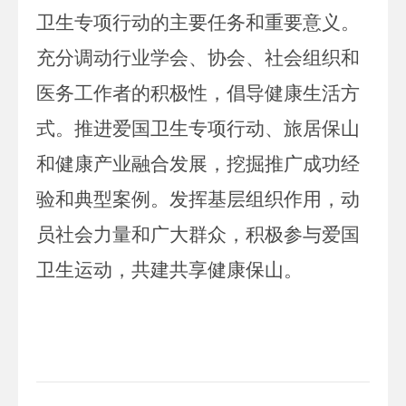
卫生专项行动的主要任务和重要意义。
充分调动行业学会、协会、社会组织和
医务工作者的积极性，倡导健康生活方
式。推进爱国卫生专项行动、旅居保山
和健康产业融合发展，挖掘推广成功经
验和典型案例。发挥基
层组织作用，动
员社会力量和广大群众，积极参与爱国
卫生运动，共建共享健康保山。