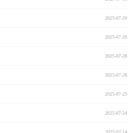
2025-07-29
2025-07-29
2025-07-28
2025-07-28
2025-07-25
2025-07-24
2025-07-14