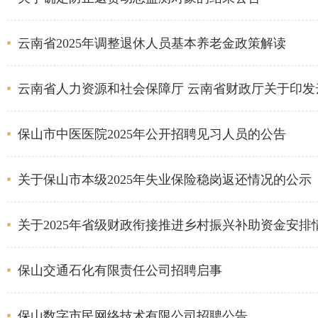
云南省2025年调整退休人员基本养老金政策解读
云南省人力资源和社会保障厅 云南省财政厅关于印发
保山市中医医院2025年公开招聘见习人员的公告
关于保山市本级2025年失业保险稳岗返还情况的公示
关于2025年省级财政衔接推进乡村振兴补助资金安排
保山交通石化有限责任公司招聘启事
保山数字市民网络技术有限公司招聘公告