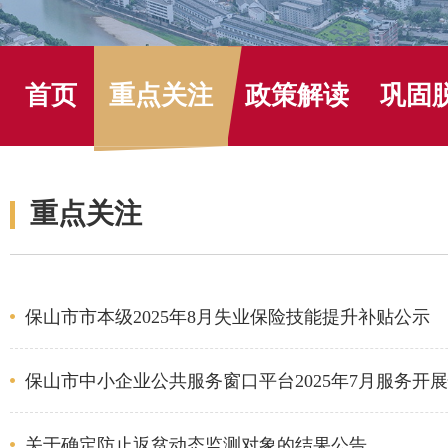
首页
重点关注
政策解读
巩固
重点关注
保山市市本级2025年8月失业保险技能提升补贴公示
保山市中小企业公共服务窗口平台2025年7月服务开
关于确定防止返贫动态监测对象的结果公告