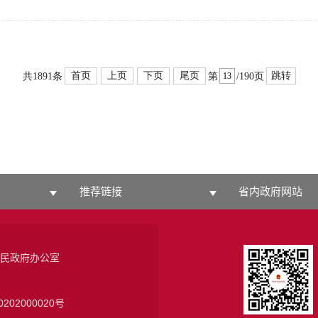
首页
上页
下页
尾页
跳转
共1891条
第
/190页