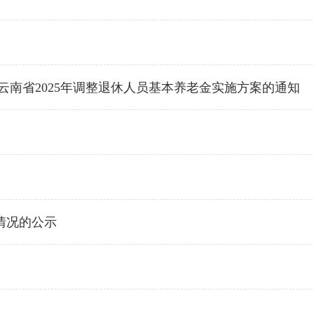
云南省2025年调整退休人员基本养老金实施方案的通知
情况的公示