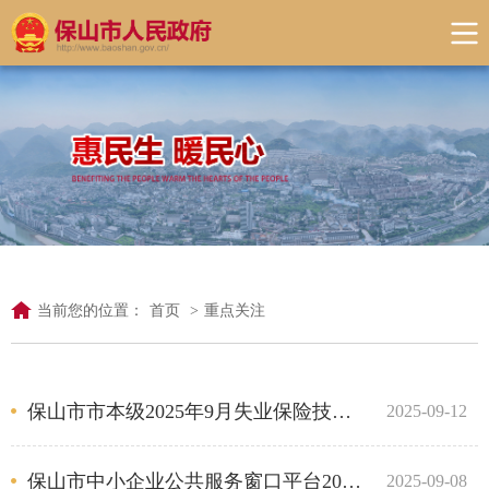
当前您的位置：
首页
>
重点关注
保山市市本级2025年9月失业保险技能提升补贴公示
2025-09-12
保山市中小企业公共服务窗口平台2025年8月服务开展情况通报
2025-09-08