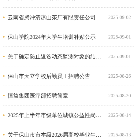
云南省腾冲清凉山茶厂有限责任公司招聘简章
2025-09-02
保山学院2024年大学生培训补贴公示
2025-09-01
关于确定防止返贫动态监测对象的结果公告
2025-09-01
保山市天立学校后勤员工招聘公告
2025-08-26
恒益集团医疗部招聘简章
2025-08-20
2025年上半年市级单位城镇公益性岗位补贴公示
2025-08-14
关于保山市市本级2026届高校毕业生一次性求职补贴的公示
2025-08-13