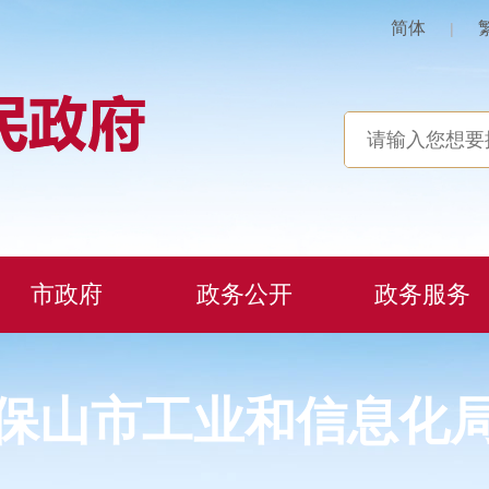
简体
|
市政府
政务公开
政务服务
保山市工业和信息化