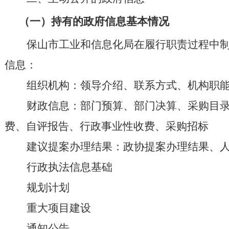
（一）持有的政府信息基本情况
保山市工业和信息化局在履行职责过程中
信息：
组织机构：领导介绍、联系方式、机构职
财政信息：部门预算、部门决算、采购目录
费、自评报告、行政事业性收费、采购招标
建议提案办理结果：政协提案办理结果、
行政执法信息基础
规划计划
重大项目建设
通知公告