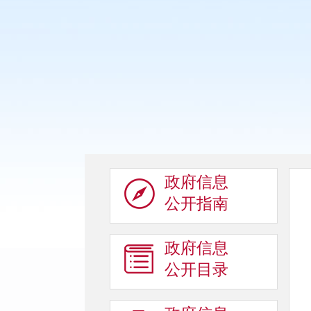
政府信息
公开指南
政府信息
公开目录