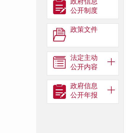
政府信息
公开制度
政策文件
法定主动
公开内容
政府信息
公开年报