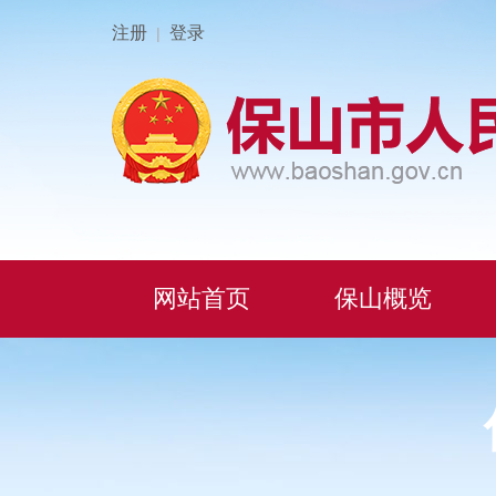
注册
登录
|
网站首页
保山概览