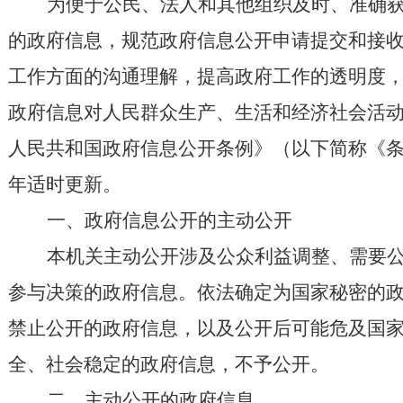
为便于公民、法人和其他组织及时、准确
的政府信息，规范政府信息公开申请提交和接
工作方面的沟通理解，提高政府工作的透明度
政府信息对人民群众生产、生活和经济社会活
人民共和国政府信息公开条例》（以下简称《
年适时更新。
一、政府信息公开的主动公开
本机关主动公开涉及公众利益调整、需要
参与决策的政府信息。依法确定为国家秘密的
禁止公开的政府信息，以及公开后可能危及国
全、社会稳定的政府信息，不予公开。
二、主动公开的政府信息