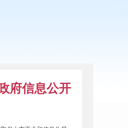
政府信息公开