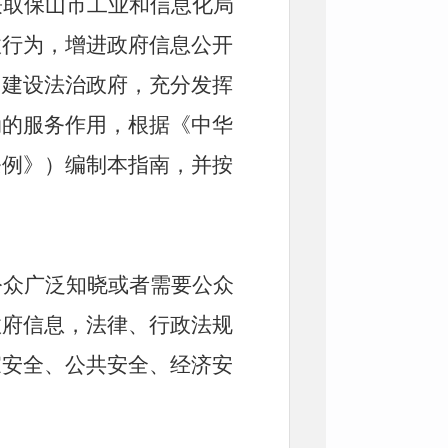
获取保山市工业和信息化局
收行为，增进政府信息公开
，建设法治政府，充分发挥
动的服务作用，根据《中华
条例》）编制本指南，并按
公众广泛知晓或者需要公众
政府信息，法律、行政法规
家安全、公共安全、经济安