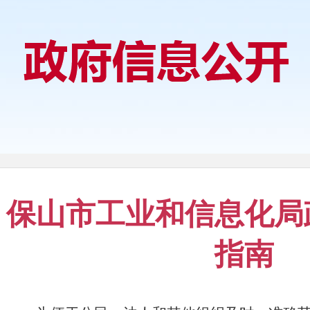
保山市工业和信息化局
指南