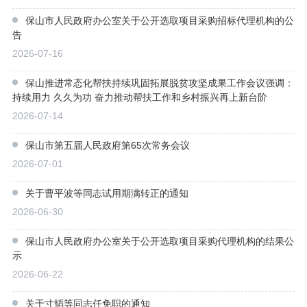
保山市人民政府办公室关于公开选取项目采购招标代理机构的公
告
2026-07-16
保山推进常态化帮扶持续巩固拓展脱贫攻坚成果工作会议强调：
持续用力 久久为功 奋力推动帮扶工作和乡村振兴再上新台阶
2026-07-14
保山市第五届人民政府第65次常务会议
2026-07-01
关于曹平波等同志试用期满转正的通知
2026-06-30
保山市人民政府办公室关于公开选取项目采购代理机构的结果公
示
2026-06-22
关于寸韬等同志任免职的通知