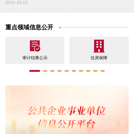
2024-10-15
重点领域信息公开
审计结果公示
住房保障