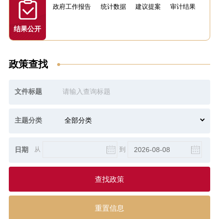
政府工作报告
统计数据
建议提案
审计结果
结果公开
政策查找
文件标题
主题分类
从
到
日期
查找政策
重置信息