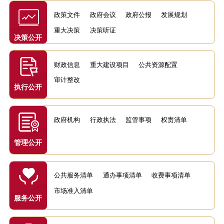
政策文件
政府会议
政府公报
发展规划
重大决策
决策听证
决策公开
财政信息
重大建设项目
公共资源配置
审计整改
执行公开
政府机构
行政执法
监管事项
权责清单
管理公开
公共服务清单
通办事项清单
收费事项清单
市场准入清单
服务公开