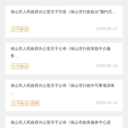
保山市人民政府办公室关于印发《保山市行政执法“预约式...
2026-06-12
文字解读
保山市人民政府办公室关于公布《保山市行政审批中介服
务...
2026-05-18
文字解读
保山市人民政府办公室关于公布《保山市行政许可事项清单
...
2025-10-14
文字解读
图解
保山市人民政府办公室关于公布《保山市政务服务中心进