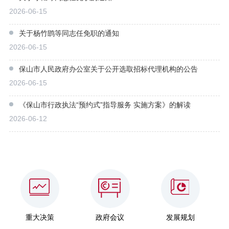
2026-06-15
关于杨竹鹍等同志任免职的通知
2026-06-15
保山市人民政府办公室关于公开选取招标代理机构的公告
2026-06-15
《保山市行政执法“预约式”指导服务 实施方案》的解读
2026-06-12
重大决策
政府会议
发展规划