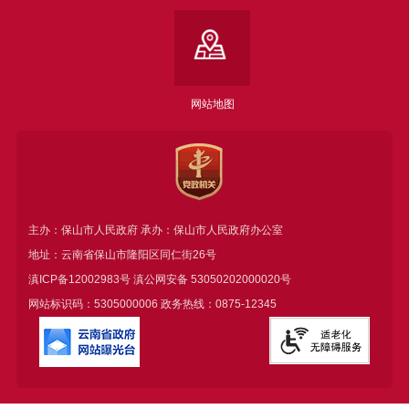
网站地图
主办：保山市人民政府 承办：保山市人民政府办公室
地址：云南省保山市隆阳区同仁街26号
滇ICP备12002983号
滇公网安备
53050202000020号
网站标识码：5305000006 政务热线：0875-12345