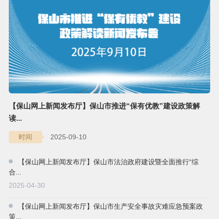
【保山网上新闻发布厅】保山市推进“保有优教”建设政策解
读...
2025-09-10
时间
【保山网上新闻发布厅】保山市法治政府建设暨全面推行“综
合...
2025-04-30
【保山网上新闻发布厅】保山市生产安全事故灾难应急预案政
策...