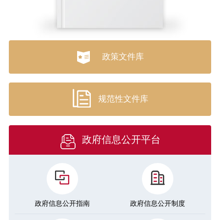
政策文件库
规范性文件库
政府信息公开平台
政府信息公开指南
政府信息公开制度