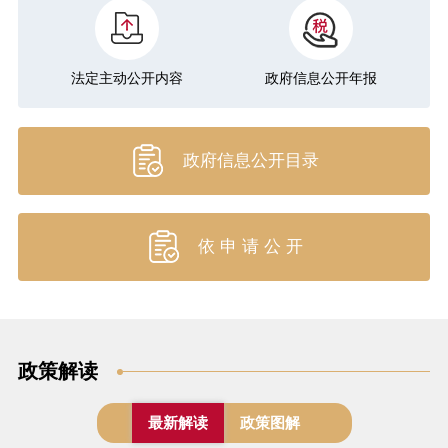
法定主动公开内容
政府信息公开年报
政府信息公开目录
依 申 请 公 开
政策解读
最新解读
政策图解