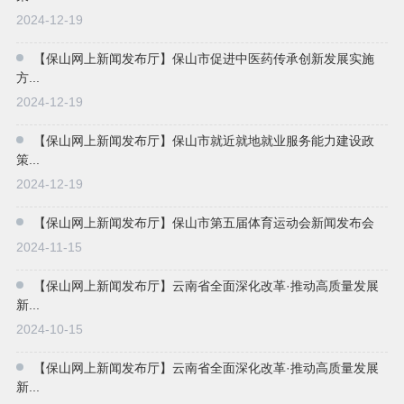
2024-12-19
【保山网上新闻发布厅】保山市促进中医药传承创新发展实施
方...
2024-12-19
【保山网上新闻发布厅】保山市就近就地就业服务能力建设政
策...
2024-12-19
【保山网上新闻发布厅】保山市第五届体育运动会新闻发布会
2024-11-15
【保山网上新闻发布厅】云南省全面深化改革·推动高质量发展
新...
2024-10-15
【保山网上新闻发布厅】云南省全面深化改革·推动高质量发展
新...