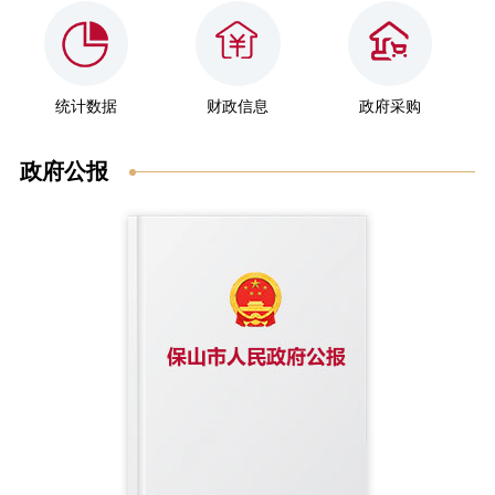
统计数据
财政信息
政府采购
政府公报