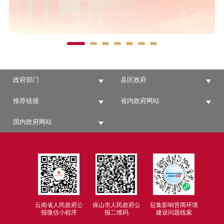
政府部门
县区政府
推荐链接
省内政府网站
国内政府网站
云南省人民政府公
保山市人民政府公
征集影响营商环境
报微信小程序
报二维码
建设问题线索