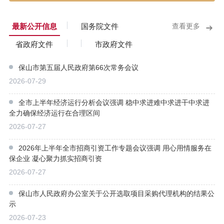
最新公开信息
国务院文件
查看更多
省政府文件
市政府文件
保山市第五届人民政府第66次常务会议
2026-07-29
全市上半年经济运行分析会议强调 稳中求进难中求进干中求进
全力确保经济运行在合理区间
2026-07-27
2026年上半年全市招商引资工作专题会议强调 用心用情服务在
保企业 凝心聚力抓实招商引资
2026-07-27
保山市人民政府办公室关于公开选取项目采购代理机构的结果公
示
2026-07-23