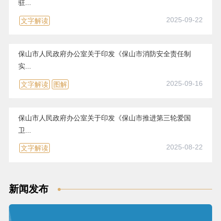
驻...
2025-09-22
文字解读
保山市人民政府办公室关于印发《保山市消防安全责任制
实...
2025-09-16
文字解读
图解
保山市人民政府办公室关于印发《保山市推进第三轮爱国
卫...
2025-08-22
文字解读
新闻发布