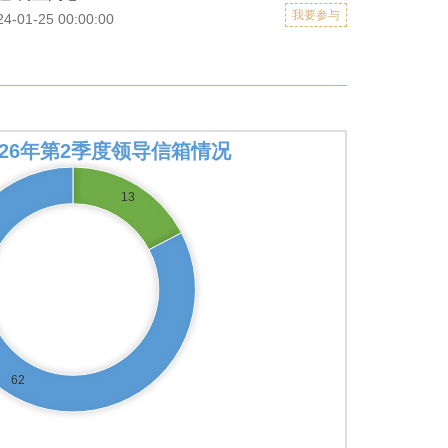
保山市农业农村局关于《进一步深化农村改革扎实推进乡村全面...
2025-04-14
我要参与
01-25 00:00:00