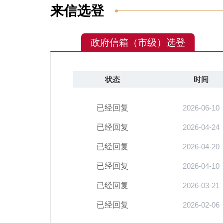
来信选登
政府信箱（市级）选登
状态
时间
已经回复
2026-06-10
已经回复
2026-04-24
已经回复
2026-04-20
已经回复
2026-04-10
已经回复
2026-03-21
已经回复
2026-02-06