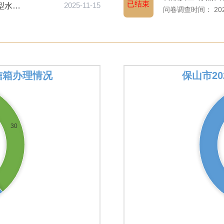
已结束
保山市搬迁安置办公室关于保山市2026年度大中型水库移民后期...
2025-11-15
问卷调查时间： 2024-