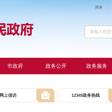
简体
|
市政府
政务公开
政务服务
网上信访
12345政务热线