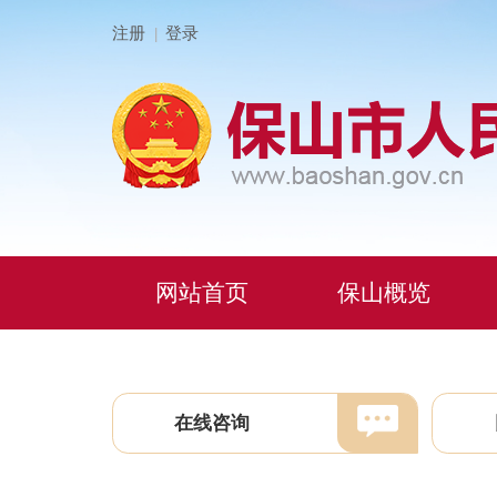
注册
登录
|
网站首页
保山概览
在线咨询