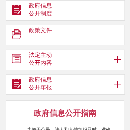
政府信息
公开制度
政策文件
法定主动
公开内容
政府信息
公开年报
政府信息公开指南
为便于公民、法人和其他组织及时、准确