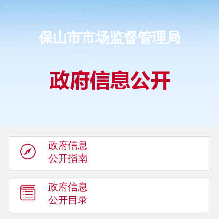
保山市市场监督管理局
政府信息
公开指南
政府信息
公开目录