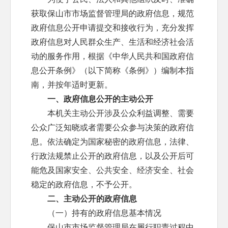
获取保山市市场监督管理局的政府信息，规范
政府信息公开申请提交和接收行为，充分发挥
政府信息对人民群众生产、生活和经济社会活
动的服务作用，根据《中华人民共和国政府信
息公开条例》（以下简称《条例》）编制本指
南，并按年适时更新。
一、政府信息公开的主动公开
本机关主动公开涉及公众利益调整、需要
公众广泛知晓或者需要公众参与决策的政府信
息。依法确定为国家秘密的政府信息，法律、
行政法规禁止公开的政府信息，以及公开后可
能危及国家安全、公共安全、经济安全、社会
稳定的政府信息，不予公开。
二、主动公开的政府信息
（一）持有的政府信息基本情况
保山市市场监督管理局在履行职责过程中