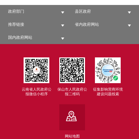
政府部门
县区政府
推荐链接
省内政府网站
国内政府网站
云南省人民政府公
保山市人民政府公
征集影响营商环境
报微信小程序
报二维码
建设问题线索
网站地图