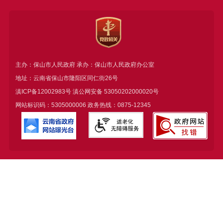
主办：保山市人民政府 承办：保山市人民政府办公室
地址：云南省保山市隆阳区同仁街26号
滇ICP备12002983号
滇公网安备
53050202000020号
网站标识码：5305000006 政务热线：0875-12345