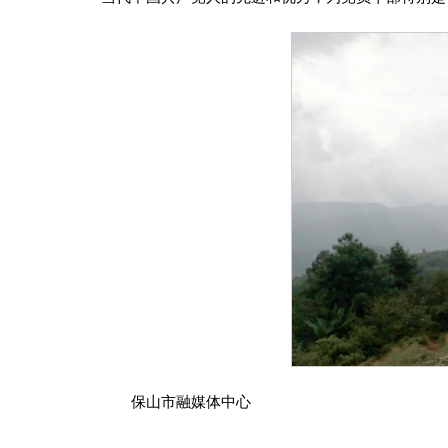
保山市融媒体中心