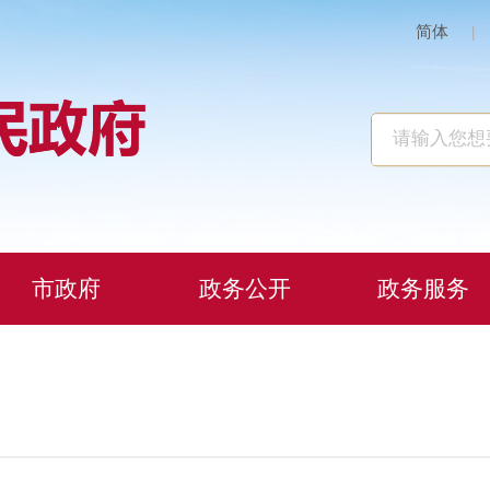
简体
|
市政府
政务公开
政务服务