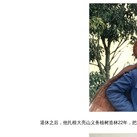
退休之后，他扎根大亮山义务植树造林22年，把