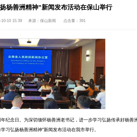
弘扬杨善洲精神”新闻发布活动在保山举行
0-10 15:39
来源：保山新闻
点击量：
391
15周年纪念日。为深切缅怀杨善洲老书记，进一步学习弘扬传承好杨善洲
力学习弘扬杨善洲精神”新闻发布活动在我市举行。