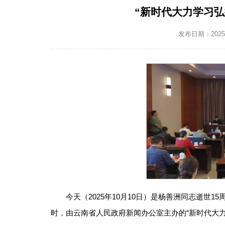
“新时代大力学习
发布日期：2025-1
今天（2025年10月10日）是杨善洲同志逝世
时，由云南省人民政府新闻办公室主办的“新时代大