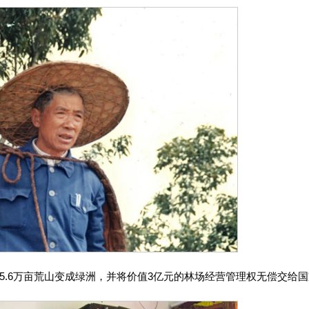
5.6万亩荒山变成绿洲，并将价值3亿元的林场经营管理权无偿交给