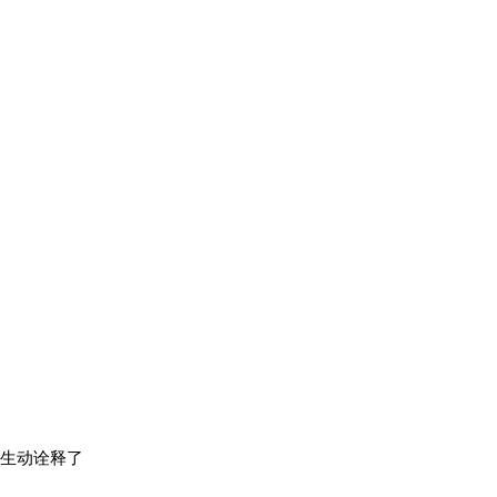
，生动诠释了