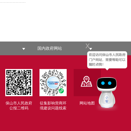
x
国内政府网站
保山市人民政府
征集影响营商环
网站地图
公报二维码
境建设问题线索