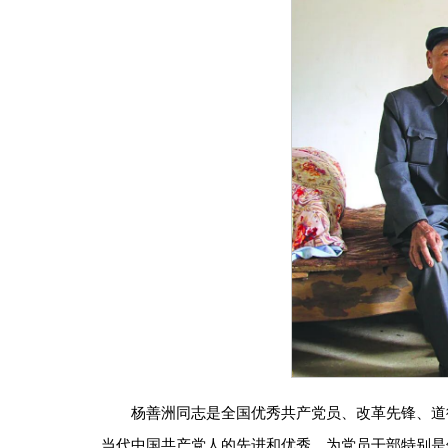
杨善洲同志是全国优秀共产党员、改革先锋、道
当代中国共产党人的先进和优秀，为党员干部特别是