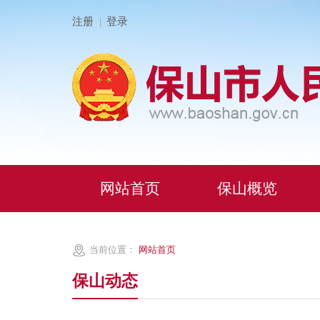
注册
登录
|
网站首页
保山概览
当前位置：
网站首页
保山动态