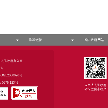
推荐链接
省内政府网站
市人民政府办公室
6号
050202000020号
875-12345
云南省人民政府
公报微信小程序