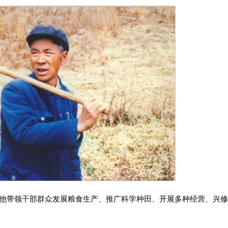
他带领干部群众发展粮食生产、推广科学种田、开展多种经营、兴