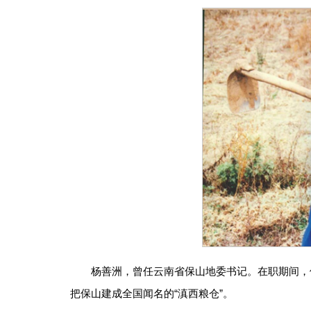
杨善洲，曾任云南省保山地委书记。在职期间，
把保山建成全国闻名的“滇西粮仓”。