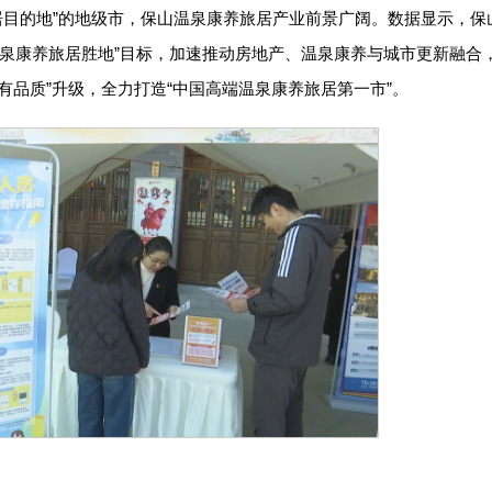
居目的地”的地级市，保山温泉康养旅居产业前景广阔。数据显示，保
“温泉康养旅居胜地”目标，加速推动房地产、温泉康养与城市更新融合
居有品质”升级，全力打造“中国高端温泉康养旅居第一市”。