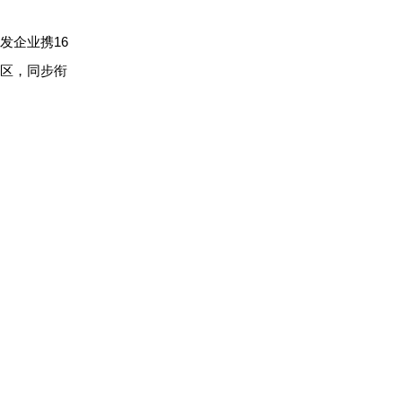
发企业携16
区，同步衔