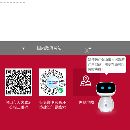
x
国内政府网站
保山市人民政府
征集影响营商环
网站地图
公报二维码
境建设问题线索