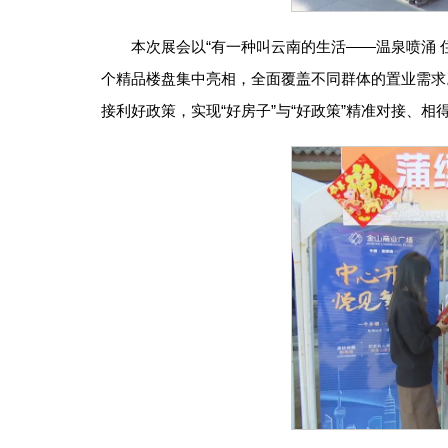
本次展会以“有一种叫云南的生活——温泉喷涌 
个精品楼盘集中亮相，全面覆盖不同群体的置业需求
接利好政策，实现“好房子”与“好政策”精准对接、相