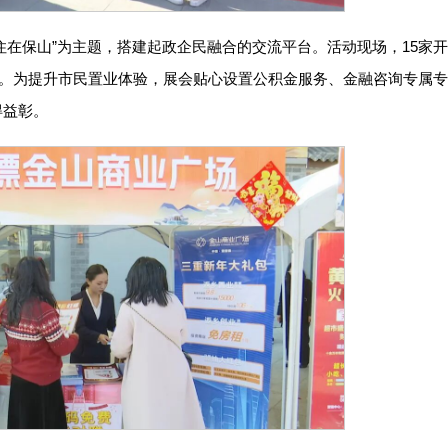
住在保山”为主题，搭建起政企民融合的交流平台。活动现场，15家开
。为提升市民置业体验，展会贴心设置公积金服务、金融咨询专属专
得益彰。