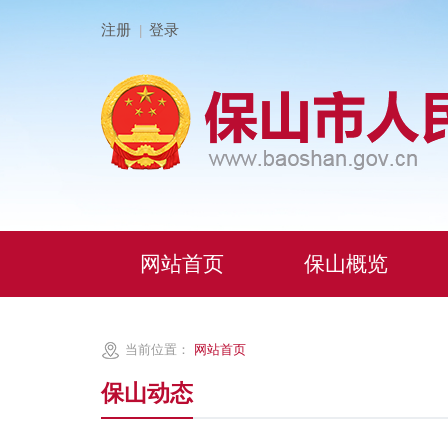
注册
登录
|
网站首页
保山概览
当前位置：
网站首页
保山动态