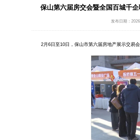
保山第六届房交会暨全国百城千企
发布日期：2026-0
2月6日至10日，保山市第六届房地产展示交易