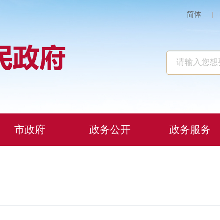
简体
|
市政府
政务公开
政务服务