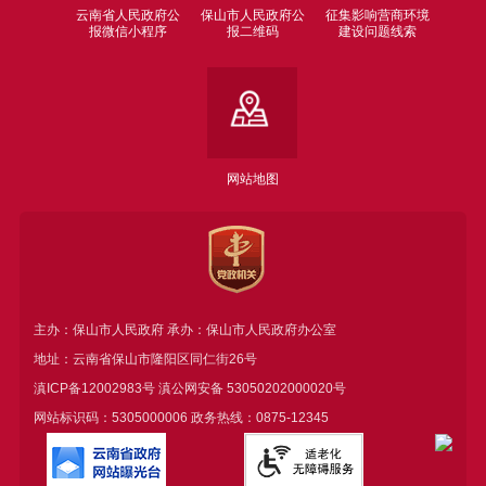
云南省人民政府公
保山市人民政府公
征集影响营商环境
报微信小程序
报二维码
建设问题线索
网站地图
主办：保山市人民政府 承办：保山市人民政府办公室
地址：云南省保山市隆阳区同仁街26号
滇ICP备12002983号
滇公网安备
53050202000020号
网站标识码：5305000006 政务热线：0875-12345