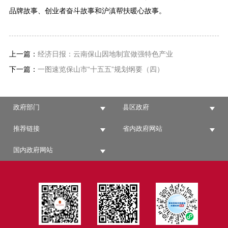
品牌故事、创业者奋斗故事和沪滇帮扶暖心故事。
上一篇：
经济日报：云南保山因地制宜做强特色产业
下一篇：
一图速览保山市“十五五”规划纲要（四）
政府部门
县区政府
推荐链接
省内政府网站
国内政府网站