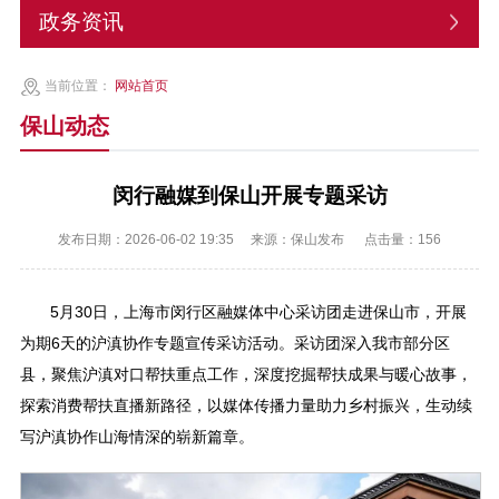
政务资讯
当前位置：
网站首页
保山动态
闵行融媒到保山开展专题采访
发布日期：2026-06-02 19:35
来源：保山发布
点击量：
156
5月30日，上海市闵行区融媒体中心采访团走进保山市，开展
为期6天的沪滇协作专题宣传采访活动。采访团深入我市部分区
县，聚焦沪滇对口帮扶重点工作，深度挖掘帮扶成果与暖心故事，
探索消费帮扶直播新路径，以媒体传播力量助力乡村振兴，生动续
写沪滇协作山海情深的崭新篇章。