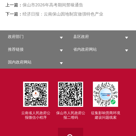
上一篇：
保山市2026年高考期间禁噪通告
下一篇：
经济日报：云南保山因地制宜做强特色产业
政府部门
县区政府
推荐链接
省内政府网站
国内政府网站
云南省人民政府公
保山市人民政府公
征集影响营商环境
报微信小程序
报二维码
建设问题线索