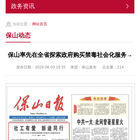
政务资讯
当前位置：
网站首页
保山动态
保山率先在全省探索政府购买禁毒社会化服务→
发布日期：2026-06-03 19:35
来源：保山发布
点击量：
214