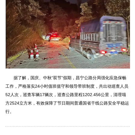
据了解，国庆、中秋“双节”假期，昌宁公路分局强化应急保畅
工作，严格落实24小时值班值守和领导带班制度，共出动巡查人员
52人次，巡查车辆17辆次，巡查公路里程1202.456公里，清理塌
方2524立方米，有效保障了节日期间普通国省干线公路安全平稳运
行。