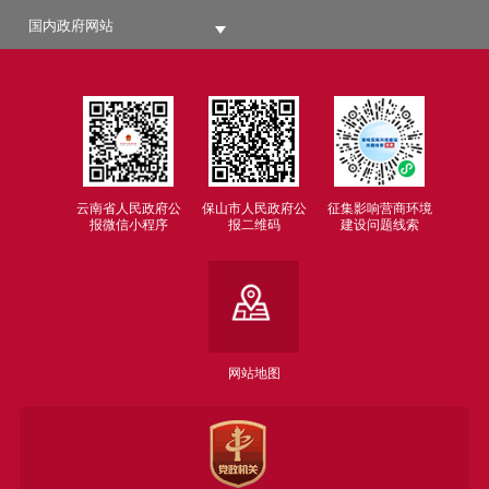
国内政府网站
云南省人民政府公
保山市人民政府公
征集影响营商环境
报微信小程序
报二维码
建设问题线索
网站地图