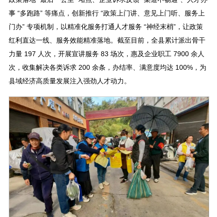
事 “多跑路” 等痛点，创新推行 “政策上门讲、意见上门听、服务上
门办” 专项机制，以精准化服务打通人才服务 “神经末梢”，让政策
红利直达一线、服务效能精准落地。截至目前，全县累计派出骨干
力量 197 人次，开展宣讲服务 83 场次，惠及企业职工 7900 余人
次，收集解决各类诉求 200 余条，办结率、满意度均达 100%，为
县域经济高质量发展注入强劲人才动力。