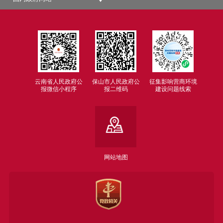
云南省人民政府公
保山市人民政府公
征集影响营商环境
报微信小程序
报二维码
建设问题线索
网站地图