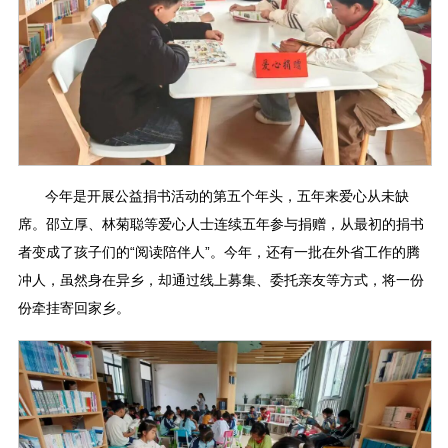
今年是开展公益捐书活动的第五个年头，五年来爱心从未缺
席。邵立厚、林菊聪等爱心人士连续五年参与捐赠，从最初的捐书
者变成了孩子们的“阅读陪伴人”。今年，还有一批在外省工作的腾
冲人，虽然身在异乡，却通过线上募集、委托亲友等方式，将一份
份牵挂寄回家乡。