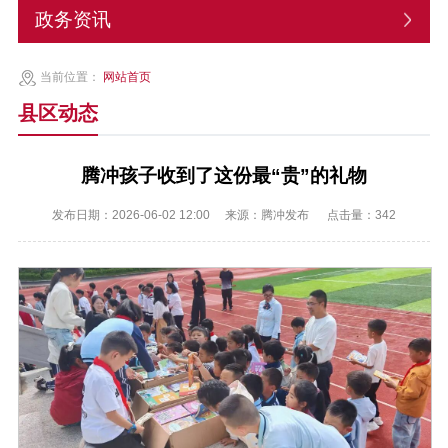
政务资讯
当前位置：
网站首页
县区动态
腾冲孩子收到了这份最“贵”的礼物
发布日期：2026-06-02 12:00
来源：腾冲发布
点击量：
342