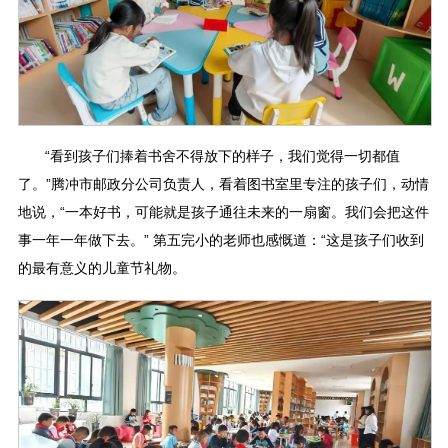
“看到孩子们捧着书舍不得放下的样子，我们觉得一切都值
了。”腾冲市邮政分公司负责人，看着图书室里专注的孩子们，动情
地说，“一本好书，可能就是孩子通往未来的一扇窗。我们会把这件
事一年一年做下去。” 第五完小的老师也感慨道：“这是孩子们收到
的最有意义的儿童节礼物。