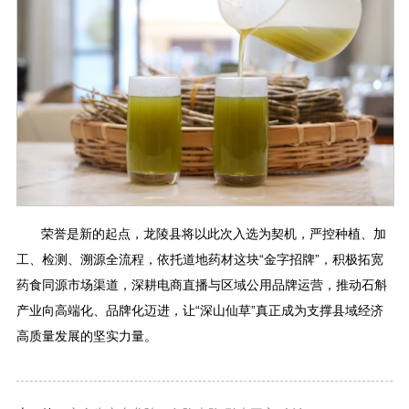
荣誉是新的起点，龙陵县将以此次入选为契机，严控种植、加
工、检测、溯源全流程，依托道地药材这块“金字招牌”，积极拓宽
药食同源市场渠道，深耕电商直播与区域公用品牌运营，推动石斛
产业向高端化、品牌化迈进，让“深山仙草”真正成为支撑县域经济
高质量发展的坚实力量。