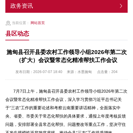
政务资讯
当前位置：
网站首页
县区动态
施甸县召开县委农村工作领导小组2026年第二次
（扩大）会议暨常态化精准帮扶工作会议
发布日期：2026-07-07 18:40
来源：水墨施甸
点击量：
204
7月7日上午，施甸县召开县委农村工作领导小组2026年第二次
会议暨常态化精准帮扶工作会议，深入学习贯彻习近平总书记关
于“三农”工作的重要论述和考察云南重要讲话精神，全面落实中
央、省委、市委关于常态化帮扶的具体要求，通报上年度考核反馈
问题，安排部署全县常态化帮扶、问题整改等重点工作，坚决守住
不发生规模性返贫致贫底线，推动全县“三农”工作提质增效。