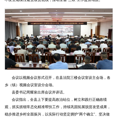
会议以视频会议形式召开，在县法院三楼会议室设主会场，各
乡（镇）视频会议室设分会场。
县委书记周耀泉出席会议并讲话。
会议指出，全县上下要提高政治站位，树立和践行正确政绩
观，抓实抓细常态化精准帮扶工作，持续巩固拓展脱贫攻坚成果，
稳步推进乡村全面振兴，以实际行动坚定拥护“两个确立”、坚决做