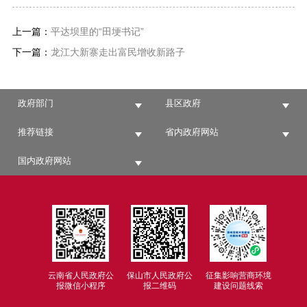
上一篇：
平达坝里的“田埂书记”
下一篇：
龙江大新寨走出富民增收新路子
政府部门
县区政府
推荐链接
省内政府网站
国内政府网站
云南省人民政府公
保山市人民政府公
征集影响营商环境
报微信小程序
报二维码
建设问题线索