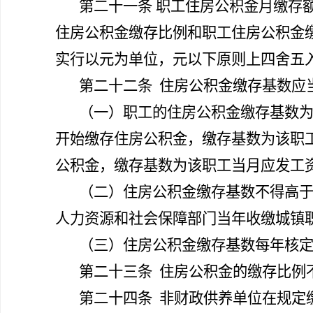
第二十一条
职工住房公积金月缴存
住房公积金缴存比例和职工住房公积金
实行以元为单位，元以下原则上四舍五
第二十二条
住房公积金缴存基数应
（一）职工的住房公积金缴存基数
开始缴存住房公积金，缴存基数为该职
公积金，缴存基数为该职工当月应发工
（二）住房公积金缴存基数不得高于
人力资源和社会保障部门当年收缴城镇
（三）住房公积金缴存基数每年核定
第二十三条
住房公积金的缴存比例
第二十四条
非财政供养单位在规定