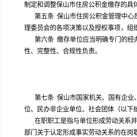
制定和调整保山市住房公积金缴存的具
第五条
保山市住房公积金管理中心
理委员会的各项决策以及授权事项，组
第六条
缴存单位应当明确专门的经
性、完整性、合规性负责。
第七条
保山市国家机关、国有企业
位、民办非企业单位、社会团体（以下
在职职工是指与单位形成劳动关系
部门关于认定形成事实劳动关系的在岗