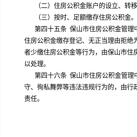
（二）住房公积金账户的设立、转
（三）按时、足额缴存住房公积金
第四十五条
保山市住房公积金管理
住房公积金缴存登记、无正当理由拒绝
者少缴住房公积金等行为，由保山市住
以处理。
第四十六条
保山市住房公积金管理
守、徇私舞弊等违法违规行为的，由行
责任。