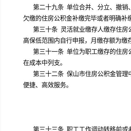
第二十九条
单位合并、分立、撤销
欠缴的住房公积金补缴完毕或者明确补
第三十条
灵活就业缴存人缴存住房
高保低范围内自行申报，月缴存额为缴
第三十一条
单位为职工缴存的住房
在成本中列支。
第三十二条
保山市住房公积金管理
便捷、高效服务。
第三十三条
职工工作调动转移前或