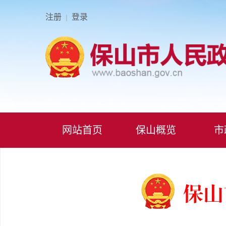
注册
登录
|
网站首页
保山概览
市
保山