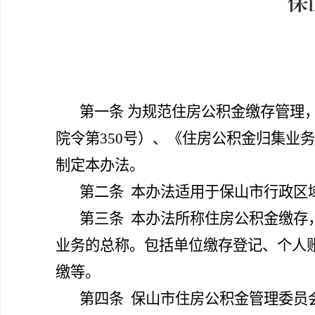
保
第一条
为规范住房公积金缴存管理
院令第350号）、《住房公积金归集业务标
制定本办法。
第二条
本办法适用于保山市行政区
第三条
本办法所称住房公积金缴存
业务的总称。包括单位缴存登记、个人
缴等。
第四条
保山市住房公积金管理委员