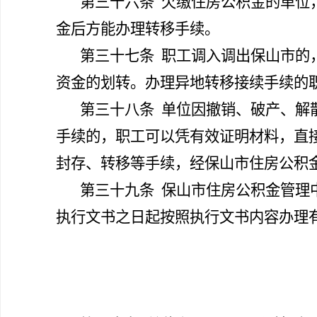
第三十六条
欠缴住房公积金的单位
金后方能办理转移手续。
第三十七条
职工调入调出保山市的
资金的划转。办理异地转移接续手续的
第三十八条
单位因撤销、破产、解
手续的，职工可以凭有效证明材料，直
封存、转移等手续，经保山市住房公积
第三十九条
保山市住房公积金管理
执行文书之日起按照执行文书内容办理