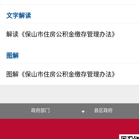
文字解读
解读《保山市住房公积金缴存管理办法》
图解
图解《保山市住房公积金缴存管理办法》
政府部门
县区政府