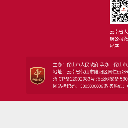
云南省人
府公报微
程序
主办：保山市人民政府 承办：保山
地址：云南省保山市隆阳区同仁街26
滇ICP备12002983号
53
滇公网安备
网站标识码：5305000006 政务热线：08