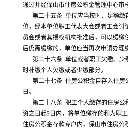
通过并经保山市住房公积金管理中心审
第二十五条
单位应当按时、足额缴
位，经本单位职工代表大会或者工会讨
员会或者其授权机构批准后，可以缓缴
后仍需缓缴的，单位应当再次申请办理
第二十六条
单位或者职工欠缴、少
时补缴个人欠缴或者少缴部分。
第二十七条
住房公积金自存入住房
日。
第二十八条
职工个人缴存的住房公
资之日起5日内，将单位缴存的和为职
住房公积金存款专户内，保山市住房公