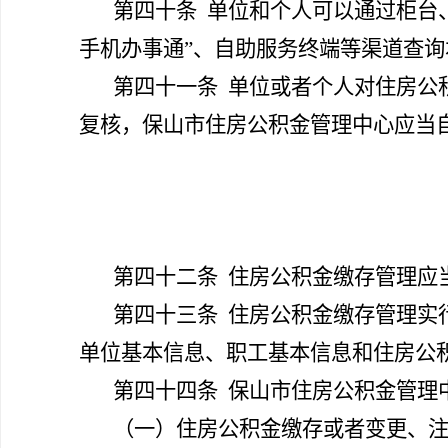
第四十条
单位和个人可以通过柜台、
手机办事通”、自助服务终端等渠道查
第四十一条
单位或者个人对住房公
复核，保山市住房公积金管理中心应当
第四十二条
住房公积金缴存管理应
第四十三条
住房公积金缴存管理实
单位基本信息、职工基本信息和住房公
第四十四条
保山市住房公积金管理
（一）住房公积金缴存或者变更、