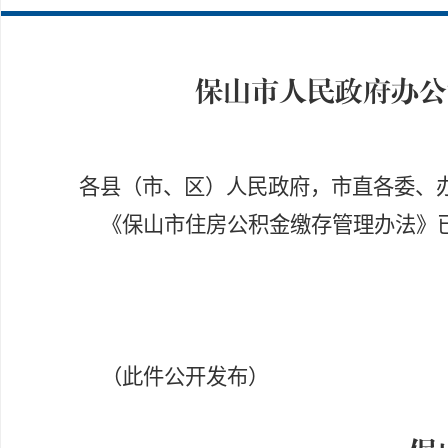
保山市人民政府办公
各县（市、区）人民政府，市直各委、
《保山市住房公积金缴存管理办法》
（此件公开发布）