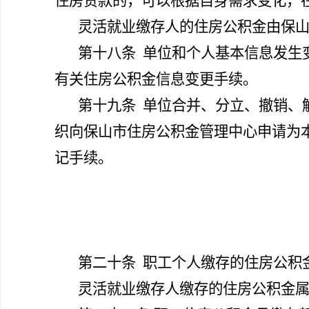
住房贷款的，可以根据自身需求变化，
灵活就业缴存人的住房公积金由保
第十八条
单位和个人基本信息发生
有关住房公积金信息变更手续。
第十九条
单位合并、分立、撤销、
织向保山市住房公积金管理中心申请为
记手续。
第二十条
职工个人缴存的住房公积
灵活就业缴存人缴存的住房公积金