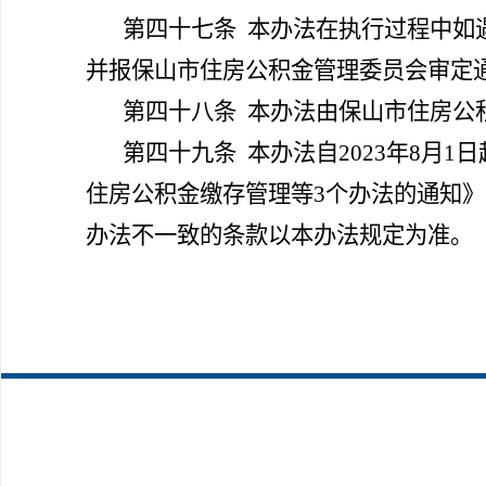
第四十七条
本办法在执行过程中如
并报保山市住房公积金管理委员会审定
第四十八条
本办法由保山市住房公
第四十九条
本办法自2023年8月1
住房公积金缴存管理等3个办法的通知》
办法不一致的条款以本办法规定为准。