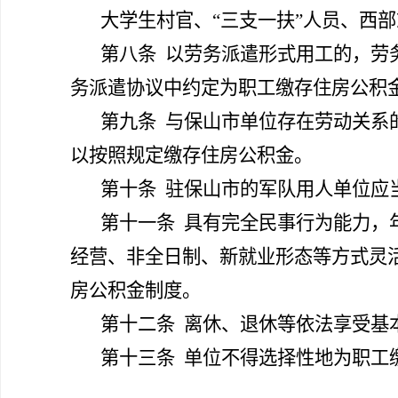
大学生村官、“三支一扶”人员、西
第八条
以劳务派遣形式用工的，劳
务派遣协议中约定为职工缴存住房公积
第九条
与保山市单位存在劳动关系
以按照规定缴存住房公积金。
第十条
驻保山市的军队用人单位应
第十一条
具有完全民事行为能力，
经营、非全日制、新就业形态等方式灵
房公积金制度。
第十二条
离休、退休等依法享受基
第十三条
单位不得选择性地为职工