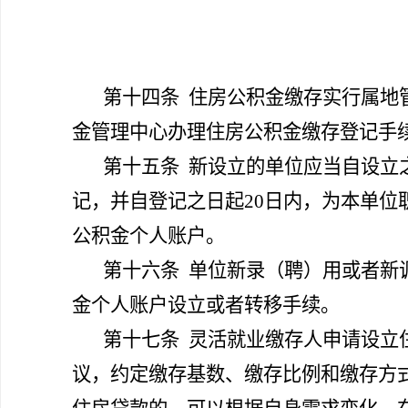
第十四条
住房公积金缴存实行属地
金管理中心办理住房公积金缴存登记手
第十五条
新设立的单位应当自设立
记，并自登记之日起20日内，为本单位
公积金个人账户。
第十六条
单位新录（聘）用或者新
金个人账户设立或者转移手续。
第十七条
灵活就业缴存人申请设立
议，约定缴存基数、缴存比例和缴存方