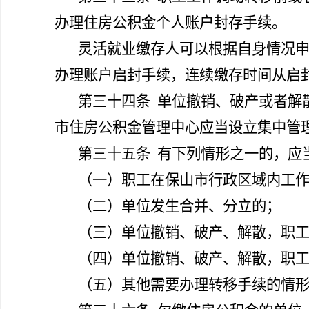
办理住房公积金个人账户封存手续。
灵活就业缴存人可以根据自身情况
办理账户启封手续，连续缴存时间从启
第三十四条
单位撤销、破产或者解
市住房公积金管理中心应当设立集中管
第三十五条
有下列情形之一的，应
（一）职工在保山市行政区域内工
（二）单位发生合并、分立的；
（三）单位撤销、破产、解散，职
（四）单位撤销、破产、解散，职
（五）其他需要办理转移手续的情