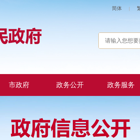
简体
|
市政府
政务公开
政务服务