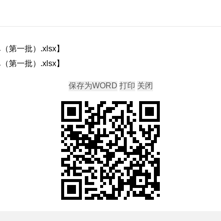
第一批）.xlsx
】
第一批）.xlsx
】