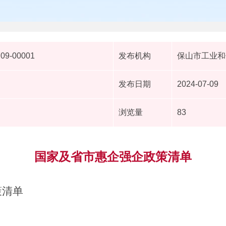
709-00001
发布机构
保山市工业和
发布日期
2024-07-09
浏览量
83
国家及省市惠企强企政策清单
策清单