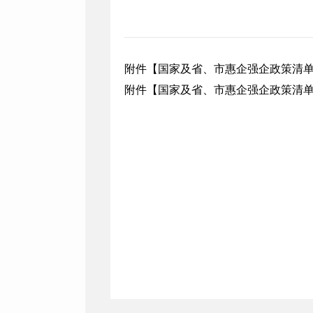
附件【
国家及省、市惠企强企政策清单（
附件【
国家及省、市惠企强企政策清单（