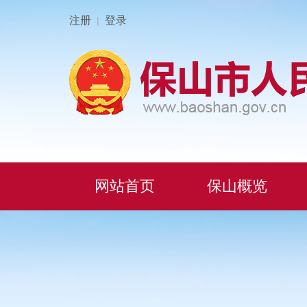
注册
登录
|
网站首页
保山概览