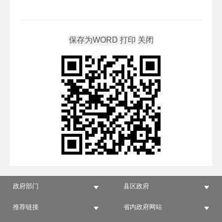
政府部门
县区政府
推荐链接
省内政府网站