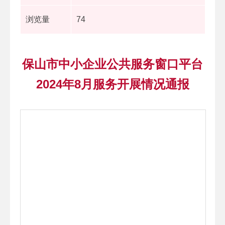
浏览量
74
保山市中小企业公共服务窗口平台
2024年8月服务开展情况通报