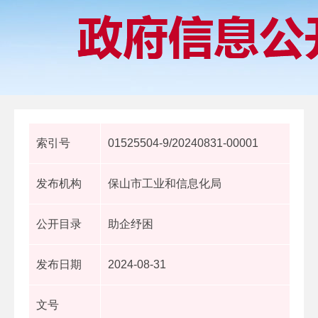
索引号
01525504-9/20240831-00001
发布机构
保山市工业和信息化局
公开目录
助企纾困
发布日期
2024-08-31
文号