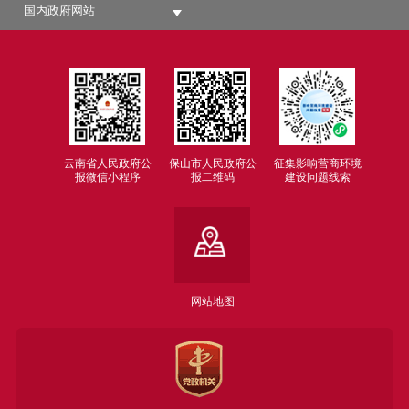
国内政府网站
云南省人民政府公
保山市人民政府公
征集影响营商环境
报微信小程序
报二维码
建设问题线索
网站地图