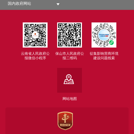
国内政府网站
云南省人民政府公
保山市人民政府公
征集影响营商环境
报微信小程序
报二维码
建设问题线索
网站地图