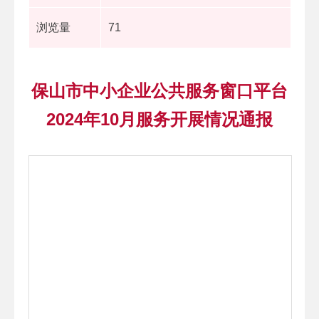
浏览量
71
保山市中小企业公共服务窗口平台
2024年10月服务开展情况通报