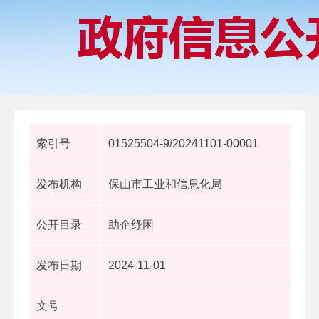
索引号
01525504-9/20241101-00001
发布机构
保山市工业和信息化局
公开目录
助企纾困
发布日期
2024-11-01
文号