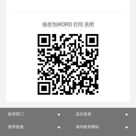
政府部门
县区政府
推荐链接
省内政府网站