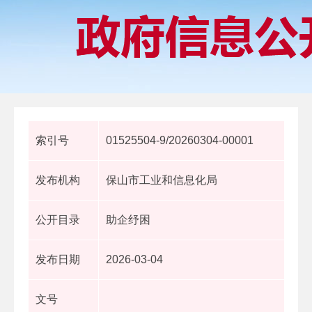
索引号
01525504-9/20260304-00001
发布机构
保山市工业和信息化局
公开目录
助企纾困
发布日期
2026-03-04
文号