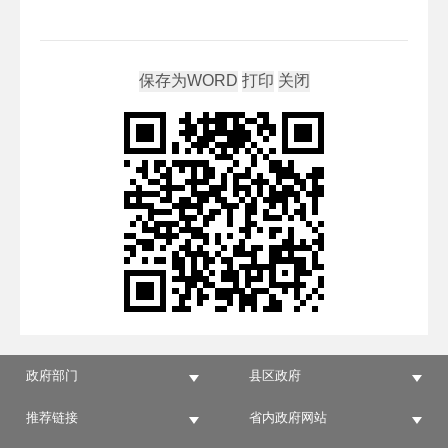
政府部门
县区政府
推荐链接
省内政府网站