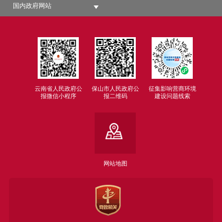
国内政府网站
云南省人民政府公
保山市人民政府公
征集影响营商环境
报微信小程序
报二维码
建设问题线索
网站地图