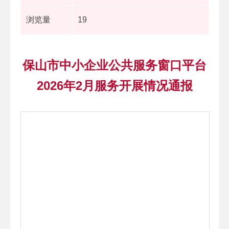
浏览量
19
保山市中小企业公共服务窗口平台
2026年2月服务开展情况通报