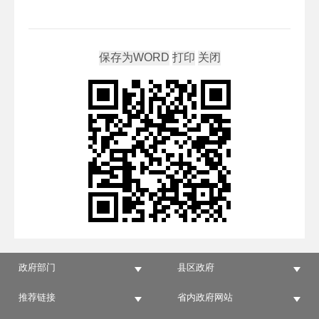
政府部门
县区政府
推荐链接
省内政府网站