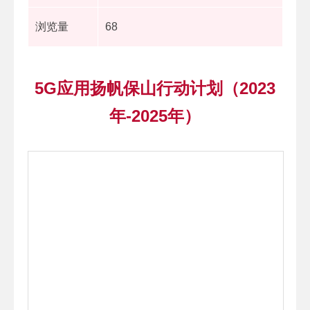
浏览量
68
5G应用扬帆保山行动计划（2023
年-2025年）