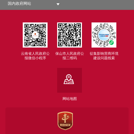
国内政府网站
云南省人民政府公
保山市人民政府公
征集影响营商环境
报微信小程序
报二维码
建设问题线索
网站地图