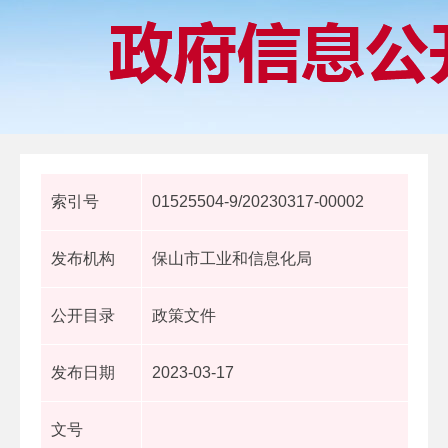
索引号
01525504-9/20230317-00002
发布机构
保山市工业和信息化局
公开目录
政策文件
发布日期
2023-03-17
文号