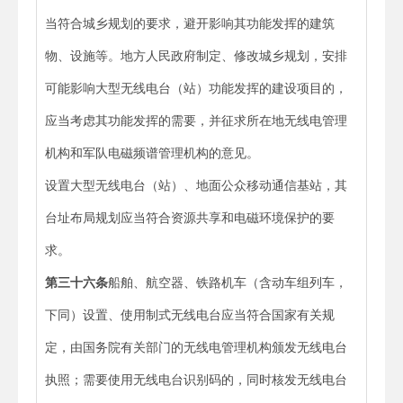
当符合城乡规划的要求，避开影响其功能发挥的建筑
物、设施等。地方人民政府制定、修改城乡规划，安排
可能影响大型无线电台（站）功能发挥的建设项目的，
应当考虑其功能发挥的需要，并征求所在地无线电管理
机构和军队电磁频谱管理机构的意见。
设置大型无线电台（站）、地面公众移动通信基站，其
台址布局规划应当符合资源共享和电磁环境保护的要
求。
第三十六条
船舶、航空器、铁路机车（含动车组列车，
下同）设置、使用制式无线电台应当符合国家有关规
定，由国务院有关部门的无线电管理机构颁发无线电台
执照；需要使用无线电台识别码的，同时核发无线电台