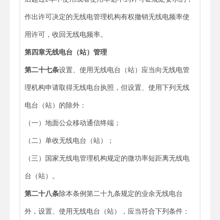
作出许可决定的无线电管理机构有权撤销无线电频率使
用许可，收回无线电频率。
第四章
无线电台（站）管理
第二十七条
设置、使用无线电台（站）应当向无线电管
理机构申请取得无线电台执照，但设置、使用下列无线
电台（站）的除外：
（一）地面公众移动通信终端；
（二）单收无线电台（站）；
（三）国家无线电管理机构规定的微功率短距离无线电
台（站）。
第二十八条
除本条例第二十九条规定的业余无线电台
外，设置、使用无线电台（站），应当符合下列条件：