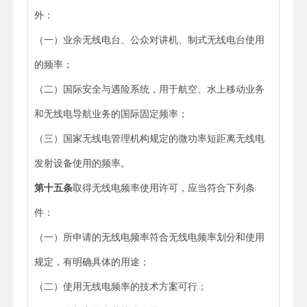
外：
（一）业余无线电台、公众对讲机、制式无线电台使用
的频率；
（二）国际安全与遇险系统，用于航空、水上移动业务
和无线电导航业务的国际固定频率；
（三）国家无线电管理机构规定的微功率短距离无线电
发射设备使用的频率。
第十五条
取得无线电频率使用许可，应当符合下列条
件：
（一）所申请的无线电频率符合无线电频率划分和使用
规定，有明确具体的用途；
（二）使用无线电频率的技术方案可行；