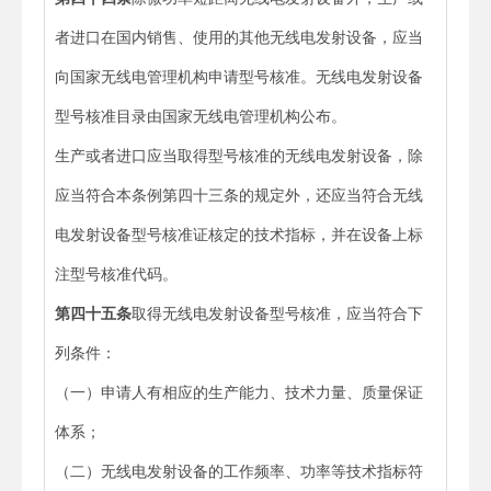
者进口在国内销售、使用的其他无线电发射设备，应当
向国家无线电管理机构申请型号核准。无线电发射设备
型号核准目录由国家无线电管理机构公布。
生产或者进口应当取得型号核准的无线电发射设备，除
应当符合本条例第四十三条的规定外，还应当符合无线
电发射设备型号核准证核定的技术指标，并在设备上标
注型号核准代码。
第四十五条
取得无线电发射设备型号核准，应当符合下
列条件：
（一）申请人有相应的生产能力、技术力量、质量保证
体系；
（二）无线电发射设备的工作频率、功率等技术指标符