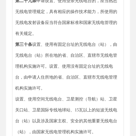
第二十九条
申请设置、使用业余无线电台的，应当熟悉
无线电管理规定，具有相应的操作技术能力，所使用的
无线电发射设备应当符合国家标准和国家无线电管理的
有关规定。
第三十条
设置、使用有固定台址的无线电台（站），由
无线电台（站）所在地的省、自治区、直辖市无线电管
理机构实施许可。设置、使用没有固定台址的无线电
台，由申请人住所地的省、自治区、直辖市无线电管理
机构实施许可。
设置、使用空间无线电台、卫星测控（导航）站、卫星
关口站、卫星国际专线地球站、15瓦以上的短波无线电
台（站）以及涉及国家主权、安全的其他重要无线电台
（站），由国家无线电管理机构实施许可。