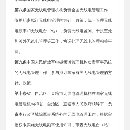
第八条
国家无线电管理机构负责全国无线电管理工作，
依据职责拟订无线电管理的方针、政策，统一管理无线
电频率和无线电台（站），负责无线电监测、干扰查处
和涉外无线电管理等工作，协调处理无线电管理相关事
宜。
第九条
中国人民解放军电磁频谱管理机构负责军事系统
的无线电管理工作，参与拟订国家有关无线电管理的方
针、政策。
第十条
省、自治区、直辖市无线电管理机构在国家无线
电管理机构和省、自治区、直辖市人民政府领导下，负
责本行政区域除军事系统外的无线电管理工作，根据审
批权限实施无线电频率使用许可，审查无线电台（站）