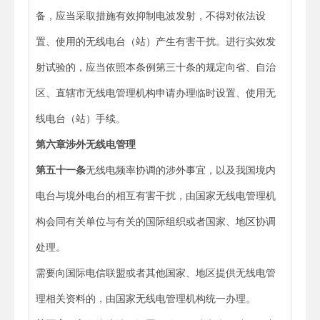
备，应当采取措施有效抑制电波发射，不得对依法设
置、使用的无线电台（站）产生有害干扰。进行实效发
射试验的，应当依照本条例第三十条的规定向省、自治
区、直辖市无线电管理机构申请办理临时设置、使用无
线电台（站）手续。
第六章
涉外无线电管理
第五十一条
无线电频率协调的涉外事宜，以及我国境内
电台与境外电台的相互有害干扰，由国家无线电管理机
构会同有关单位与有关的国际组织或者国家、地区协调
处理。
需要向国际电信联盟或者其他国家、地区提供无线电管
理相关资料的，由国家无线电管理机构统一办理。