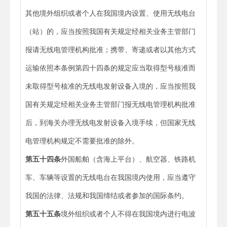
其他境外组织或者个人在我国境内设置、使用无线电台
（站）的，应当按照我国有关规定经相关业务主管部门
报请无线电管理机构批准；携带、寄递或者以其他方式
运输依照本条例第四十四条的规定应当取得型号核准而
未取得型号核准的无线电发射设备入境的，应当按照我
国有关规定经相关业务主管部门报无线电管理机构批准
后，到海关办理无线电发射设备入境手续，但国家无线
电管理机构规定不需要批准的除外。
第五十四条
外国船舶（含海上平台）、航空器、铁路机
车、车辆等设置的无线电台在我国境内使用，应当遵守
我国的法律、法规和我国缔结或者参加的国际条约。
第五十五条
境外组织或者个人不得在我国境内进行电波