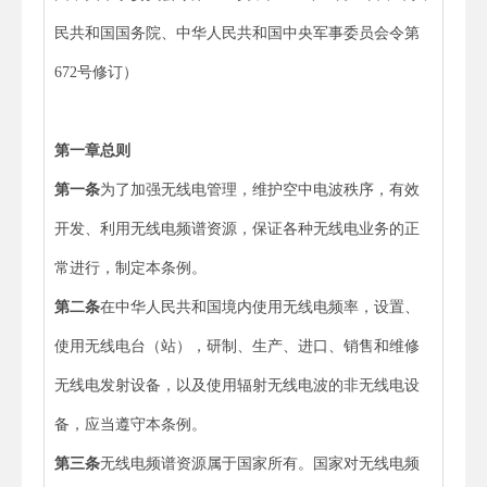
民共和国国务院、中华人民共和国中央军事委员会令第
672号修订）
第一章
总
则
第一条
为了加强无线电管理，维护空中电波秩序，有效
开发、利用无线电频谱资源，保证各种无线电业务的正
常进行，制定本条例。
第二条
在中华人民共和国境内使用无线电频率，设置、
使用无线电台（站），研制、生产、进口、销售和维修
无线电发射设备，以及使用辐射无线电波的非无线电设
备，应当遵守本条例。
第三条
无线电频谱资源属于国家所有。国家对无线电频