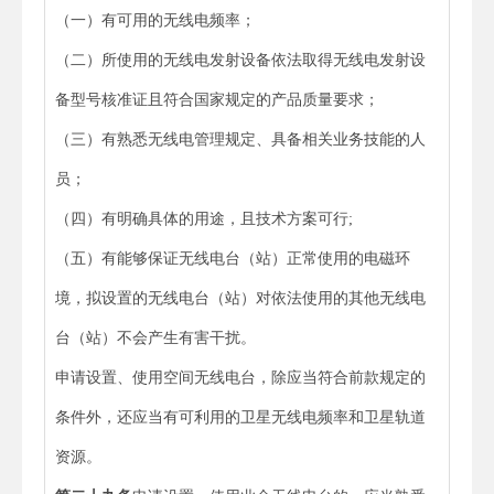
（一）有可用的无线电频率；
（二）所使用的无线电发射设备依法取得无线电发射设
备型号核准证且符合国家规定的产品质量要求；
（三）有熟悉无线电管理规定、具备相关业务技能的人
员；
（四）有明确具体的用途，且技术方案可行;
（五）有能够保证无线电台（站）正常使用的电磁环
境，拟设置的无线电台（站）对依法使用的其他无线电
台（站）不会产生有害干扰。
申请设置、使用空间无线电台，除应当符合前款规定的
条件外，还应当有可利用的卫星无线电频率和卫星轨道
资源。