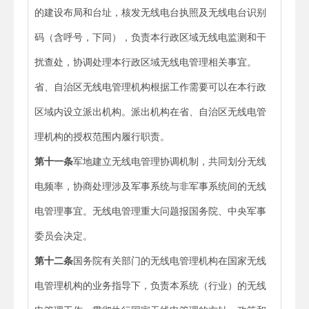
的建设布局和台址，核发无线电台执照及无线电台识别
码（含呼号，下同），负责本行政区域无线电监测和干
扰查处，协调处理本行政区域无线电管理相关事宜。
省、自治区无线电管理机构根据工作需要可以在本行政
区域内设立派出机构。派出机构在省、自治区无线电管
理机构的授权范围内履行职责。
第十一条
军地建立无线电管理协调机制，共同划分无线
电频率，协商处理涉及军事系统与非军事系统间的无线
电管理事宜。无线电管理重大问题报国务院、中央军事
委员会决定。
第十二条
国务院有关部门的无线电管理机构在国家无线
电管理机构的业务指导下，负责本系统（行业）的无线