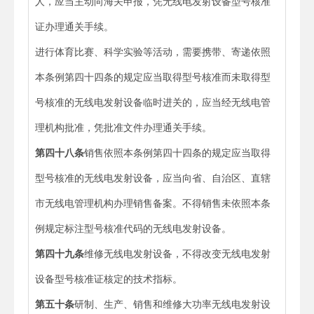
人，应当主动向海关申报，凭无线电发射设备型号核准
证办理通关手续。
进行体育比赛、科学实验等活动，需要携带、寄递依照
本条例第四十四条的规定应当取得型号核准而未取得型
号核准的无线电发射设备临时进关的，应当经无线电管
理机构批准，凭批准文件办理通关手续。
第四十八条
销售依照本条例第四十四条的规定应当取得
型号核准的无线电发射设备，应当向省、自治区、直辖
市无线电管理机构办理销售备案。不得销售未依照本条
例规定标注型号核准代码的无线电发射设备。
第四十九条
维修无线电发射设备，不得改变无线电发射
设备型号核准证核定的技术指标。
第五十条
研制、生产、销售和维修大功率无线电发射设