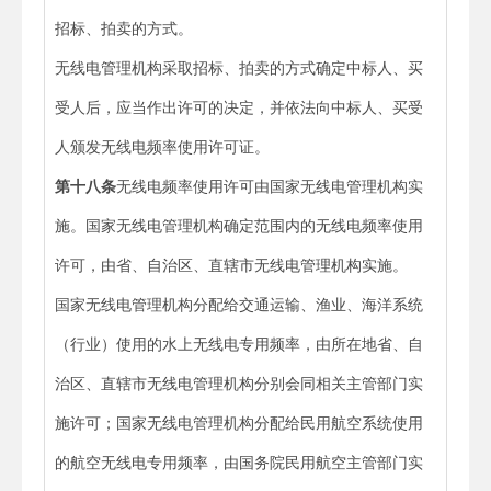
招标、拍卖的方式。
无线电管理机构采取招标、拍卖的方式确定中标人、买
受人后，应当作出许可的决定，并依法向中标人、买受
人颁发无线电频率使用许可证。
第十八条
无线电频率使用许可由国家无线电管理机构实
施。国家无线电管理机构确定范围内的无线电频率使用
许可，由省、自治区、直辖市无线电管理机构实施。
国家无线电管理机构分配给交通运输、渔业、海洋系统
（行业）使用的水上无线电专用频率，由所在地省、自
治区、直辖市无线电管理机构分别会同相关主管部门实
施许可；国家无线电管理机构分配给民用航空系统使用
的航空无线电专用频率，由国务院民用航空主管部门实