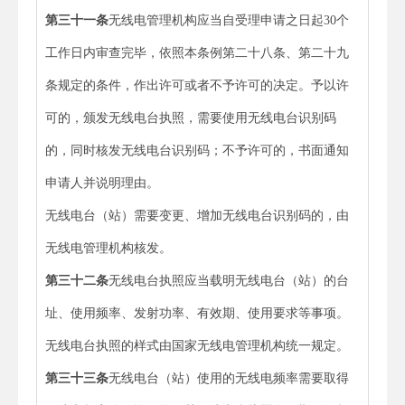
第三十一条
无线电管理机构应当自受理申请之日起30个
工作日内审查完毕，依照本条例第二十八条、第二十九
条规定的条件，作出许可或者不予许可的决定。予以许
可的，颁发无线电台执照，需要使用无线电台识别码
的，同时核发无线电台识别码；不予许可的，书面通知
申请人并说明理由。
无线电台（站）需要变更、增加无线电台识别码的，由
无线电管理机构核发。
第三十二条
无线电台执照应当载明无线电台（站）的台
址、使用频率、发射功率、有效期、使用要求等事项。
无线电台执照的样式由国家无线电管理机构统一规定。
第三十三条
无线电台（站）使用的无线电频率需要取得