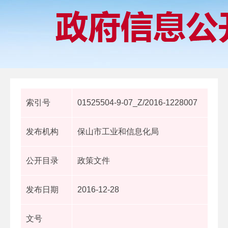
索引号
01525504-9-07_Z/2016-1228007
发布机构
保山市工业和信息化局
公开目录
政策文件
发布日期
2016-12-28
文号