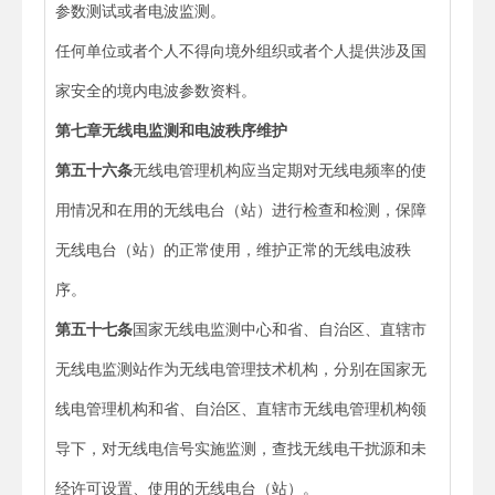
参数测试或者电波监测。
任何单位或者个人不得向境外组织或者个人提供涉及国
家安全的境内电波参数资料。
第七章
无线电监测和电波秩序维护
第五十六条
无线电管理机构应当定期对无线电频率的使
用情况和在用的无线电台（站）进行检查和检测，保障
无线电台（站）的正常使用，维护正常的无线电波秩
序。
第五十七条
国家无线电监测中心和省、自治区、直辖市
无线电监测站作为无线电管理技术机构，分别在国家无
线电管理机构和省、自治区、直辖市无线电管理机构领
导下，对无线电信号实施监测，查找无线电干扰源和未
经许可设置、使用的无线电台（站）。