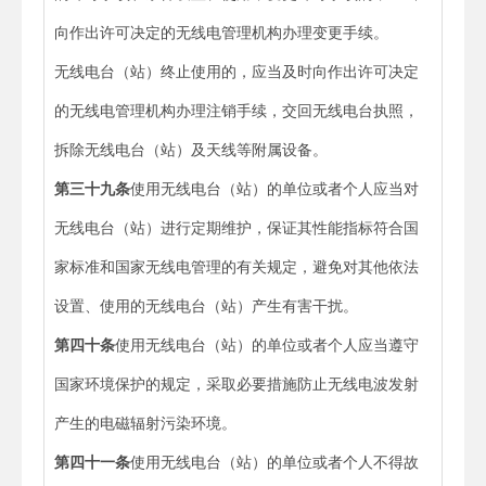
向作出许可决定的无线电管理机构办理变更手续。
无线电台（站）终止使用的，应当及时向作出许可决定
的无线电管理机构办理注销手续，交回无线电台执照，
拆除无线电台（站）及天线等附属设备。
第三十九条
使用无线电台（站）的单位或者个人应当对
无线电台（站）进行定期维护，保证其性能指标符合国
家标准和国家无线电管理的有关规定，避免对其他依法
设置、使用的无线电台（站）产生有害干扰。
第四十条
使用无线电台（站）的单位或者个人应当遵守
国家环境保护的规定，采取必要措施防止无线电波发射
产生的电磁辐射污染环境。
第四十一条
使用无线电台（站）的单位或者个人不得故