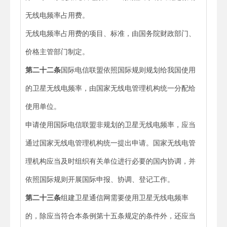
无线电频率占用费。
无线电频率占用费的项目、标准，由国务院财政部门、
价格主管部门制定。
第二十二条
国际电信联盟依照国际规则规划给我国使用
的卫星无线电频率，由国家无线电管理机构统一分配给
使用单位。
申请使用国际电信联盟非规划的卫星无线电频率，应当
通过国家无线电管理机构统一提出申请。国家无线电管
理机构应当及时组织有关单位进行必要的国内协调，并
依照国际规则开展国际申报、协调、登记工作。
第二十三条
组建卫星通信网需要使用卫星无线电频率
的，除应当符合本条例第十五条规定的条件外，还应当