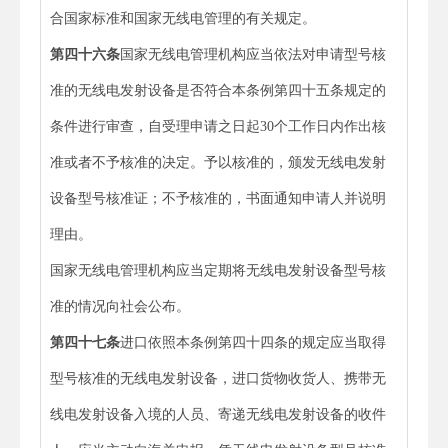
合国家标准和国家无线电管理的有关规定。
第四十六条
国家无线电管理机构应当依法对申请型号核
准的无线电发射设备是否符合本条例第四十五条规定的
条件进行审查，自受理申请之日起30个工作日内作出核
准或者不予核准的决定。予以核准的，颁发无线电发射
设备型号核准证；不予核准的，书面通知申请人并说明
理由。
国家无线电管理机构应当定期将无线电发射设备型号核
准的情况向社会公布。
第四十七条
进口依照本条例第四十四条的规定应当取得
型号核准的无线电发射设备，进口货物收货人、携带无
线电发射设备入境的人员、寄递无线电发射设备的收件