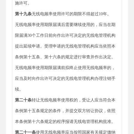
施许可。
第十九条
无线电频率使用许可的期限不得超过10年。
无线电频率使用期限届满后需要继续使用的，应当在期
限届满30个工作日前向作出许可决定的无线电管理机构
提出延续申请。受理申请的无线电管理机构应当依照本
条例第十五条、第十六条的规定进行审查并作出决定。
无线电频率使用期限届满前拟终止使用无线电频率的，
应当及时向作出许可决定的无线电管理机构办理注销手
续。
第二十条
转让无线电频率使用权的，受让人应当符合本
条例第十五条规定的条件，并提交双方转让协议，依照
本条例第十六条规定的程序报请无线电管理机构批准。
第二十一条
使用无线电频率应当按照国家有关规定缴纳