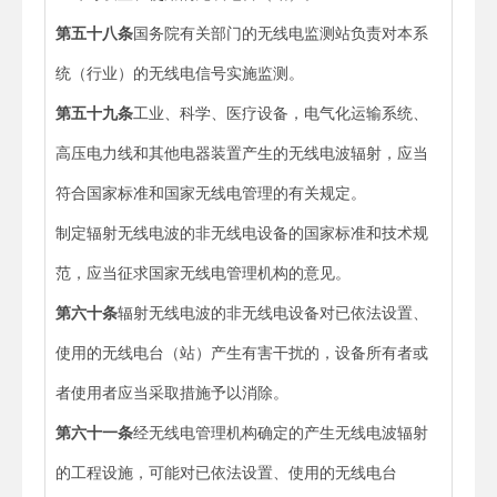
第五十八条
国务院有关部门的无线电监测站负责对本系
统（行业）的无线电信号实施监测。
第五十九条
工业、科学、医疗设备，电气化运输系统、
高压电力线和其他电器装置产生的无线电波辐射，应当
符合国家标准和国家无线电管理的有关规定。
制定辐射无线电波的非无线电设备的国家标准和技术规
范，应当征求国家无线电管理机构的意见。
第六十条
辐射无线电波的非无线电设备对已依法设置、
使用的无线电台（站）产生有害干扰的，设备所有者或
者使用者应当采取措施予以消除。
第六十一条
经无线电管理机构确定的产生无线电波辐射
的工程设施，可能对已依法设置、使用的无线电台