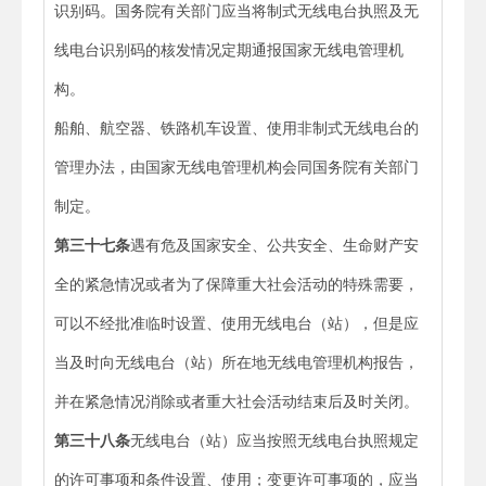
识别码。国务院有关部门应当将制式无线电台执照及无
线电台识别码的核发情况定期通报国家无线电管理机
构。
船舶、航空器、铁路机车设置、使用非制式无线电台的
管理办法，由国家无线电管理机构会同国务院有关部门
制定。
第三十七条
遇有危及国家安全、公共安全、生命财产安
全的紧急情况或者为了保障重大社会活动的特殊需要，
可以不经批准临时设置、使用无线电台（站），但是应
当及时向无线电台（站）所在地无线电管理机构报告，
并在紧急情况消除或者重大社会活动结束后及时关闭。
第三十八条
无线电台（站）应当按照无线电台执照规定
的许可事项和条件设置、使用；变更许可事项的，应当