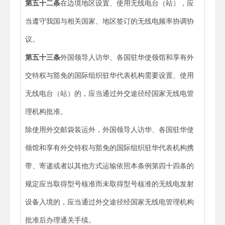
第五十二条
在边境地区设置、使用无线电台（站），应
当遵守我国与相关国家、地区签订的无线电频率协调协
议。
第五十三条
外国领导人访华、各国驻华使领馆和享有外
交特权与豁免的国际组织驻华代表机构需要设置、使用
无线电台（站）的，应当通过外交途径经国家无线电管
理机构批准。
除使用外交邮袋装运外，外国领导人访华、各国驻华使
领馆和享有外交特权与豁免的国际组织驻华代表机构携
带、寄递或者以其他方式运输依照本条例第四十四条的
规定应当取得型号核准而未取得型号核准的无线电发射
设备入境的，应当通过外交途径经国家无线电管理机构
批准后办理通关手续。