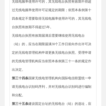
无线电频率使用许可的，其无线电台执照有效期不得超
过无线电频率使用许可证规定的期限；依照本条例第十
四条规定不需要取得无线电频率使用许可的，其无线电
台执照有效期不得超过5年。
无线电台执照有效期届满后需要继续使用无线电台
（站）的，应当在期限届满30个工作日前向作出许可决
定的无线电管理机构申请更换无线电台执照。受理申请
的无线电管理机构应当依照本条例第三十一条的规定作
出决定。
第三十四条
国家无线电管理机构向国际电信联盟统一申
请无线电台识别码序列，并对无线电台识别码进行编制
和分配。
第三十五条
建设固定台址的无线电台（站）的选址，应