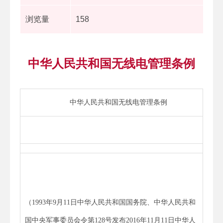
浏览量
158
中华人民共和国无线电管理条例
中华人民共和国无线电管理条例
（1993年9月11日中华人民共和国国务院、中华人民共和
国中央军事委员会令第128号发布2016年11月11日中华人