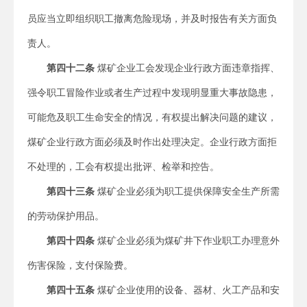
员应当立即组织职工撤离危险现场，并及时报告有关方面负
责人。
第四十二条
煤矿企业工会发现企业行政方面违章指挥、
强令职工冒险作业或者生产过程中发现明显重大事故隐患，
可能危及职工生命安全的情况，有权提出解决问题的建议，
煤矿企业行政方面必须及时作出处理决定。企业行政方面拒
不处理的，工会有权提出批评、检举和控告。
第四十三条
煤矿企业必须为职工提供保障安全生产所需
的劳动保护用品。
第四十四条
煤矿企业必须为煤矿井下作业职工办理意外
伤害保险，支付保险费。
第四十五条
煤矿企业使用的设备、器材、火工产品和安