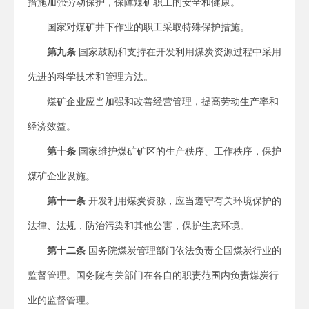
措施加强劳动保护，保障煤矿职工的安全和健康。
国家对煤矿井下作业的职工采取特殊保护措施。
第九条
国家鼓励和支持在开发利用煤炭资源过程中采用
先进的科学技术和管理方法。
煤矿企业应当加强和改善经营管理，提高劳动生产率和
经济效益。
第十条
国家维护煤矿矿区的生产秩序、工作秩序，保护
煤矿企业设施。
第十一条
开发利用煤炭资源，应当遵守有关环境保护的
法律、法规，防治污染和其他公害，保护生态环境。
第十二条
国务院煤炭管理部门依法负责全国煤炭行业的
监督管理。国务院有关部门在各自的职责范围内负责煤炭行
业的监督管理。