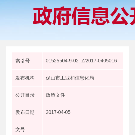
索引号
01525504-9-02_Z/2017-0405016
发布机构
保山市工业和信息化局
公开目录
政策文件
发布日期
2017-04-05
文号