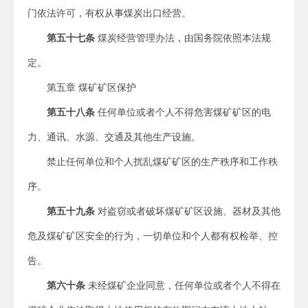
门依法许可，有权从事煤炭出口经营。
第五十七条
煤炭经营管理办法，由国务院依照本法规
定。
第五章 煤矿矿区保护
第五十八条
任何单位或者个人不得危害煤矿矿区的电
力、通讯、水源、交通及其他生产设施。
禁止任何单位和个人扰乱煤矿矿区的生产秩序和工作秩
序。
第五十九条
对盗窃或者破坏煤矿矿区设施、器材及其他
危及煤矿矿区安全的行为，一切单位和个人都有权检举、控
告。
第六十条
未经煤矿企业同意，任何单位或者个人不得在