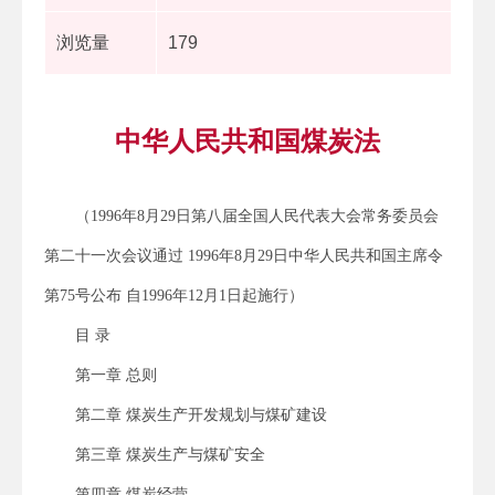
浏览量
179
中华人民共和国煤炭法
（1996年8月29日第八届全国人民代表大会常务委员会
第二十一次会议通过 1996年8月29日中华人民共和国主席令
第75号公布 自1996年12月1日起施行）
目 录
第一章 总则
第二章 煤炭生产开发规划与煤矿建设
第三章 煤炭生产与煤矿安全
第四章 煤炭经营