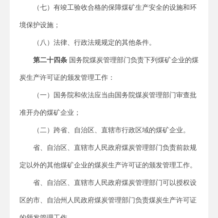
（七）有竣工验收合格的保障煤矿生产安全的设施和环
境保护设施；
（八）法律、行政法规规定的其他条件。
第二十四条
国务院煤炭管理部门负责下列煤矿企业的煤
炭生产许可证的颁发管理工作：
（一）国务院和依法应当由国务院煤炭管理部门审查批
准开办的煤矿企业；
（二）跨省、自治区、直辖市行政区域的煤矿企业。
省、自治区、直辖市人民政府煤炭管理部门负责前款规
定以外的其他煤矿企业的煤炭生产许可证的颁发管理工作。
省、自治区、直辖市人民政府煤炭管理部门可以授权设
区的市、自治州人民政府煤炭管理部门负责煤炭生产许可证
的颁发管理工作。