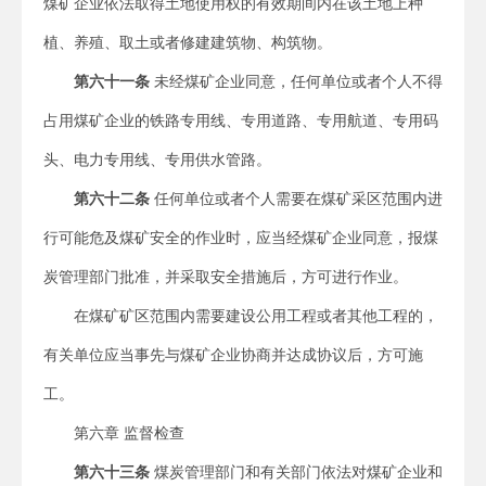
煤矿企业依法取得土地使用权的有效期间内在该土地上种
植、养殖、取土或者修建建筑物、构筑物。
第六十一条
未经煤矿企业同意，任何单位或者个人不得
占用煤矿企业的铁路专用线、专用道路、专用航道、专用码
头、电力专用线、专用供水管路。
第六十二条
任何单位或者个人需要在煤矿采区范围内进
行可能危及煤矿安全的作业时，应当经煤矿企业同意，报煤
炭管理部门批准，并采取安全措施后，方可进行作业。
在煤矿矿区范围内需要建设公用工程或者其他工程的，
有关单位应当事先与煤矿企业协商并达成协议后，方可施
工。
第六章 监督检查
第六十三条
煤炭管理部门和有关部门依法对煤矿企业和