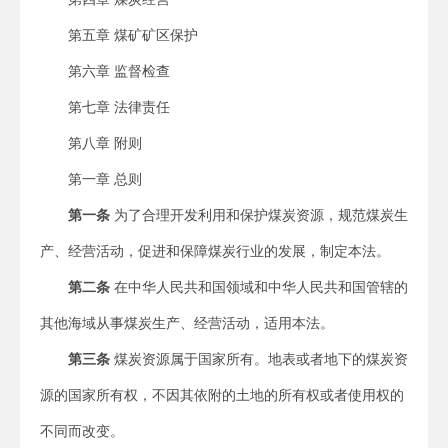
第五章 煤矿矿区保护
第六章 监督检查
第七章 法律责任
第八章 附则
第一章 总则
第一条
为了合理开发利用和保护煤炭资源，规范煤炭生
产、经营活动，促进和保障煤炭行业的发展，制定本法。
第二条
在中华人民共和国领域和中华人民共和国管辖的
其他海域从事煤炭生产、经营活动，适用本法。
第三条
煤炭资源属于国家所有。地表或者地下的煤炭资
源的国家所有权，不因其依附的土地的所有权或者使用权的
不同而改变。