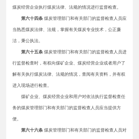
煤炭经营企业执行煤炭法律、法规的情况进行监督检查。
第六十四条
煤炭管理部门和有关部门的监督检查人员应
当熟悉煤炭法律、法规，掌握有关煤炭专业技术，公正廉
洁，秉公执法。
第六十五条
煤炭管理部门和有关部门的监督检查人员进
行监督检查时，有权向煤矿企业、煤炭经营企业或者用户了
解有关执行煤炭法律、法规的情况，查阅有关资料，并有权
进入现场进行检查。
煤矿企业、煤炭经营企业和用户对依法执行监督检查任
务的煤炭管理部门和有关部门的监督检查人员应当提供方
便。
第六十六条
煤炭管理部门和有关部门的监督检查人员对