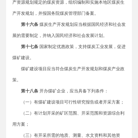
产资源规划规定的煤炭资源，组织编制和实施本地区煤炭生
产开发规划，并报国务院煤炭管理部门备案。
第十六条
煤炭生产开发规划应当根据国民经济和社会发
展的需要制定，并纳入国民经济和社会发展计划。
第十七条
国家制定优惠政策，支持煤炭工业发展，促进
煤矿建设。
煤矿建设项目应当符合煤炭生产开发规划和煤炭产业政
策。
第十八条
开办煤矿企业，应当具备下列条件：
（一）有煤矿建设项目可行性研究报告或者开采方案；
（二）有计划开采的矿区范围、开采范围和资源综合利
用方案；
（三）有开采所需的地质、测量、水文资料和其他资