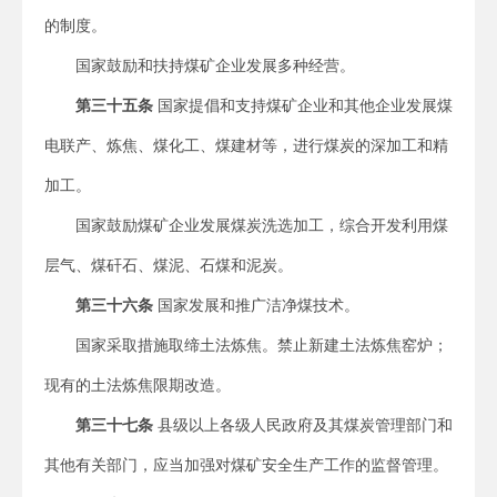
的制度。
国家鼓励和扶持煤矿企业发展多种经营。
第三十五条
国家提倡和支持煤矿企业和其他企业发展煤
电联产、炼焦、煤化工、煤建材等，进行煤炭的深加工和精
加工。
国家鼓励煤矿企业发展煤炭洗选加工，综合开发利用煤
层气、煤矸石、煤泥、石煤和泥炭。
第三十六条
国家发展和推广洁净煤技术。
国家采取措施取缔土法炼焦。禁止新建土法炼焦窑炉；
现有的土法炼焦限期改造。
第三十七条
县级以上各级人民政府及其煤炭管理部门和
其他有关部门，应当加强对煤矿安全生产工作的监督管理。