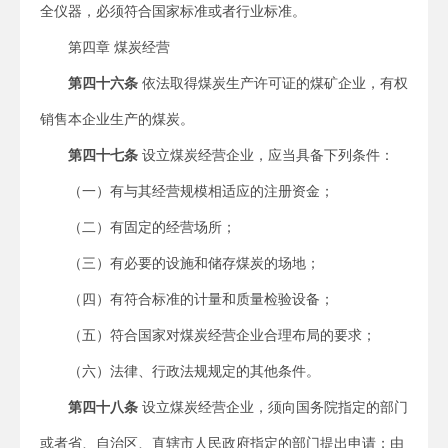
全仪器，必须符合国家标准或者行业标准。
第四章 煤炭经营
第四十六条
依法取得煤炭生产许可证的煤矿企业，有权
销售本企业生产的煤炭。
第四十七条
设立煤炭经营企业，应当具备下列条件：
（一）有与其经营规模相适应的注册资金；
（二）有固定的经营场所；
（三）有必要的设施和储存煤炭的场地；
（四）有符合标准的计量和质量检验设备；
（五）符合国家对煤炭经营企业合理布局的要求；
（六）法律、行政法规规定的其他条件。
第四十八条
设立煤炭经营企业，须向国务院指定的部门
或者省、自治区、直辖市人民政府指定的部门提出申请；由