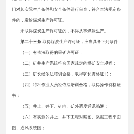
门对其实际生产条件和安全条件进行审查，符合本法规定条
件的，发给煤炭生产许可证。
未取得煤炭生产许可证的，不得从事煤炭生产。
第二十三条
取得煤炭生产许可证，应当具备下列条件：
（一）有依法取得的采矿许可证；
（二）矿井生产系统符合国家规定的煤矿安全规程；
（三）矿长经依法培训合格，取得矿长资格证书；
（四）特种作业人员经依法培训合格，取得操作资格证
书；
（五）井上、井下、矿内、矿外调度通讯畅通；
（六）有实测的井上、井下工程对照图、采掘工程平面
图、通风系统图；