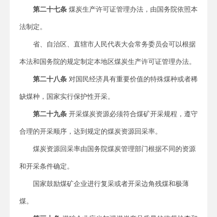
第二十七条
煤炭生产许可证管理办法，由国务院依照本
法制定。
省、自治区、直辖市人民代表大会常务委员会可以根据
本法和国务院的规定制定本地区煤炭生产许可证管理办法。
第二十八条
对国民经济具有重要价值的特殊煤种或者稀
缺煤种，国家实行保护性开采。
第二十九条
开采煤炭资源必须符合煤矿开采规程，遵守
合理的开采顺序，达到规定的煤炭资源回采率。
煤炭资源回采率由国务院煤炭管理部门根据不同的资源
和开采条件确定。
国家鼓励煤矿企业进行复采或者开采边角残煤和极薄
煤。