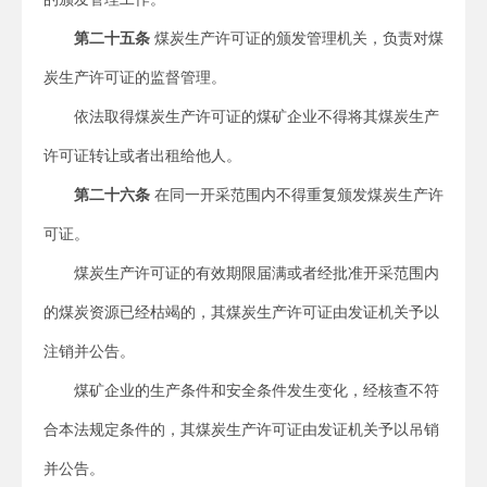
第二十五条
煤炭生产许可证的颁发管理机关，负责对煤
炭生产许可证的监督管理。
依法取得煤炭生产许可证的煤矿企业不得将其煤炭生产
许可证转让或者出租给他人。
第二十六条
在同一开采范围内不得重复颁发煤炭生产许
可证。
煤炭生产许可证的有效期限届满或者经批准开采范围内
的煤炭资源已经枯竭的，其煤炭生产许可证由发证机关予以
注销并公告。
煤矿企业的生产条件和安全条件发生变化，经核查不符
合本法规定条件的，其煤炭生产许可证由发证机关予以吊销
并公告。