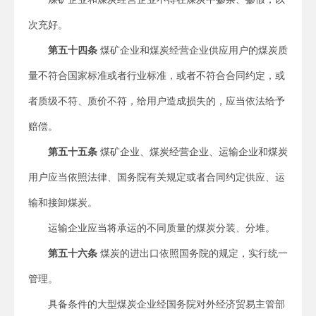
次充好。
第五十四条
煤矿企业和煤炭经营企业供应用户的煤炭质
量不符合国家标准或者行业标准，或者不符合合同约定，或
者质级不符、质价不符，给用户造成损失的，应当依法给予
赔偿。
第五十五条
煤矿企业、煤炭经营企业、运输企业和煤炭
用户应当依照法律、国务院有关规定或者合同约定供应、运
输和接卸煤炭。
运输企业应当将承运的不同质量的煤炭分装、分堆。
第五十六条
煤炭的进出口依照国务院的规定，实行统一
管理。
具备条件的大型煤炭企业经国务院对外经济贸易主管部