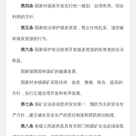
第四条
国家对煤炭开发实行统一规划、合理布局、综合
利用的方针。
第五条
国家依法保护煤炭资源，禁止任何乱采、滥挖破
坏煤炭资源的行为。
第六条
国家保护依法投资开发煤炭资源的投资者的合法
权益。
国家保障国有煤矿的健康发展。
国家对乡镇煤矿采取扶持、改造、整顿、联合、提高的
方针，实行正规合理开发和有序发展。
第七条
煤矿企业必须坚持安全第一、预防为主的安全生
产方针，建立健全安全生产的责任制度和群防群治制度。
第八条
各级人民政府及其有关部门和煤矿企业必须采取