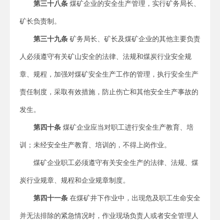
第三十八条
煤矿企业的安全生产管理，实行矿务局长、
矿长负责制。
第三十九条
矿务局长、矿长及煤矿企业的其他主要负责
人必须遵守有关矿山安全的法律、法规和煤炭行业安全规
章、规程，加强对煤矿安全生产工作的管理，执行安全生产
责任制度，采取有效措施，防止伤亡和其他安全生产事故的
发生。
第四十条
煤矿企业应当对职工进行安全生产教育、培
训；未经安全生产教育、培训的，不得上岗作业。
煤矿企业职工必须遵守有关安全生产的法律、法规、煤
炭行业规章、规程和企业规章制度。
第四十一条
在煤矿井下作业中，出现危及职工生命安全
并无法排除的紧急情况时，作业现场负责人或者安全管理人