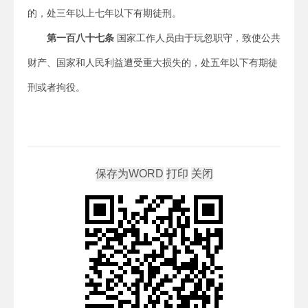
的，处三年以上七年以下有期徒刑。
第一百八十七条
国家工作人员由于玩忽职守，致使公共
财产、国家和人民利益遭受重大损失的，处五年以下有期徒
刑或者拘役。