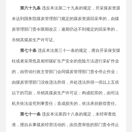
第六十九条
违反本法第二十九条的规定，开采煤炭资源
未达到国务院煤炭管理部门规定的煤炭资源回采率的，由煤
炭管理部门责令限期改正；逾期仍达不到规定的回采率的，
吊销其煤炭生产许可证。
第七十条
违反本法第三十一条的规定，擅自开采保安煤
柱或者采用危及相邻煤矿生产安全的危险方法进行采矿作业
的，由劳动行政主管部门会同煤炭管理部门责令停止作业；
由煤炭管理部门没收违法所得，并处违法所得一倍以上五倍
以下的罚款，吊销其煤炭生产许可证；构成犯罪的，由司法
机关依法追究刑事责任；造成损失的，依法承担赔偿责任。
第七十一条
违反本法第四十八条的规定，未经审查批
准，擅自从事煤炭经营活动的，由负责审批的部门责令停止