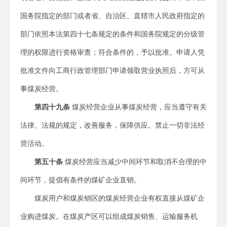
国务院指定的部门或者省、自治区、直辖市人民政府指定的
部门依照本法第四十七条规定的条件和国务院规定的分级管
理的权限进行资格审查；符合条件的，予以批准。申请人凭
批准文件向工商行政管理部门申请领取营业执照后，方可从
事煤炭经营。
第四十九条
煤炭经营企业从事煤炭经营，应当遵守有关
法律、法规的规定，改善服务，保障供应。禁止一切非法经
营活动。
第五十条
煤炭经营应当减少中间环节和取消不合理的中
间环节，提倡有条件的煤矿企业直销。
煤炭用户和煤炭销区的煤炭经营企业有权直接从煤矿企
业购进煤炭。在煤炭产区可以组成煤炭销售、运输服务机