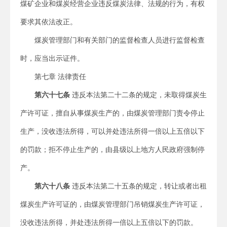
煤矿企业和煤炭经营企业违反煤炭法律、法规的行为，有权
要求其依法改正。
煤炭管理部门和有关部门的监督检查人员进行监督检查
时，应当出示证件。
第七章 法律责任
第六十七条
违反本法第二十二条的规定，未取得煤炭生
产许可证，擅自从事煤炭生产的，由煤炭管理部门责令停止
生产，没收违法所得，可以并处违法所得一倍以上五倍以下
的罚款；拒不停止生产的，由县级以上地方人民政府强制停
产。
第六十八条
违反本法第二十五条的规定，转让或者出租
煤炭生产许可证的，由煤炭管理部门吊销煤炭生产许可证，
没收违法所得，并处违法所得一倍以上五倍以下的罚款。