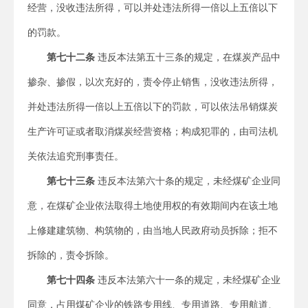
经营，没收违法所得，可以并处违法所得一倍以上五倍以下
的罚款。
第七十二条
违反本法第五十三条的规定，在煤炭产品中
掺杂、掺假，以次充好的，责令停止销售，没收违法所得，
并处违法所得一倍以上五倍以下的罚款，可以依法吊销煤炭
生产许可证或者取消煤炭经营资格；构成犯罪的，由司法机
关依法追究刑事责任。
第七十三条
违反本法第六十条的规定，未经煤矿企业同
意，在煤矿企业依法取得土地使用权的有效期间内在该土地
上修建建筑物、构筑物的，由当地人民政府动员拆除；拒不
拆除的，责令拆除。
第七十四条
违反本法第六十一条的规定，未经煤矿企业
同意，占用煤矿企业的铁路专用线、专用道路、专用航道、