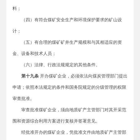
料；
（四）有符合煤矿安全生产和环境保护要求的矿山设
计；
（五）有合理的煤矿矿井生产规模和与其相适应的资
金、设备和技术人员；
（六）法律、行政法规规定的其他条件。
第十九条
开办煤矿企业，必须依法向煤炭管理部门提出
申请；依照本法规定的条件和国务院规定的分级管理的权限
审查批准。
审查批准煤矿企业，须由地质矿产主管部门对其开采范
围和资源综合利用方案进行复核并签署意见。
经批准开办的煤矿企业，凭批准文件由地质矿产主管部