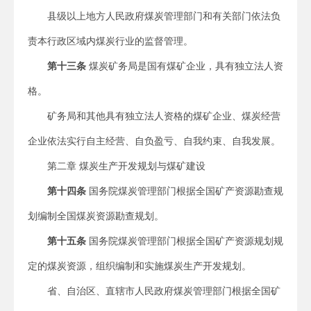
县级以上地方人民政府煤炭管理部门和有关部门依法负
责本行政区域内煤炭行业的监督管理。
第十三条
煤炭矿务局是国有煤矿企业，具有独立法人资
格。
矿务局和其他具有独立法人资格的煤矿企业、煤炭经营
企业依法实行自主经营、自负盈亏、自我约束、自我发展。
第二章 煤炭生产开发规划与煤矿建设
第十四条
国务院煤炭管理部门根据全国矿产资源勘查规
划编制全国煤炭资源勘查规划。
第十五条
国务院煤炭管理部门根据全国矿产资源规划规
定的煤炭资源，组织编制和实施煤炭生产开发规划。
省、自治区、直辖市人民政府煤炭管理部门根据全国矿