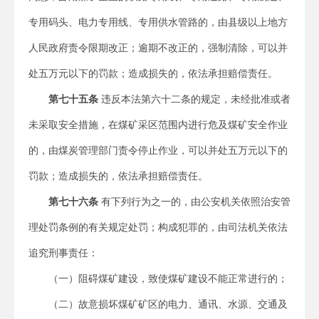
专用码头、电力专用线、专用供水管路的，由县级以上地方
人民政府责令限期改正；逾期不改正的，强制清除，可以并
处五万元以下的罚款；造成损失的，依法承担赔偿责任。
第七十五条
违反本法第六十二条的规定，未经批准或者
未采取安全措施，在煤矿采区范围内进行危及煤矿安全作业
的，由煤炭管理部门责令停止作业，可以并处五万元以下的
罚款；造成损失的，依法承担赔偿责任。
第七十六条
有下列行为之一的，由公安机关依照治安管
理处罚条例的有关规定处罚；构成犯罪的，由司法机关依法
追究刑事责任：
（一）阻碍煤矿建设，致使煤矿建设不能正常进行的；
（二）故意损坏煤矿矿区的电力、通讯、水源、交通及