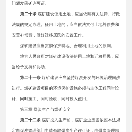
门颁发采矿许可证。
第二十条
煤矿建设使用土地，应当依照有关法律、行政
法规的规定办理。征用土地的，应当依法支付土地补偿费和
安置补偿费，做好迁移居民的安置工作。
煤矿建设应当贯彻保护耕地、合理利用土地的原则。
地方人民政府对煤矿建设依法使用土地和迁移居民，应
当给予支持和协助。
第二十一条
煤矿建设应当坚持煤炭开发与环境治理同步
进行。煤矿建设项目的环境保护设施必须与主体工程同时设
计、同时施工、同时验收、同时投入使用。
第三章 煤炭生产与煤矿安全
第二十二条
煤矿投入生产前，煤矿企业应当依照本法规
定向煤炭管理部门申请领取煤炭生产许可证，由煤炭管理部