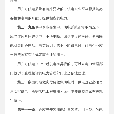
用户对供电质量有特殊要求的，供电企业应当根据其必
要性和电网的可能，提供相应的电力。
第二十九条
供电企业在发电、供电系统正常的情况下，
应当连续向用户供电，不得中断。因供电设施检修、依法限
电或者用户违法用电等原因，需要中断供电时，供电企业应
当按照国家有关规定事先通知用户。
用户对供电企业中断供电有异议的，可以向电力管理部
门投诉；受理投诉的电力管理部门应当依法处理。
第三十条
因抢险救灾需要紧急供电时，供电企业必须尽
速安排供电，所需供电工程费用和应付电费依照国家有关规
定执行。
第三十一条
用户应当安装用电计量装置。用户使用的电