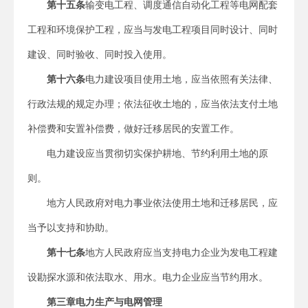
第十五条
输变电工程、调度通信自动化工程等电网配套
工程和环境保护工程，应当与发电工程项目同时设计、同时
建设、同时验收、同时投入使用。
第十六条
电力建设项目使用土地，应当依照有关法律、
行政法规的规定办理；依法征收土地的，应当依法支付土地
补偿费和安置补偿费，做好迁移居民的安置工作。
电力建设应当贯彻切实保护耕地、节约利用土地的原
则。
地方人民政府对电力事业依法使用土地和迁移居民，应
当予以支持和协助。
第十七条
地方人民政府应当支持电力企业为发电工程建
设勘探水源和依法取水、用水。电力企业应当节约用水。
第三章
电力生产与电网管理