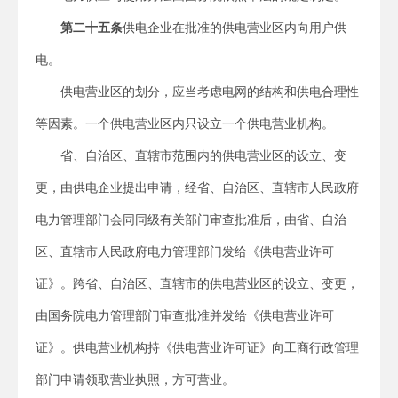
第二十五条
供电企业在批准的供电营业区内向用户供
电。
供电营业区的划分，应当考虑电网的结构和供电合理性
等因素。一个供电营业区内只设立一个供电营业机构。
省、自治区、直辖市范围内的供电营业区的设立、变
更，由供电企业提出申请，经省、自治区、直辖市人民政府
电力管理部门会同同级有关部门审查批准后，由省、自治
区、直辖市人民政府电力管理部门发给《供电营业许可
证》。跨省、自治区、直辖市的供电营业区的设立、变更，
由国务院电力管理部门审查批准并发给《供电营业许可
证》。供电营业机构持《供电营业许可证》向工商行政管理
部门申请领取营业执照，方可营业。