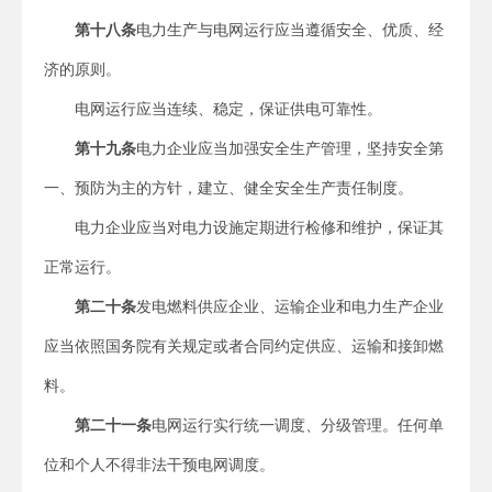
第十八条
电力生产与电网运行应当遵循安全、优质、经
济的原则。
电网运行应当连续、稳定，保证供电可靠性。
第十九条
电力企业应当加强安全生产管理，坚持安全第
一、预防为主的方针，建立、健全安全生产责任制度。
电力企业应当对电力设施定期进行检修和维护，保证其
正常运行。
第二十条
发电燃料供应企业、运输企业和电力生产企业
应当依照国务院有关规定或者合同约定供应、运输和接卸燃
料。
第二十一条
电网运行实行统一调度、分级管理。任何单
位和个人不得非法干预电网调度。