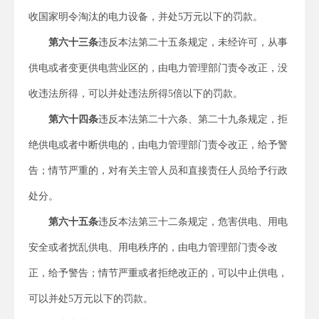
收国家明令淘汰的电力设备，并处5万元以下的罚款。
第六十三条
违反本法第二十五条规定，未经许可，从事
供电或者变更供电营业区的，由电力管理部门责令改正，没
收违法所得，可以并处违法所得5倍以下的罚款。
第六十四条
违反本法第二十六条、第二十九条规定，拒
绝供电或者中断供电的，由电力管理部门责令改正，给予警
告；情节严重的，对有关主管人员和直接责任人员给予行政
处分。
第六十五条
违反本法第三十二条规定，危害供电、用电
安全或者扰乱供电、用电秩序的，由电力管理部门责令改
正，给予警告；情节严重或者拒绝改正的，可以中止供电，
可以并处5万元以下的罚款。