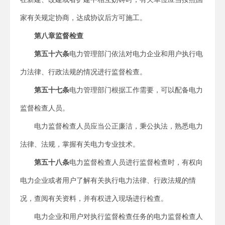
家有关规定协商，达成协议后方可施工。
第八章
监督检查
第五十六条
电力管理部门依法对电力企业和用户执行电
力法律、行政法规的情况进行监督检查。
第五十七条
电力管理部门根据工作需要，可以配备电力
监督检查人员。
电力监督检查人员应当公正廉洁，秉公执法，熟悉电力
法律、法规，掌握有关电力专业技术。
第五十八条
电力监督检查人员进行监督检查时，有权向
电力企业或者用户了解有关执行电力法律、行政法规的情
况，查阅有关资料，并有权进入现场进行检查。
电力企业和用户对执行监督检查任务的电力监督检查人