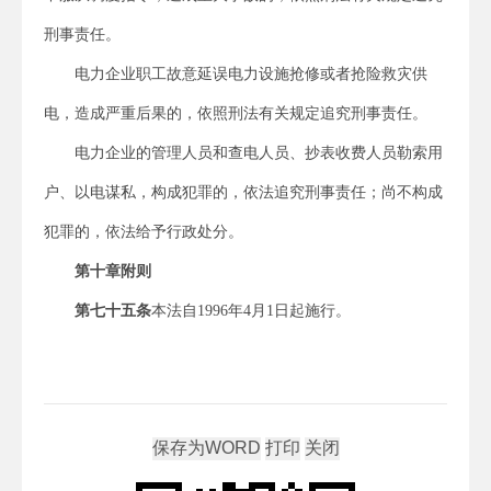
刑事责任。
电力企业职工故意延误电力设施抢修或者抢险救灾供
电，造成严重后果的，依照刑法有关规定追究刑事责任。
电力企业的管理人员和查电人员、抄表收费人员勒索用
户、以电谋私，构成犯罪的，依法追究刑事责任；尚不构成
犯罪的，依法给予行政处分。
第十章
附
则
第七十五条
本法自1996年4月1日起施行。