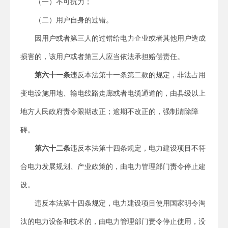
（一）不可抗力；
（二）用户自身的过错。
因用户或者第三人的过错给电力企业或者其他用户造成
损害的，该用户或者第三人应当依法承担赔偿责任。
第六十一条
违反本法第十一条第二款的规定，非法占用
变电设施用地、输电线路走廊或者电缆通道的，由县级以上
地方人民政府责令限期改正；逾期不改正的，强制清除障
碍。
第六十二条
违反本法第十四条规定，电力建设项目不符
合电力发展规划、产业政策的，由电力管理部门责令停止建
设。
违反本法第十四条规定，电力建设项目使用国家明令淘
汰的电力设备和技术的，由电力管理部门责令停止使用，没