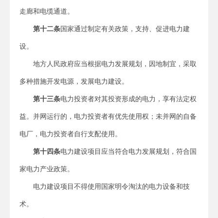
走廊和电缆通道。
第十二条
国家通过制定有关政策，支持、促进电力建
设。
地方人民政府应当根据电力发展规划，因地制宜，采取
多种措施开发电源，发展电力建设。
第十三条
电力投资者对其投资形成的电力，享有法定权
益。并网运行的，电力投资者有优先使用权；未并网的自备
电厂，电力投资者自行支配使用。
第十四条
电力建设项目应当符合电力发展规划，符合国
家电力产业政策。
电力建设项目不得使用国家明令淘汰的电力设备和技
术。