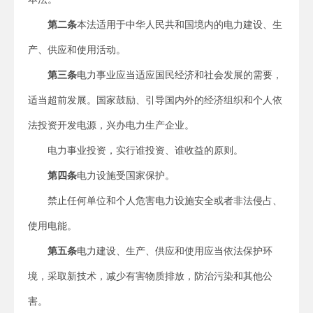
第二条
本法适用于中华人民共和国境内的电力建设、生
产、供应和使用活动。
第三条
电力事业应当适应国民经济和社会发展的需要，
适当超前发展。国家鼓励、引导国内外的经济组织和个人依
法投资开发电源，兴办电力生产企业。
电力事业投资，实行谁投资、谁收益的原则。
第四条
电力设施受国家保护。
禁止任何单位和个人危害电力设施安全或者非法侵占、
使用电能。
第五条
电力建设、生产、供应和使用应当依法保护环
境，采取新技术，减少有害物质排放，防治污染和其他公
害。