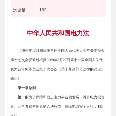
浏览量
182
中华人民共和国电力法
（1995年12月28日第八届全国人民代表大会常务委员会
第十七次会议通过根据2009年8月27日第十一届全国人民代
表大会常务委员会第十次会议《关于修改部分法律的决定》
修正）
第一章
总
则
第一条
为了保障和促进电力事业的发展，维护电力投资
者、经营者和使用者的合法权益，保障电力安全运行，制定
本法。