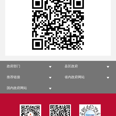
政府部门
县区政府
推荐链接
省内政府网站
国内政府网站