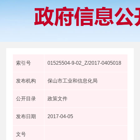
索引号
01525504-9-02_Z/2017-0405018
发布机构
保山市工业和信息化局
公开目录
政策文件
发布日期
2017-04-05
文号