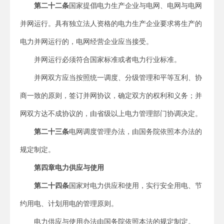
第二十二条
国家提倡电力生产企业与电网、电网与电网
并网运行。具有独立法人资格的电力生产企业要求将生产的
电力并网运行的，电网经营企业应当接受。
并网运行必须符合国家标准或者电力行业标准。
并网双方应当按照统一调度、分级管理和平等互利、协
商一致的原则，签订并网协议，确定双方的权利和义务；并
网双方达不成协议的，由省级以上电力管理部门协调决定。
第二十三条
电网调度管理办法，由国务院依照本办法的
规定制定。
第四章
电力供应与使用
第二十四条
国家对电力供应和使用，实行安全用电、节
约用电、计划用电的管理原则。
电力供应与使用办法由国务院依照本法的规定制定。