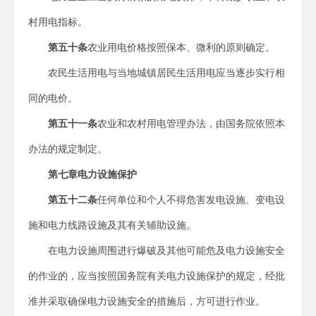
村用电指标。
第五十条
农业用电价格按照保本、微利的原则确定。
农民生活用电与当地城镇居民生活用电应当逐步实行相
同的电价。
第五十一条
农业和农村用电管理办法，由国务院依照本
办法的规定制定。
第七章
电力设施保护
第五十二条
任何单位和个人不得危害发电设施、变电设
施和电力线路设施及其有关辅助设施。
在电力设施周围进行爆破及其他可能危及电力设施安全
的作业的，应当按照国务院有关电力设施保护的规定，经批
准并采取确保电力设施安全的措施后，方可进行作业。