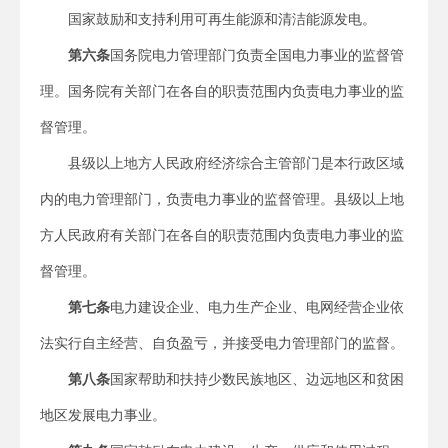
国家鼓励和支持利用可再生能源和清洁能源发电。
第六条
国务院电力管理部门负责全国电力事业的监督管
理。国务院有关部门在各自的职责范围内负责电力事业的监
督管理。
县级以上地方人民政府经济综合主管部门是本行政区域
内的电力管理部门，负责电力事业的监督管理。县级以上地
方人民政府有关部门在各自的职责范围内负责电力事业的监
督管理。
第七条
电力建设企业、电力生产企业、电网经营企业依
法实行自主经营、自负盈亏，并接受电力管理部门的监督。
第八条
国家帮助和扶持少数民族地区、边远地区和贫困
地区发展电力事业。