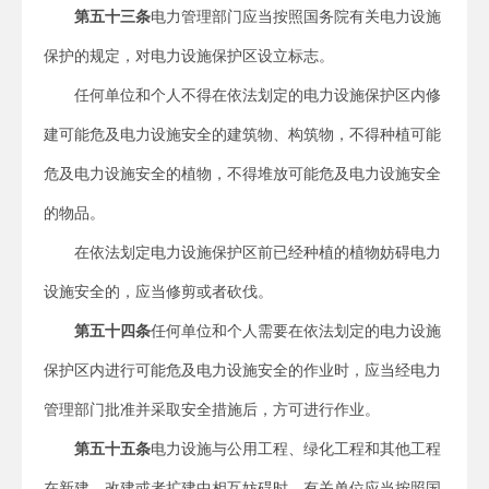
第五十三条
电力管理部门应当按照国务院有关电力设施
保护的规定，对电力设施保护区设立标志。
任何单位和个人不得在依法划定的电力设施保护区内修
建可能危及电力设施安全的建筑物、构筑物，不得种植可能
危及电力设施安全的植物，不得堆放可能危及电力设施安全
的物品。
在依法划定电力设施保护区前已经种植的植物妨碍电力
设施安全的，应当修剪或者砍伐。
第五十四条
任何单位和个人需要在依法划定的电力设施
保护区内进行可能危及电力设施安全的作业时，应当经电力
管理部门批准并采取安全措施后，方可进行作业。
第五十五条
电力设施与公用工程、绿化工程和其他工程
在新建、改建或者扩建中相互妨碍时，有关单位应当按照国