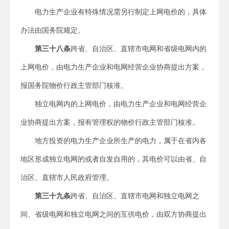
电力生产企业有特殊情况需另行制定上网电价的，具体
办法由国务院规定。
第三十八条
跨省、自治区、直辖市电网和省级电网内的
上网电价，由电力生产企业和电网经营企业协商提出方案，
报国务院物价行政主管部门核准。
独立电网内的上网电价，由电力生产企业和电网经营企
业协商提出方案，报有管理权的物价行政主管部门核准。
地方投资的电力生产企业所生产的电力，属于在省内各
地区形成独立电网的或者自发自用的，其电价可以由省、自
治区、直辖市人民政府管理。
第三十九条
跨省、自治区、直辖市电网和独立电网之
间、省级电网和独立电网之间的互供电价，由双方协商提出