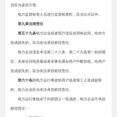
员应当提供方便。
电力监督检查人员进行监督检查时，应当出示证件。
第九章
法律责任
第五十九条
电力企业或者用户违反供用电合同，给对方
造成损失的，应当依法承担赔偿责任。
电力企业违反本法第二十八条、第二十九条第一款的规
定，未保证供电质量或者未事先通知用户中断供电，给用户
造成损失的，应当依法承担赔偿责任。
第六十条
因电力运行事故给用户或者第三人造成损害
的，电力企业应当依法承担赔偿责任。
电力运行事故由下列原因之一造成的，电力企业不承担
赔偿责任：