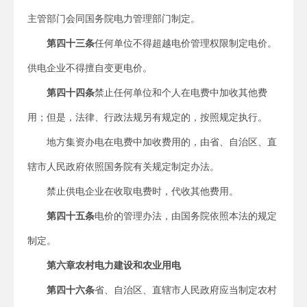
主管部门会同国务院电力管理部门制定。
第四十三条
任何单位不得超越电价管理权限制定电价。
供电企业不得擅自变更电价。
第四十四条
禁止任何单位和个人在电费中加收其他费
用；但是，法律、行政法规另有规定的，按照规定执行。
地方集资办电在电费中加收费用的，由省、自治区、直
辖市人民政府依照国务院有关规定制定办法。
禁止供电企业在收取电费时，代收其他费用。
第四十五条
电价的管理办法，由国务院依照本法的规定
制定。
第六章
农村电力建设和农业用电
第四十六条
省、自治区、直辖市人民政府应当制定农村