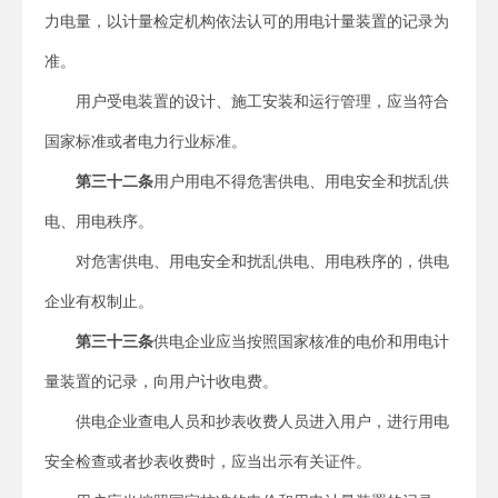
力电量，以计量检定机构依法认可的用电计量装置的记录为
准。
用户受电装置的设计、施工安装和运行管理，应当符合
国家标准或者电力行业标准。
第三十二条
用户用电不得危害供电、用电安全和扰乱供
电、用电秩序。
对危害供电、用电安全和扰乱供电、用电秩序的，供电
企业有权制止。
第三十三条
供电企业应当按照国家核准的电价和用电计
量装置的记录，向用户计收电费。
供电企业查电人员和抄表收费人员进入用户，进行用电
安全检查或者抄表收费时，应当出示有关证件。