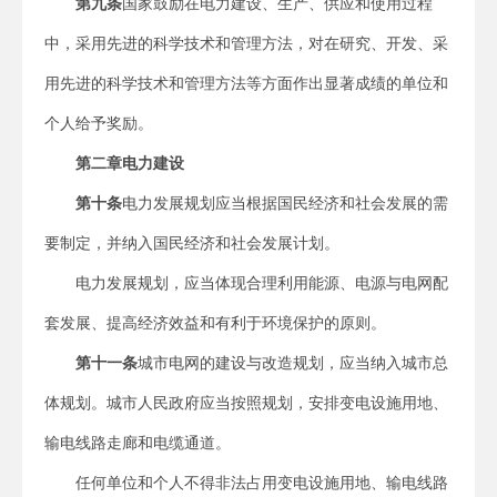
第九条
国家鼓励在电力建设、生产、供应和使用过程
中，采用先进的科学技术和管理方法，对在研究、开发、采
用先进的科学技术和管理方法等方面作出显著成绩的单位和
个人给予奖励。
第二章
电力建设
第十条
电力发展规划应当根据国民经济和社会发展的需
要制定，并纳入国民经济和社会发展计划。
电力发展规划，应当体现合理利用能源、电源与电网配
套发展、提高经济效益和有利于环境保护的原则。
第十一条
城市电网的建设与改造规划，应当纳入城市总
体规划。城市人民政府应当按照规划，安排变电设施用地、
输电线路走廊和电缆通道。
任何单位和个人不得非法占用变电设施用地、输电线路