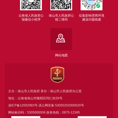
云南省人民政府公
保山市人民政府公
征集影响营商环境
报微信小程序
报二维码
建设问题线索
网站地图
主办：保山市人民政府 承办：保山市人民政府办公室
地址：云南省保山市隆阳区同仁街26号
滇ICP备12002983号
滇公网安备
53050202000020号
网站标识码：5305000006 政务热线：0875-12345