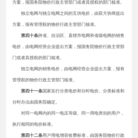
方案，报国务院物价行政主管部门或者其授权的部门核准。
独立电网与独立电网之间的互供电价，由双方协商提出
方案，报有管理权的物价行政主管部门核准。
第四十条
跨省、自治区、直辖市电网和省级电网的销售
电价，由电网经营企业提出方案，报国务院物价行政主管部
门或者其授权的部门核准。
独立电网的销售电价，由电网经营企业提出方案，报有
管理权的物价行政主管部门核准。
第四十一条
国家实行分类电价和分时电价。分类标准和
分时办法由国务院确定。
对同一电网内的同一电压等级、同一用电类别的用户，
执行相同的电价标准。
第四十二条
用户用电增容收费标准，由国务院物价行政