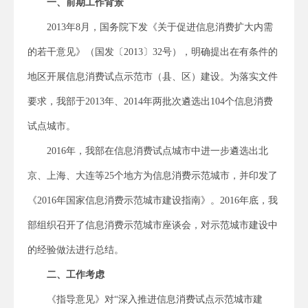
一、前期工作背景
2013年8月，国务院下发《关于促进信息消费扩大内需
的若干意见》（国发〔2013〕32号），明确提出在有条件的
地区开展信息消费试点示范市（县、区）建设。为落实文件
要求，我部于2013年、2014年两批次遴选出104个信息消费
试点城市。
2016年，我部在信息消费试点城市中进一步遴选出北
京、上海、大连等25个地方为信息消费示范城市，并印发了
《2016年国家信息消费示范城市建设指南》。2016年底，我
部组织召开了信息消费示范城市座谈会，对示范城市建设中
的经验做法进行总结。
二、工作考虑
《指导意见》对“深入推进信息消费试点示范城市建