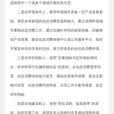
选择其中一个或多个领域开展特色示范。
二是在申报条件上，要求申报城市具备一定产业发展基
础、居民具有较强的信息消费意愿和能力。重点强调申报城
市重视信息消费工作，通过实施针对性的政策措施，积极推
动产业发展、建设信息消费体验中心或公共服务平台、组织
开展宣传培训等系列活动，努力营造良好的信息消费环境。
三是在评价指标上，按照“定量指标与定性指标相结
合，科学性和可实施性相结合”的原则，从信息消费需求培
育、信息消费供给能力提升、基础支撑条件保障、新业态新
模式培育、信息消费环境营造、示范工作方案等维度，设定
评价指标。
四是在创建流程上，按照“简化流程、提高效率”的原
则，组织开展工作。直辖市及计划单列市直接向我部申请，