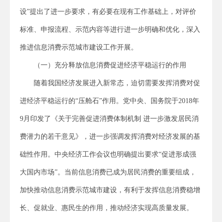
设”提出了进一步要求，有必要在现有工作基础上，对评价
标准、申报流程、示范内容等进行进一步明确和优化，深入
推进信息消费示范城市建设工作开展。
（一）充分释放信息消费促进经济平稳运行的作用
随着我国经济发展进入新常态，迫切需要发挥消费对促
进经济平稳运行的“压舱石”作用。党中央、国务院于2018年
9月印发了《关于完善促进消费体制机制 进一步激发居民消
费潜力的若干意见》，进一步强调发挥消费对经济发展的基
础性作用。中央经济工作会议也明确提出要求“促进形成强
大国内市场”。当前信息消费已成为居民消费的重要组成，
加快推动信息消费示范城市建设，有利于发挥信息消费稳增
长、促就业、惠民生的作用，推动经济实现高质量发展。