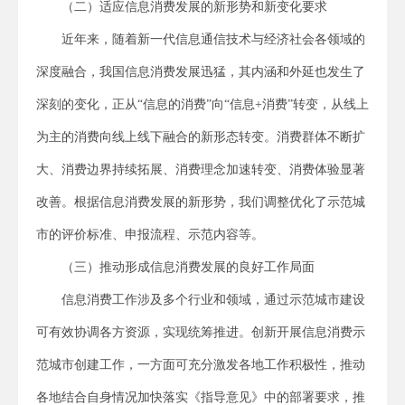
（二）适应信息消费发展的新形势和新变化要求
近年来，随着新一代信息通信技术与经济社会各领域的
深度融合，我国信息消费发展迅猛，其内涵和外延也发生了
深刻的变化，正从“信息的消费”向“信息+消费”转变，从线上
为主的消费向线上线下融合的新形态转变。消费群体不断扩
大、消费边界持续拓展、消费理念加速转变、消费体验显著
改善。根据信息消费发展的新形势，我们调整优化了示范城
市的评价标准、申报流程、示范内容等。
（三）推动形成信息消费发展的良好工作局面
信息消费工作涉及多个行业和领域，通过示范城市建设
可有效协调各方资源，实现统筹推进。创新开展信息消费示
范城市创建工作，一方面可充分激发各地工作积极性，推动
各地结合自身情况加快落实《指导意见》中的部署要求，推