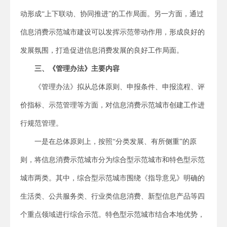
动形成“上下联动、协同推进”的工作局面。另一方面，通过
信息消费示范城市建设可以发挥示范带动作用，形成良好的
发展氛围，打造促进信息消费发展的良好工作局面。
三、《管理办法》主要内容
《管理办法》拟从总体原则、申报条件、申报流程、评
价指标、示范管理等方面，对信息消费示范城市创建工作进
行规范管理。
一是在总体原则上，按照“分类发展、有所侧重”的原
则，将信息消费示范城市分为综合型示范城市和特色型示范
城市两类。其中，综合型示范城市围绕《指导意见》明确的
生活类、公共服务类、行业类信息消费、新型信息产品等四
个重点领域进行综合示范。特色型示范城市结合本地优势，