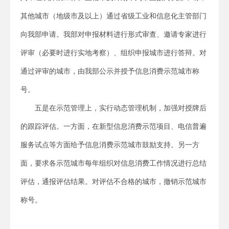
其他城市（地级市及以上）通过省级工业和信息化主管部门
向我部申请。我部对申报材料进行形式审查、邀请专家进行
评审（必要时进行实地考察）、组织申报城市进行答辩。对
通过评审的城市，由我部公示并授予信息消费示范城市称
号。
五是在示范管理上，实行动态管理机制，加强对授牌后
的跟踪评估。一方面，在新型信息消费示范项目、电信普遍
服务试点等方面给予信息消费示范城市鼓励支持。另一方
面，要求各示范城市每年组织对信息消费工作情况进行总结
评估，通报评估结果。对评估不合格的城市，撤销示范城市
称号。