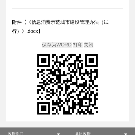
附件【
《信息消费示范城市建设管理办法（试
行）》.docx
】
政府部门
县区政府