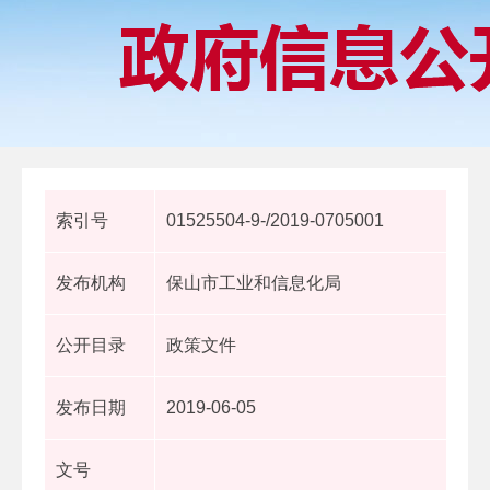
索引号
01525504-9-/2019-0705001
发布机构
保山市工业和信息化局
公开目录
政策文件
发布日期
2019-06-05
文号