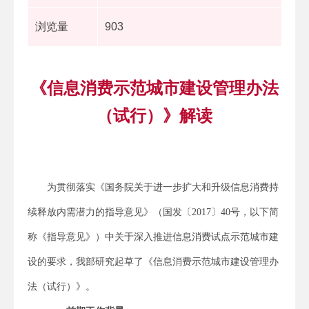
浏览量
903
《信息消费示范城市建设管理办法
（试行）》解读
为贯彻落实《国务院关于进一步扩大和升级信息消费持
续释放内需潜力的指导意见》（国发〔2017〕40号，以下简
称《指导意见》）中关于深入推进信息消费试点示范城市建
设的要求，我部研究起草了《信息消费示范城市建设管理办
法（试行）》。