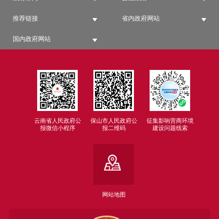
推荐链接
省内政府网站
国内政府网站
云南省人民政府公
保山市人民政府公
征集影响营商环境
报微信小程序
报二维码
建设问题线索
网站地图