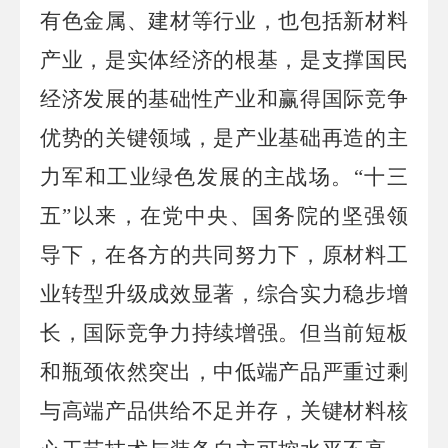
有色金属、建材等行业，也包括新材料
产业，是实体经济的根基，是支撑国民
经济发展的基础性产业和赢得国际竞争
优势的关键领域，是产业基础再造的主
力军和工业绿色发展的主战场。
“十三
五”以来，在党中央、国务院的坚强领
导下，在各方的共同努力下，原材料工
业转型升级成效显著，综合实力稳步增
长，国际竞争力持续增强。但当前短板
和瓶颈依然突出，中低端产品严重过剩
与高端产品供给不足并存，关键材料核