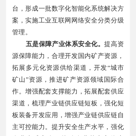
台，形成一批数字化智能化系统解决方
案，实施工业互联网网络安全分类分级
管理。
五是保障产业体系安全化。
提高资
源保障能力，合理开发国内矿产资源，
拓展多元化资源供给渠道，开发
“城市
矿山”资源，推进矿产资源领域国际合
作。增强配套支撑能力，拓展配套供应
渠道，梳理产业链供应链短板，强化短
板装备开发应用，增强产业链供应链自
主可控能力。提升安全生产水平，强化