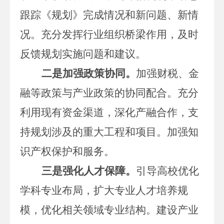
跟踪《规划》完成情况和新问题、新情
况。充分发挥行业组织桥梁作用，及时
反馈规划实施问题和建议。
二是加强政策协同。
加强财税、金
融等政策与产业政策的协同配合。充分
利用现有资金渠道，深化产融合作，支
持规划涉及的重大工程和项目。加强知
识产权保护和服务。
三是强化人才保障。
引导高校优化
学科专业布局，扩大专业人才培养规
模，优化相关领域专业结构。建设产业