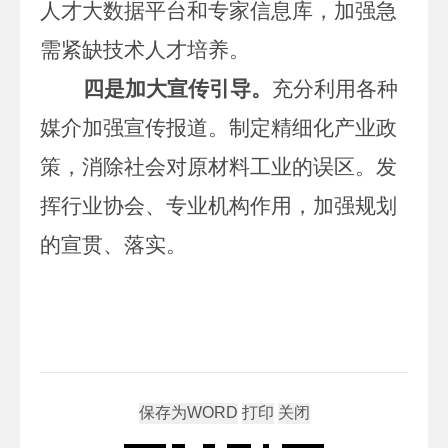
人才大数据平台和专家信息库，加强急
需紧缺技术人才培养。
四是加大宣传引导。
充分利用各种
媒介加强宣传报道。制定精细化产业政
策，消除社会对原材料工业的误区。发
挥行业协会、专业机构作用，加强规划
的宣贯、落实。