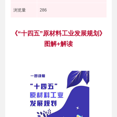
浏览量
286
《“十四五”原材料工业发展规划》
图解+解读