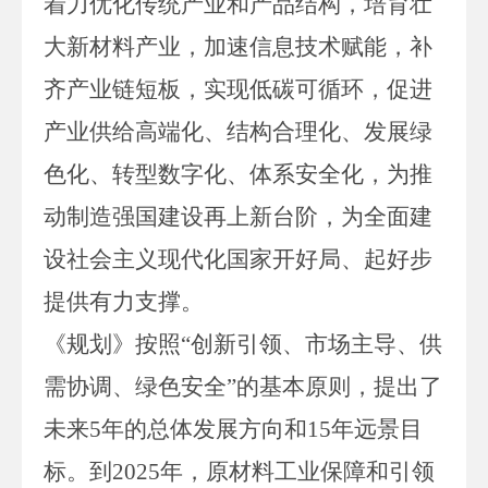
着力优化传统产业和产品结构，培育壮
大新材料产业，加速信息技术赋能，补
齐产业链短板，实现低碳可循环，促进
产业供给高端化、结构合理化、发展绿
色化、转型数字化、体系安全化，为推
动制造强国建设再上新台阶，为全面建
设社会主义现代化国家开好局、起好步
提供有力支撑。
《规划》按照
“创新引领、市场主导、供
需协调、绿色安全”的基本原则，提出了
未来5年的总体发展方向和15年远景目
标。到2025年，原材料工业保障和引领