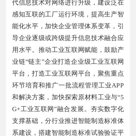
代信息技术对网络进行升级，建设泛在
感知互联的工厂运行环境，提高生产智
能化水平，加快企业管理体系变革，引
导企业逐级或跨级提升信息技术融合应
用水平。推动工业互联网赋能，鼓励产
业链“链主”企业打造企业级工业互联网
平台，打造工业互联网平台，聚焦重点
环节培育和推广一批流程管理工业APP
和解决方案，加快探索原材料工业与“5
G+工业互联网”融合发展。夯实数字化
支撑基础，分行业推进智能制造标准体
系建设，搭建智能制造标准试验验证平