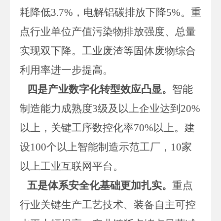
耗降低3.7%，电解铝碳排放下降5%。重
点行业单位产值污染物排放强度、总量
实现双下降。工业废渣等固体废物综合
利用率进一步提高。
四是产业数字化转型效应凸显。
智能
制造能力成熟度
3级及以上企业达到20%
以上，关键工序数控化率70%以上。建
设100个以上智能制造示范工厂，10家
以上工业互联网平台。
五是体系安全化基础更加扎实。
重点
行业关键生产工艺技术、装备自主可控