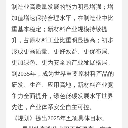
制造业高质量发展的能力明显增强；增
加值增速保持合理水平，在制造业中比
重基本稳定；新材料产业规模持续提
升，占原材料工业比重明显提高；初步
形成更高质量、更好效益、更优布局、
更加绿色、更为安全的产业发展格局。
到2035年，成为世界重要原材料产品的
研发、生产、应用高地，新材料产业竞
争力全面提升，绿色低碳发展水平世界
先进，产业体系安全自主可控。
《规划》提出
2025年五项具体目标。