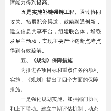
障能力得到提高。
五是实施补链强链工程。
通过协同
攻关、拓展配套渠道，鼓励融通创新，
建立信息共享平台，组建联合体，增强
发展主动权，实现主要产业链断点堵点
得到有效疏解。
五、《规划》保障措施
为推进各项目标和重点任务的顺利
实施，《规划》提出了四个方面的保障
措施。
一是强化规划实施。加强部门协同
和上下联动。建立中期评估机制，动态