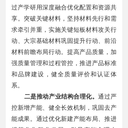
过产学研用深度融合优化配置和资源共
享。突破关键材料，坚持材料先行和需
求牵引并重，实施关键短板材料攻关行
动、大宗基础材料巩固提升行动、前沿
材料前瞻布局行动。提高产品质量，加
强质量管理和过程管控，推进产品标准
和品牌建设，健全质量评价和认证体
系。
二是推动产业结构合理化。
通过严
控新增产能、健全长效机制，巩固去产
能成果。通过优化新建产能布局、推进