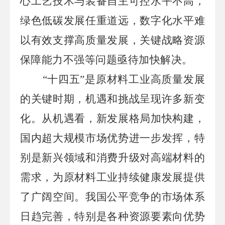
心工艺技术与装备自主可控水平不高，
绿色低碳发展任重道远，数字化水平难
以有效支撑高质量发展，关键战略资源
保障能力不强等问题亟待加快解决。
“十四五”是原材料工业高质量发展
的关键时期，机遇和挑战呈现许多新变
化。从机遇看，新发展格局加快构建，
国内超大规模市场优势进一步发挥，特
别是新兴领域和消费升级对高端材料的
需求，为原材料工业持续健康发展提供
了广阔空间。我国公平竞争的市场体系
日趋完善，特别是各种资源要素向优势