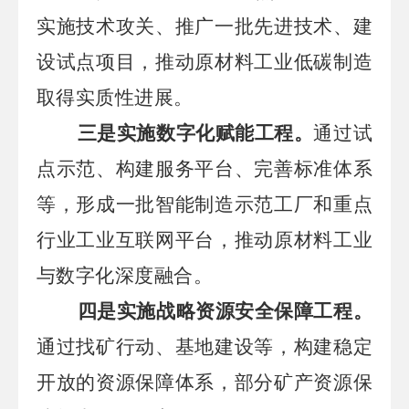
实施技术攻关、推广一批先进技术、建
设试点项目，推动原材料工业低碳制造
取得实质性进展。
三是实施数字化赋能工程。
通过试
点示范、构建服务平台、完善标准体系
等，形成一批智能制造示范工厂和重点
行业工业互联网平台，推动原材料工业
与数字化深度融合。
四是实施战略资源安全保障工程。
通过找矿行动、基地建设等，构建稳定
开放的资源保障体系，部分矿产资源保