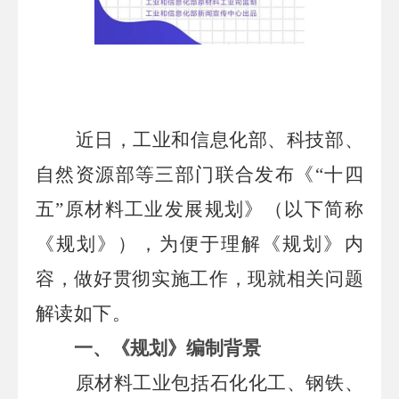
近日，工业和信息化部、科技部、
自然资源部等三部门联合发布《
“十四
五”原材料工业发展规划》（以下简称
《规划》），为便于理解《规划》内
容，做好贯彻实施工作，现就相关问题
解读如下。
一
、
《规划》编制背景
原材料工业包括石化化工、钢铁、