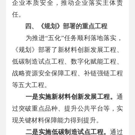
企业本质安全，推动企业落实主体责
任。
四
、
《规划》部署的重点工程
为推进
“五化”任务顺利落地落实，
《规划》部署了新材料创新发展工程、
低碳制造试点工程、数字化赋能工程、
战略资源安全保障工程、补链强链工程
等五大工程。
一是实施新材料创新发展工程。
通
过突破重点品种、提升公共平台等，实
现关键材料保障能力得到提升。
二是实施低碳制造试点工程。
通过