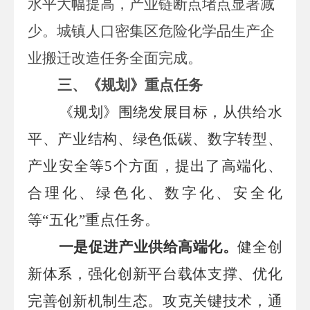
水平大幅提高，产业链断点堵点显著减
少。城镇人口密集区危险化学品生产企
业搬迁改造任务全面完成。
三
、
《规划》重点任务
《规划》围绕发展目标，从供给水
平、产业结构、绿色低碳、数字转型、
产业安全等
5个方面，提出了高端化、
合理化、绿色化、数字化、安全化
等“五化”重点任务。
一是促进产业供给高端化。
健全创
新体系，强化创新平台载体支撑、优化
完善创新机制生态。攻克关键技术，通