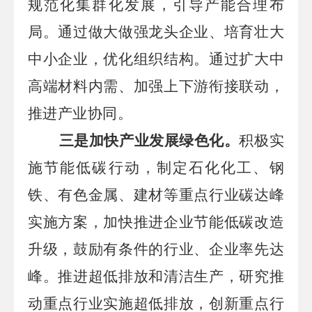
规范化集群化发展，引导产能合理布
局。通过做大做强龙头企业、培育壮大
中小企业，优化组织结构。通过扩大中
高端材料内需、加强上下游衔接联动，
推进产业协同。
三是加快产业发展绿色化。
积极实
施节能低碳行动，制定石化化工、钢
铁、有色金属、建材等重点行业碳达峰
实施方案，加快推进企业节能低碳改造
升级，鼓励有条件的行业、企业率先达
峰。推进超低排放和清洁生产，研究推
动重点行业实施超低排放，创新重点行