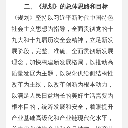
二
、
《规划》的总体思路和目标
《规划》坚持以习近平新时代中国特色
社会主义思想为指导，全面贯彻党的十
九大和十九届历次全会精神，立足新发
展阶段，完整、准确、全面贯彻新发展
理念，加快构建新发展格局，以推动高
质量发展为主题，以深化供给侧结构性
改革为主线，以改革创新为根本动力，
以满足人民日益增长的美好生活需要为
根本目的，统筹发展和安全，着眼提升
产业基础高级化和产业链现代化水平，