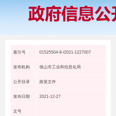
索引号
01525504-9-/2021-1227007
发布机构
保山市工业和信息化局
公开目录
政策文件
发布日期
2021-12-27
文号