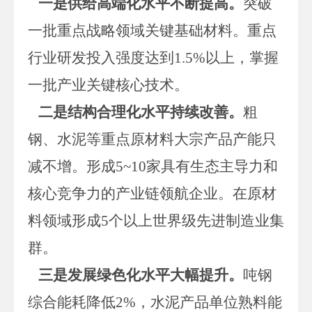
一是供给高端化水平不断提高。
突破
一批重点战略领域关键基础材料。重点
行业研发投入强度达到
1.5%以上，掌握
一批产业关键核心技术。
二是结构合理化水平持续改善。
粗
钢、水泥等重点原材料大宗产品产能只
减不增。形成
5~10家具有生态主导力和
核心竞争力的产业链领航企业。在原材
料领域形成5个以上世界级先进制造业集
群。
三是发展绿色化水平大幅提升。
吨钢
综合能耗降低
2%，水泥产品单位熟料能