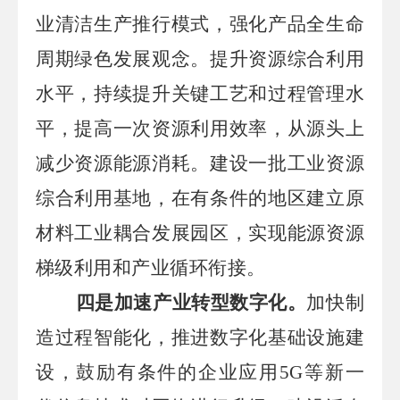
业清洁生产推行模式，强化产品全生命
周期绿色发展观念。提升资源综合利用
水平，持续提升关键工艺和过程管理水
平，提高一次资源利用效率，从源头上
减少资源能源消耗。建设一批工业资源
综合利用基地，在有条件的地区建立原
材料工业耦合发展园区，实现能源资源
梯级利用和产业循环衔接。
四是加速产业转型数字化。
加快制
造过程智能化，推进数字化基础设施建
设，鼓励有条件的企业应用
5G等新一