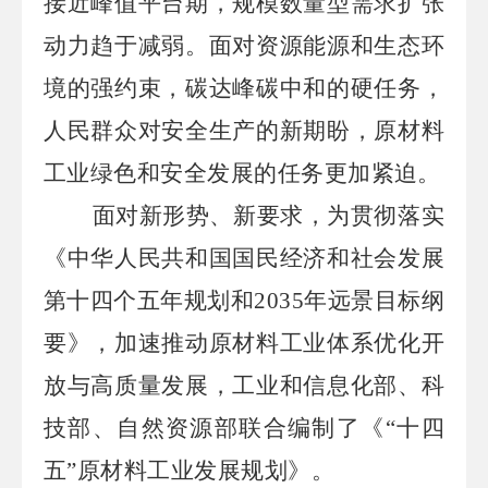
接近峰值平台期，规模数量型需求扩张
动力趋于减弱。面对资源能源和生态环
境的强约束，碳达峰碳中和的硬任务，
人民群众对安全生产的新期盼，原材料
工业绿色和安全发展的任务更加紧迫。
面对新形势、新要求，为贯彻落实
《中华人民共和国国民经济和社会发展
第十四个五年规划和
2035年远景目标纲
要》，加速推动原材料工业体系优化开
放与高质量发展，工业和信息化部、科
技部、自然资源部联合编制了《“十四
五”原材料工业发展规划》。