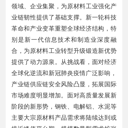
领域、企业集聚，为原材料工业强化产
业链韧性提供了基础支撑。新一轮科技
革命和产业变革重塑全球经济结构，特
别是新一代信息技术和制造业深度融
合，为原材料工业转型升级锻造新优势
提供了动力源泉。从挑战看，面对经济
全球化逆流和新冠肺炎疫情广泛影响，
产业链供应链安全风险凸显，拓展国际
市场难度明显增加。面对高质量发展新
阶段的新形势，钢铁、电解铝、水泥等
主要大宗原材料产品需求将陆续达到或