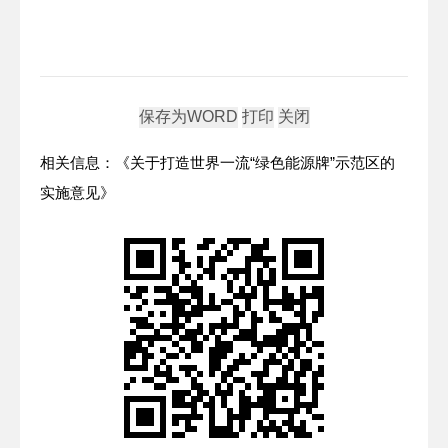
相关信息：《关于打造世界一流“绿色能源牌”示范区的
实施意见》