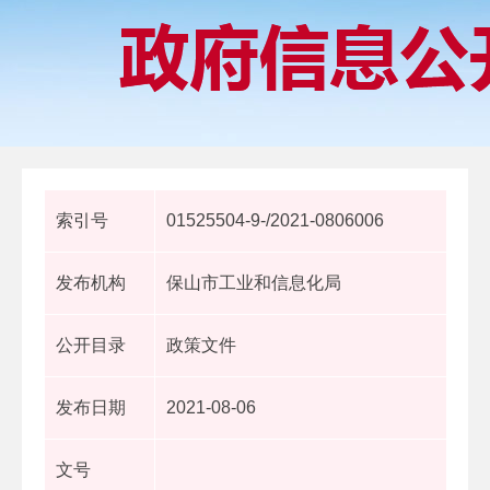
索引号
01525504-9-/2021-0806006
发布机构
保山市工业和信息化局
公开目录
政策文件
发布日期
2021-08-06
文号