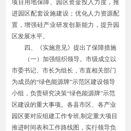
项目用地保障、
园区资金投入力度，
推
进园区配套设施建设；
优化人力资源配
置，
增强硅产业研发创新能力，
提升园
区发展水平。
四、《实施意见》提出了保障措施
（一）加强组织领导。
市级成立以
市委书记、市长为组长，市直相关部门
为成员的
“绿色能源牌”示范区建设领导
小组，负责研究决策“绿色能源牌”示范
区建设的重大事项。
各县市区、各产业
园区要对应
组建工作专班
,
制定重大项目
推进时间表和工作路线图，实行领导负