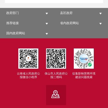
政府部门
县区政府
推荐链接
省内政府网站
国内政府网站
云南省人民政府公
保山市人民政府公
征集影响营商环境
报微信小程序
报二维码
建设问题线索