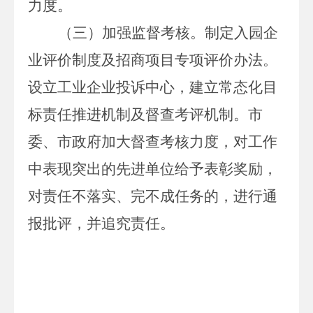
力度。
（三）加强监督考核。
制定
入园企
业评价制度及
招商项目专项评价办法
。
设立工业企业投诉中心，建立常态化目
标责任推进机制及督查考评机制。市
委、市政府加大督查考核力度，对工作
中表现突出的先进单位给予表彰奖励，
对责任不落实、完不成任务的，进行通
报批评，并追究责任。