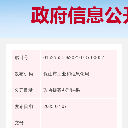
索引号
01525504-9/20250707-00002
发布机构
保山市工业和信息化局
公开目录
政协提案办理结果
发布日期
2025-07-07
文号