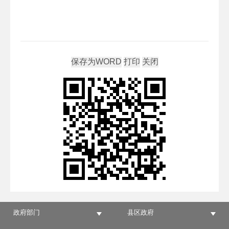
政府部门
县区政府