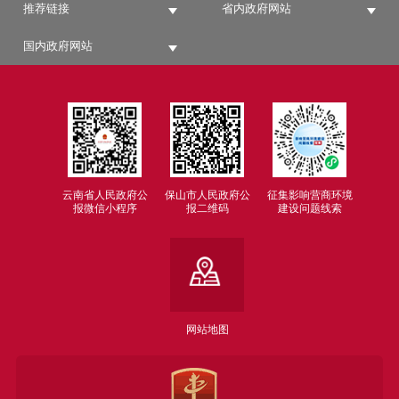
推荐链接
省内政府网站
国内政府网站
云南省人民政府公
保山市人民政府公
征集影响营商环境
报微信小程序
报二维码
建设问题线索
网站地图