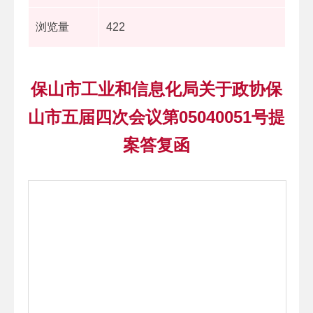
浏览量
422
保山市工业和信息化局关于政协保
山市五届四次会议第05040051号提
案答复函