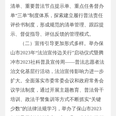
清单、重要普法节点提示单、重点任务督办
单“三单”制度体系，探索建立履行普法责任
评价书制度，形成规范的清单管理、跟踪提
示、督促指导、评估反馈的管理模式。
（二）宣传引导更加形式多样。举办保
山市2023年“法治宣传边关行”启动仪式暨腾
冲市2023社科普及宣传周——普法志愿者法
治文化基层行活动，法治宣传影响力进一步
扩大。全面落实市委常委会议和政府常务会
议学法制度，通过开展主题教育、普法骨干
培训、政法干警集训等方式不断抓实“关键
少数”的法律法规学习，举办了保山市2023