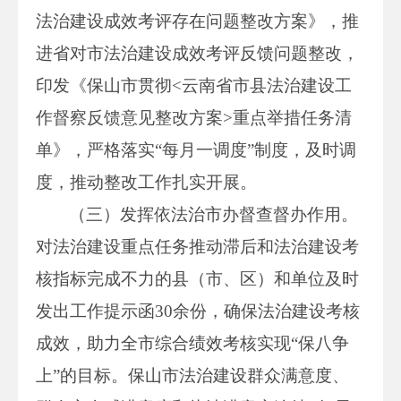
法治建设成效考评存在问题整改方案》，推
进省对市法治建设成效考评反馈问题整改，
印发《保山市贯彻<云南省市县法治建设工
作督察反馈意见整改方案>重点举措任务清
单》，严格落实“每月一调度”制度，及时调
度，推动整改工作扎实开展。
（三）发挥依法治市办督查督办作用。
对法治建设重点任务推动滞后和法治建设考
核指标完成不力的县（市、区）和单位及时
发出工作提示函30余份，确保法治建设考核
成效，助力全市综合绩效考核实现“保八争
上”的目标。保山市法治建设群众满意度、