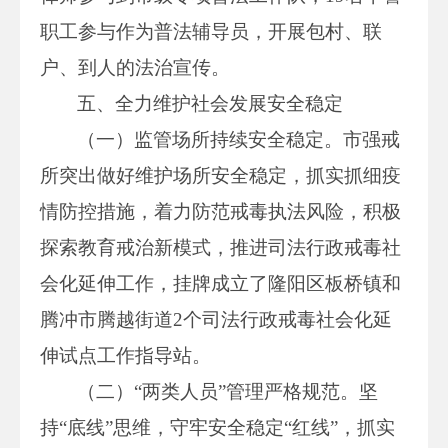
职工参与作为普法辅导员，开展包村、联
户、到人的法治宣传。
五、全力维护社会发展安全稳定
（一）监管场所持续安全稳定。市强戒
所突出做好维护场所安全稳定，抓实抓细疫
情防控措施，着力防范戒毒执法风险，积极
探索教育戒治新模式，推进司法行政戒毒社
会化延伸工作，挂牌成立了隆阳区板桥镇和
腾冲市腾越街道2个司法行政戒毒社会化延
伸试点工作指导站。
（二）“两类人员”管理严格规范。坚
持“底线”思维，守牢安全稳定“红线”，抓实