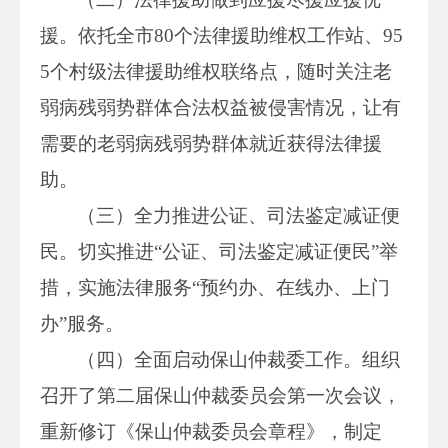
援。依托全市80个法律援助维权工作站、95
5个村级法律援助维权联络点，随时关注老
弱病残弱势群体合法权益被侵害情况，让有
需要的老弱病残弱势群体就近获得法律援
助。
（三）全力推进公证、司法鉴定减证便
民。切实推进“公证、司法鉴定减证便民”举
措，实施法律服务“预约办、在线办、上门
办”服务。
（四）全面启动保山仲裁委工作。组织
召开了第二届保山仲裁委员会第一次会议，
重新修订《保山仲裁委员会章程》，制定