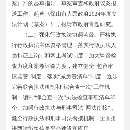
案）》的起草指导、草案审查和政府议案报
送工作。起草《保山市人民政府2024年度立
法计划（草案）》，报请市政府专题研究。
（二）强化行政执法协调监督。严格执
行行政执法主体资格管理，落实行政执法人
员持证上岗制和网上考试制度，加大监督检
查力度和案卷评查力度，建立健全“包容审
慎监管”制度，落实“减免责清单”制度，逐步
完善联合执法机制和“综合查一次”工作机
制，编制“综合查一次”执法检查事项清单35
个。加强行政执法与刑事司法“两法衔接”，
健全行政执法和刑事司法衔接机制，全面推
进两法衔接信息平台建设和应用。