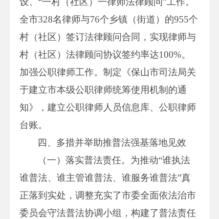
设、“一村（社区）一律师法律顾问”工作。
全市328名律师与76个乡镇（街道）的955个
村（社区）签订法律顾问合同，实现律师与
村（社区）法律顾问协议签约率达100%。
加强公职律师工作。制定《保山市司法局关
于建立市本级公职律师统筹使用机制的通
知》，建立公职律师人员信息库、公职律师
台账。
四、多措并举助推普法强基落地见效
（一）落实普法责任。为推动“谁执法
谁普法、谁主管谁普法、谁服务谁普法”真
正落到实处，调整充实了市委全面依法治市
委员会守法普法协调小组，构建了普法责任