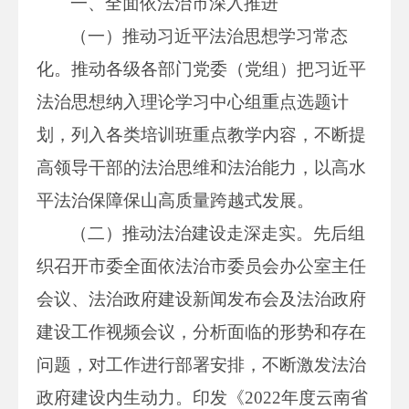
一、全面依法治市深入推进
（一）推动习近平法治思想学习常态
化。推动各级各部门党委（党组）把习近平
法治思想纳入理论学习中心组重点选题计
划，列入各类培训班重点教学内容，不断提
高领导干部的法治思维和法治能力，以高水
平法治保障保山高质量跨越式发展。
（二）推动法治建设走深走实。先后组
织召开市委全面依法治市委员会办公室主任
会议、法治政府建设新闻发布会及法治政府
建设工作视频会议，分析面临的形势和存在
问题，对工作进行部署安排，不断激发法治
政府建设内生动力。印发《2022年度云南省