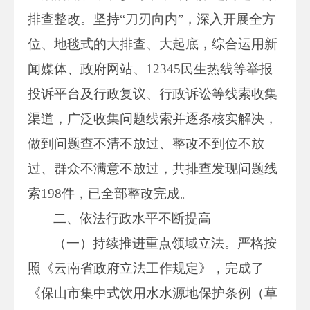
排查整改。坚持“刀刃向内”，深入开展全方
位、地毯式的大排查、大起底，综合运用新
闻媒体、政府网站、12345民生热线等举报
投诉平台及行政复议、行政诉讼等线索收集
渠道，广泛收集问题线索并逐条核实解决，
做到问题查不清不放过、整改不到位不放
过、群众不满意不放过，共排查发现问题线
索198件，已全部整改完成。
二、依法行政水平不断提高
（一）持续推进重点领域立法。严格按
照《云南省政府立法工作规定》，完成了
《保山市集中式饮用水水源地保护条例（草