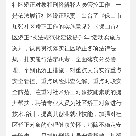
社区矫正对象和刑释解释人员管控工作。一
是依法履行社区矫正职责。出台了《保山市
加强社区矫正工作的实施意见》《保山市社
区矫正“执法规范化建设提升年”活动实施方
案》，认真贯彻落实社区矫正各项法律法
规，扎实履行法定职责，全面落实分类管
理、个别化矫正措施，对重点人员实行重点
安全管控、重点风险排查化解、重点时段安
全防范。注重对社区矫正对象技能素质的提
升帮扶，聘请专业人员为社区矫正对象进行
技术培训，提高其创业就业技能，加强对社
区矫正对象的心理健康关怀，消除不稳定安
全隐患。二是抓好刑释人员安置帮教。加强