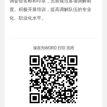
调委会名称和印章，完善规范各项调解制
度。积极开展培训，提高调解队伍的专业
化、职业化水平。