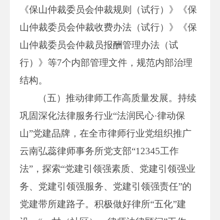
《保山仲裁委员会仲裁规则（试行）》《保
山仲裁委员会仲裁收费办法（试行）》《保
山仲裁委员会仲裁员报酬管理办法（试
行）》等7个内部管理文件，规范内部治理
结构。
（五）推动律师工作高质量发展。持续
巩固深化法律服务行业“法润民心·律动保
山”党建品牌，在全市律师行业党组织推广
云南弘蕊律师事务所党支部“12345工作
法”，探索“党建引领强素质、党建引领强业
务、党建引领强服务、党建引领强责任”的
党建带所建路子。积极做好律所“五化”建