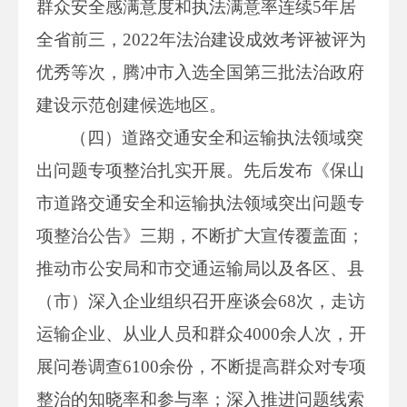
群众安全感满意度和执法满意率连续5年居
全省前三，2022年法治建设成效考评被评为
优秀等次，腾冲市入选全国第三批法治政府
建设示范创建候选地区。
（四）道路交通安全和运输执法领域突
出问题专项整治扎实开展。先后发布《保山
市道路交通安全和运输执法领域突出问题专
项整治公告》三期，不断扩大宣传覆盖面；
推动市公安局和市交通运输局以及各区、县
（市）深入企业组织召开座谈会68次，走访
运输企业、从业人员和群众4000余人次，开
展问卷调查6100余份，不断提高群众对专项
整治的知晓率和参与率；深入推进问题线索