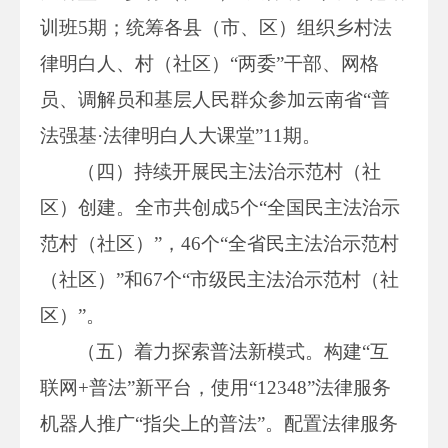
训班5期；统筹各县（市、区）组织乡村法
律明白人、村（社区）“两委”干部、网格
员、调解员和基层人民群众参加云南省“普
法强基·法律明白人大课堂”11期。
（四）持续开展民主法治示范村（社
区）创建。全市共创成5个“全国民主法治示
范村（社区）”，46个“全省民主法治示范村
（社区）”和67个“市级民主法治示范村（社
区）”。
（五）着力探索普法新模式。构建“互
联网+普法”新平台，使用“12348”法律服务
机器人推广“指尖上的普法”。配置法律服务