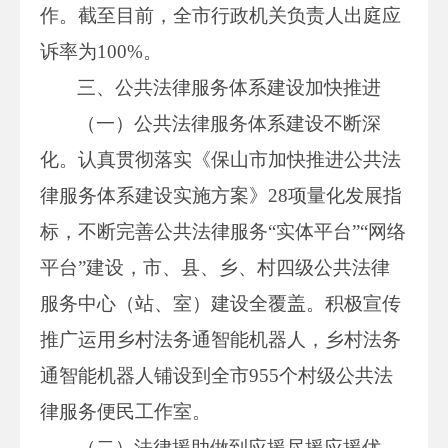
作。截至目前，全市行政机关负责人出庭应
诉率为100%。
三、公共法律服务体系建设加快推进
（一）公共法律服务体系建设不断深
化。认真贯彻落实《保山市加快推进公共法
律服务体系建设实施方案》28项量化发展指
标，不断完善公共法律服务“实体平台”“网络
平台”建设，市、县、乡、村四级公共法律
服务中心（站、室）建设全覆盖。积极宣传
推广运用乡村法务通智能机器人，乡村法务
通智能机器人铺设到全市955个村级公共法
律服务便民工作室。
（二）法律援助做到应援尽援应援优