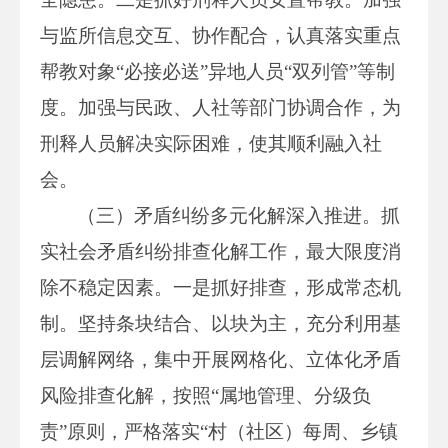
与监所信息交互、协作配合，认真落实重点
帮教对象“必接必送”异地人员“双列管”等制
度。加强与民政、人社等部门协调合作，为
刑释人员解决实际困难，使其顺利融入社
会。
（三）矛盾纠纷多元化解深入推进。抓
实社会矛盾纠纷排查化解工作，最大限度消
除不稳定因素。一是抓好排查，形成常态机
制。坚持条块结合、以块为主，充分利用基
层调解网络，集中开展网格化、立体化矛盾
风险排查化解，按照“属地管理、分级负
责”原则，严格落实“村（社区）每周、乡镇