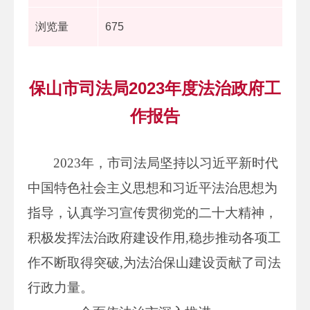
浏览量
675
保山市司法局2023年度法治政府工
作报告
2023年，市司法局坚持以习近平新时代
中国特色社会主义思想和习近平法治思想为
指导，认真学习宣传贯彻党的二十大精神，
积极发挥法治政府建设作用,稳步推动各项工
作不断取得突破,为法治保山建设贡献了司法
行政力量。