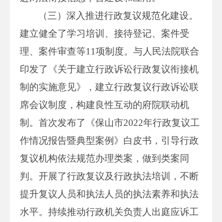
（三）深入推进行政复议规范化建设。
建立健全了学习培训、接待登记、案件受
理、案件审查等11项制度。与人民法院联合
印发了《关于建立行政诉讼行政复议衔接机
制的实施意见》，建立行政复议行政诉讼联
席会议制度，构建良性互动的府院联动机
制。首次发布了《保山市2022年行政复议工
作情况报告暨典型案例》白皮书，引导行政
复议机构依法规范办理类案，做到类案同
判。开展了行政复议及行政执法培训，不断
提升复议人员和执法人员的执法素养和执法
水平。持续推动行政机关负责人出庭应诉工