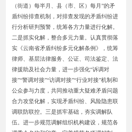
（街道）每半月、县（市、区）每月”的矛
盾纠纷排查机制，对排查发现的矛盾纠纷进
行分析研判预警，统筹各方力量进行化解。
二是抓实化解，整合多元力量。认真贯彻落
实《云南省矛盾纠纷多元化解条例》，统筹
律师、基层法律服务、公证、司法鉴定、法
律援助及社会力量，进一步强化“诉调对
接”“警调对接”“访调对接”“行业对接”机制和
公众参与力度，共同推动重大疑难矛盾问题
合力攻坚化解，实现矛盾纠纷、风险隐患联
调联防联控。三是抓牢基础，夯实调解队
伍。进一步规范调解组织机构建设，规范各