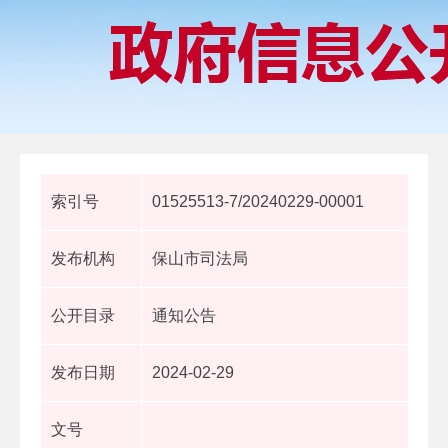
索引号
01525513-7/20240229-00001
发布机构
保山市司法局
公开目录
通知公告
发布日期
2024-02-29
文号