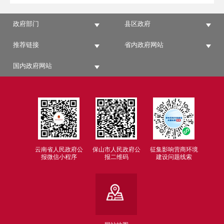
政府部门
县区政府
推荐链接
省内政府网站
国内政府网站
云南省人民政府公
保山市人民政府公
征集影响营商环境
报微信小程序
报二维码
建设问题线索