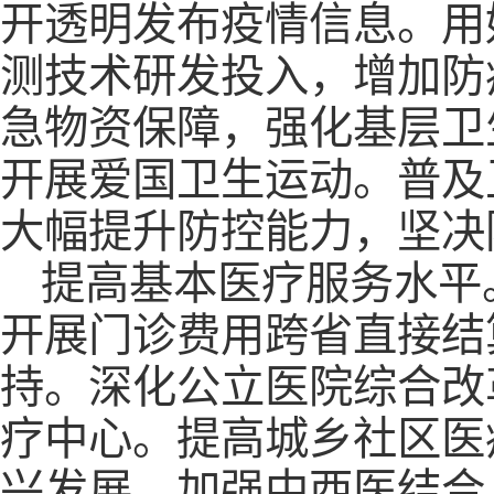
开透明发布疫情信息。用
测技术研发投入，增加防
急物资保障，强化基层卫
开展爱国卫生运动。普及
大幅提升防控能力，坚决
提高基本医疗服务水平
开展门诊费用跨省直接结
持。深化公立医院综合改
疗中心。提高城乡社区医
兴发展，加强中西医结合