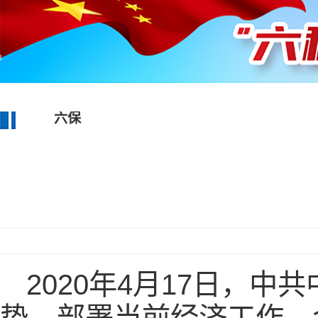
六保
2020年4月17日，
势，部署当前经济工作。