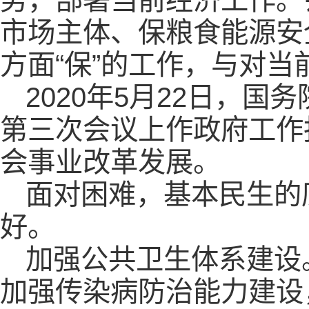
市场主体、保粮食能源安
方面“保”的工作，与对
2020年5月22日，
第三次会议上作政府工作
会事业改革发展。
面对困难，基本民生的
好。
加强公共卫生体系建设
加强传染病防治能力建设