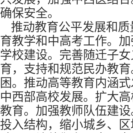
确保安全。
推动教育公平发展和质
育教学和中高考工作。加
学校建设。完善随迁子女
育，支持和规范民办教育
困。推动高等教育内涵式
中西部高校发展。扩大高
教育。加强教师队伍建设
投入结构，缩小城乡、区