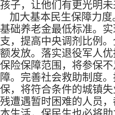
孩子，让他们有更光明未
加大基本民生保障力度
基础养老金最低标准。实
支，提高中央调剂比例。
额发放。落实退役军人优
保险保障范围，将参保不
障。完善社会救助制度。
保，将符合条件的城镇失
残遭遇暂时困难的人员，
本生活，保民生也必将助