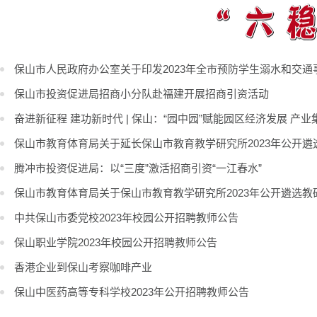
保山市人民政府办公室关于印发2023年全市预防学生溺水和交
保山市投资促进局招商小分队赴福建开展招商引资活动
奋进新征程 建功新时代 | 保山：“园中园”赋能园区经济发展 产
保山市教育体育局关于延长保山市教育教学研究所2023年公开
腾冲市投资促进局：以“三度”激活招商引资“一江春水”
保山市教育体育局关于保山市教育教学研究所2023年公开遴选教
中共保山市委党校2023年校园公开招聘教师公告
保山职业学院2023年校园公开招聘教师公告
香港企业到保山考察咖啡产业
保山中医药高等专科学校2023年公开招聘教师公告