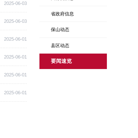
2025-06-03
省政府信息
2025-06-03
保山动态
2025-06-01
县区动态
2025-06-01
要闻速览
2025-06-01
2025-06-01