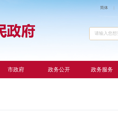
简体
|
市政府
政务公开
政务服务