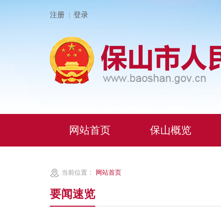
注册
登录
|
网站首页
保山概览
当前位置：
网站首页
要闻速览