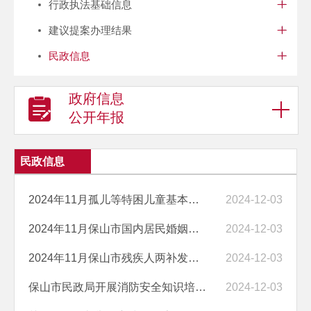
行政执法基础信息
建议提案办理结果
民政信息
政府信息
公开年报
民政信息
2024年11月孤儿等特困儿童基本生活费发放情况统计表
2024-12-03
2024年11月保山市国内居民婚姻统计表
2024-12-03
2024年11月保山市残疾人两补发放统计表
2024-12-03
保山市民政局开展消防安全知识培训和火灾应急演练
2024-12-03