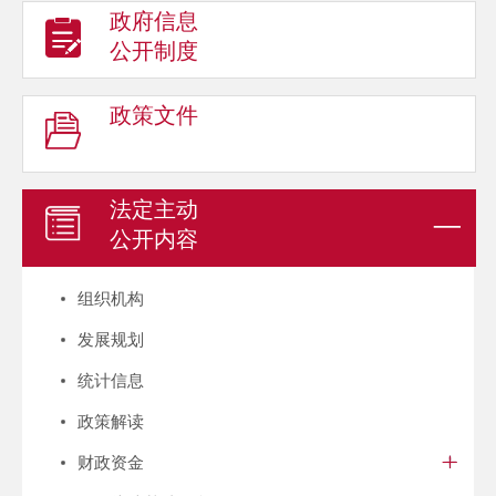
政府信息
公开制度
政策文件
法定主动
公开内容
组织机构
发展规划
统计信息
政策解读
财政资金