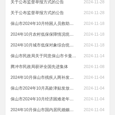
关于公布监督举报方式的公告
2024-11-28
关于公布监督举报方式的公告
2024-11-28
保山市2024年10月特困人员救助供养情况报表
2024-11-18
2024年10月农村低保保障情况统计表
2024-11-18
2024年10月城市低保对象综合统计表
2024-11-18
保山市民政局关于同意保山市卡曼体育舞蹈俱乐部注销登记的批复
2024-11-14
腾冲市民政局获评全国先进集体
2024-11-08
2024年10月保山市残疾人两补发放统计表
2024-11-04
保山市2024年10月高龄津贴发放情况统计表
2024-11-04
保山市2024年10月经济困难老年人服务补贴发放统计表
2024-11-04
2024年10月保山市国内居民婚姻统计表
2024-11-04