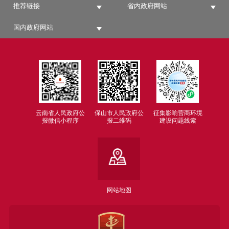
推荐链接
省内政府网站
国内政府网站
云南省人民政府公
保山市人民政府公
征集影响营商环境
报微信小程序
报二维码
建设问题线索
网站地图