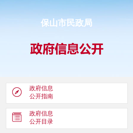
保山市民政局
政府信息
公开指南
政府信息
公开目录